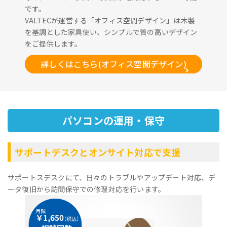
です。
VALTECが運営する「オフィス空間デザイン」は木製
を基調とした家具使い、シンプルで質の高いデザイン
をご提供します。
詳しくはこちら(オフィス空間デザイン)
パソコンの運用・保守
サポートデスクとオンサイト対応で支援
サポートスデスクにて、日々のトラブルやアップデート対応、デ
ータ復旧から訪問保守での修理対応を行います。