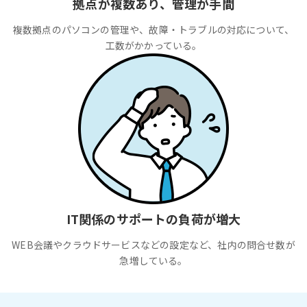
拠点が複数あり、管理が手間
複数拠点のパソコンの管理や、故障・トラブルの対応について、
工数がかかっている。
IT関係のサポートの負荷が増大
WEB会議やクラウドサービスなどの設定など、社内の問合せ数が
急増している。