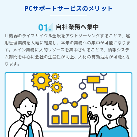
PCサポートサービスのメリット
01.
自社業務へ集中
IT機器のライフサイクル全般をアウトソーシングすることで、運
用管理業務を大幅に軽減し、本来の業務への集中が可能になりま
す。メイン業務に人的リソースを集中させることで、情報システ
ム部門を中心に会社の生産性が向上、人材の有効活用が可能とな
ります。