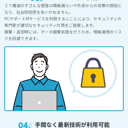
ＩＴ機器のずさんな管理は情報漏えいや外部からの攻撃の原因と
なり、社会的信用を失いかねません。
PCサポートMサービスを利用するにことにより、セキュリティの
専門家が適切なセキュリティ対策をご提案します。
廃棄・返却時には、データ破棄処理を行うため、情報漏洩のリス
クを回避できます。
04.
手間なく最新技術が利用可能