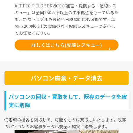
ALTTEC FIELD SERVICEが運営・提携する「配線レス
キュー」は全国150カ所以上の工事拠点をもっているた
め、急なトラブルも最短当日訪問対応も可能です。年
間12000件以上の実績のある配線レスキューに安心し
てお任せください。
詳しくはこちら(配線レスキュー)
パソコン廃棄・データ消去
パソコンの回収・買取をして、既存のデータを確
実に削除
使用済の機器を回収して、可能なものは買取もいたします。既存
のパソコンのお客様データは安全・確実に消去します。