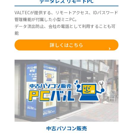
データレス リモートPC
VALTECが提供する、リモートアクセス、IDパスワード
管理機能が付属した小型ミニPC。
データ流出防止、会社の電話として利用することも可
能
詳しくはこちら
中古パソコン販売