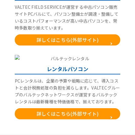
VALTEC FIELD SERVICEが運営する中古パソコン販売
サイトPCバルにて、パソコン整備士が調達・整備して
いるコストパフォーマンスが高い中古パソコンを、常
時多数取り揃えています。
詳しくはこちら(外部サイト)
レンタルパソコン
PCレンタルは、企業の予算や戦略に応じて、導入コス
トと会計税務処理の負担を減らします。VALTECグルー
プのバルテックネットワークスが運営するバルテック
レンタルは最新機種を特価価格で、揃えております。
詳しくはこちら(外部サイト)