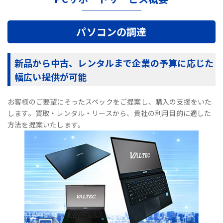
パソコンの調達
新品から中古、レンタルまで企業の予算に応じた
幅広い提供が可能
お客様のご要望にそったスペックをご提案し、購入の支援をいた
します。買取・レンタル・リースから、貴社の利用目的に適した
方法を提案いたします。