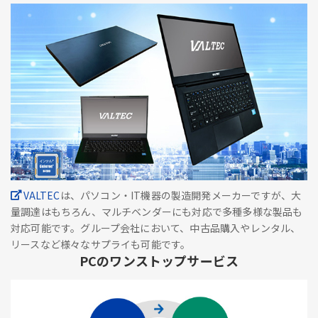
VALTEC
は、パソコン・IT機器の製造開発メーカーですが、大
量調達はもちろん、マルチベンダーにも対応で多種多様な製品も
対応可能です。グループ会社において、中古品購入やレンタル、
リースなど様々なサプライも可能です。
PCのワンストップサービス