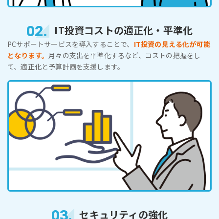
02.
IT投資コストの適正化・平準化
PCサポートサービスを導入することで、
IT投資の見える化が可能
となります。
月々の支出を平準化するなど、コストの把握をし
て、適正化と予算計画を支援します。
03.
セキュリティの強化