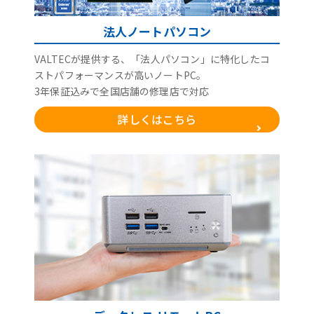
法人ノートパソコン
VALTECが提供する、「法人パソコン」に特化したコ
ストパフォーマンスが高いノートPC。
3年保証込みで全国店舗の修理店で対応
詳しくはこちら