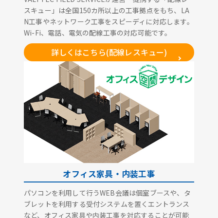
スキュー」は全国150カ所以上の工事拠点をもち、LA
N工事やネットワーク工事をスピーディに対応します。
Wi-Fi、電話、電気の配線工事の対応可能です。
詳しくはこちら(配線レスキュー)
オフィス家具・内装工事
パソコンを利用して行うWEB会議は個室ブースや、タ
ブレットを利用する受付システムを置くエントランス
など、オフィス家具や内装工事を対応することが可能