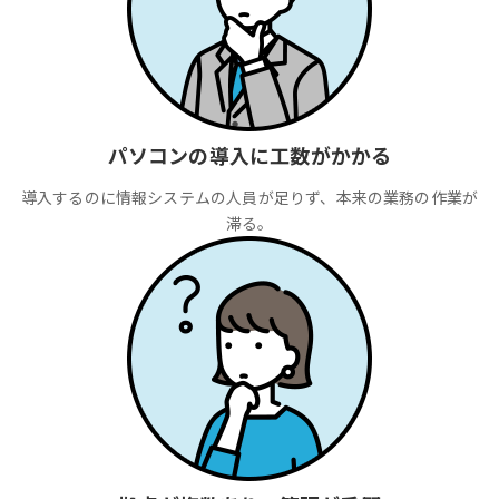
パソコンの導入に工数がかかる
導入するのに情報システムの人員が足りず、本来の業務の作業が
滞る。