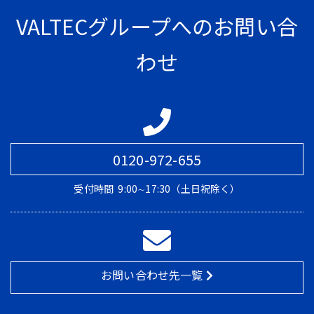
VALTECグループへのお問い合
わせ
0120-972-655
受付時間
9:00∼17:30（土日祝除く）
お問い合わせ先一覧