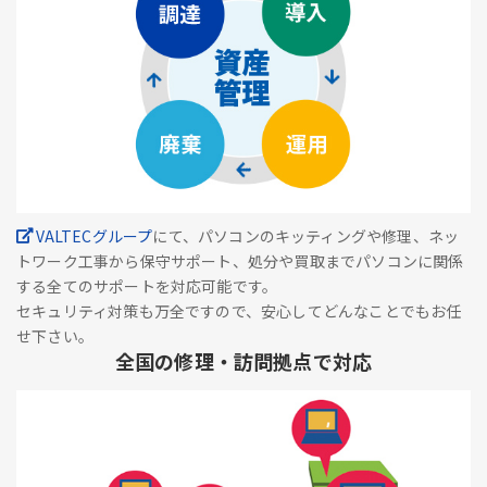
VALTECグループ
にて、パソコンのキッティングや修理、ネッ
トワーク工事から保守サポート、処分や買取までパソコンに関係
する全てのサポートを対応可能です。
セキュリティ対策も万全ですので、安心してどんなことでもお任
せ下さい。
全国の修理・訪問拠点で対応