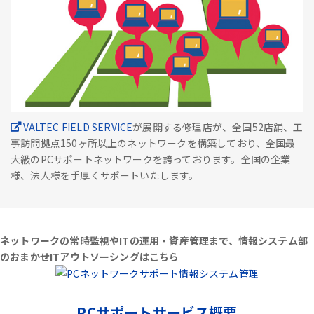
VALTEC FIELD SERVICE
が展開する修理店が、全国52店舗、工
事訪問拠点150ヶ所以上のネットワークを構築しており、全国最
大級のPCサポートネットワークを誇っております。全国の企業
様、法人様を手厚くサポートいたします。
ネットワークの常時監視やITの運用・資産管理まで、情報システム部
のおまかせITアウトソーシングはこちら
PCサポートサービス概要