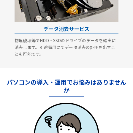
データ消去サービス
物理破壊等でHDD・SSDのドライブのデータを確実に
消去します。別途費用にてデータ消去の証明を出すこ
とも可能です。
パソコンの導入・運用でお悩みはありません
か