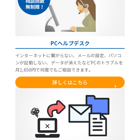
PCヘルプデスク
インターネットに繋がらない、メールの設定、パソコ
ンが起動しない、データが消えたなどPCのトラブルを
月1,650円で何度でもご相談できます。
詳しくはこちら