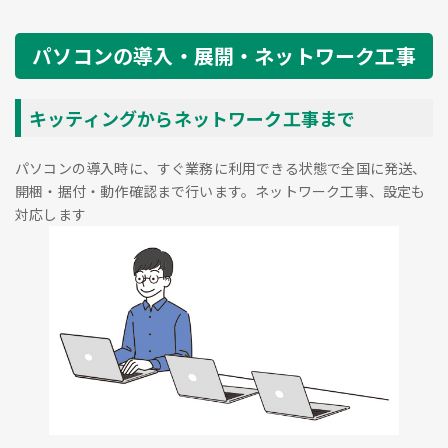
パソコンの導入・展開・ネットワーク工事
キッティングからネットワーク工事まで
パソコンの導入時に、すぐ業務に利用できる状態で全国に発送、
開梱・据付・動作確認まで行います。ネットワーク工事、設定も
対応します