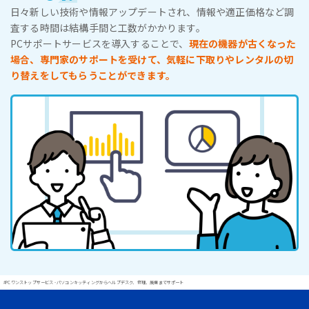
日々新しい技術や情報アップデートされ、情報や適正価格など調
査する時間は結構手間と工数がかかります。
PCサポートサービスを導入することで、
現在の機器が古くなった
場合、専門家のサポートを受けて、気軽に下取りやレンタルの切
り替えをしてもらうことができます。
#PCワンストップサービス - パソコンキッティングからヘルプデスク、修理、廃棄までサポート