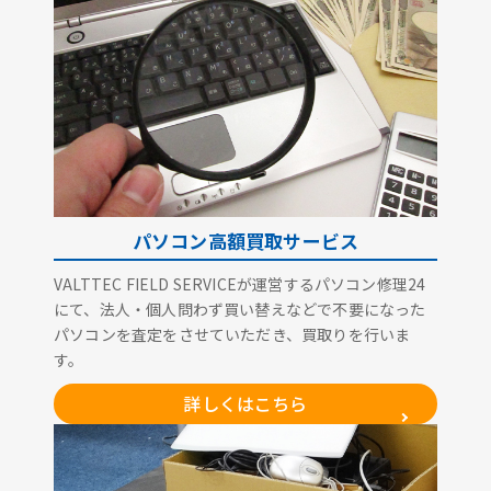
パソコン高額買取サービス
VALTTEC FIELD SERVICEが運営するパソコン修理24
にて、法人・個人問わず買い替えなどで不要になった
パソコンを査定をさせていただき、買取りを行いま
す。
詳しくはこちら