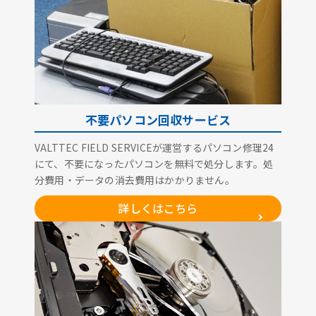
不要パソコン回収サービス
VALTTEC FIELD SERVICEが運営するパソコン修理24
にて、不要になったパソコンを無料で処分します。処
分費用・データの消去費用はかかりません。
詳しくはこちら