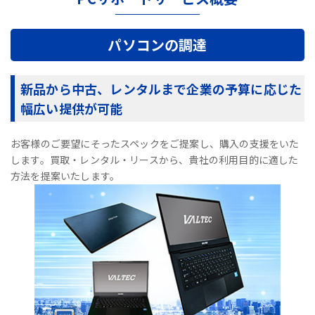
パソコンの調達
新品から中古、レンタルまで企業の予算に応じた
幅広い提供が可能
お客様のご要望にそったスペックをご提案し、購入の支援をいた
します。買取・レンタル・リースから、貴社の利用目的に適した
方法を提案いたします。