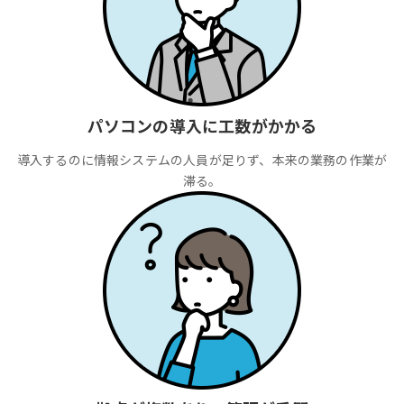
パソコンの導入に工数がかかる
導入するのに情報システムの人員が足りず、本来の業務の作業が
滞る。