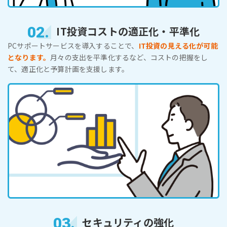
02.
IT投資コストの適正化・平準化
PCサポートサービスを導入することで、
IT投資の見える化が可能
となります。
月々の支出を平準化するなど、コストの把握をし
て、適正化と予算計画を支援します。
03.
セキュリティの強化