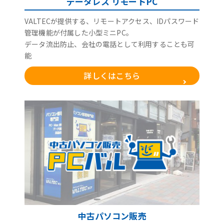
データレス リモートPC
VALTECが提供する、リモートアクセス、IDパスワード
管理機能が付属した小型ミニPC。
データ流出防止、会社の電話として利用することも可
能
詳しくはこちら
中古パソコン販売