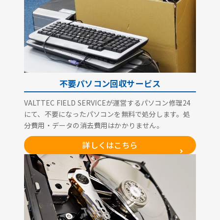
不要パソコン回収サービス
VALTTEC FIELD SERVICEが運営するパソコン修理24
にて、不要になったパソコンを無料で処分します。処
分費用・データの消去費用はかかりません。
詳しくはこちら