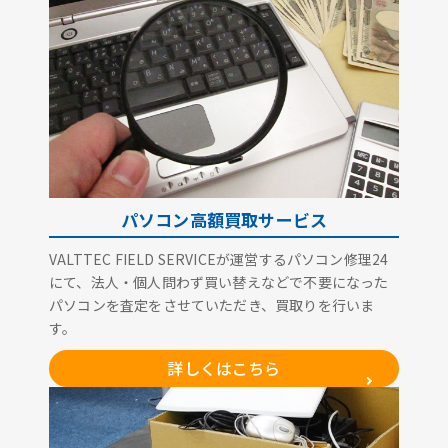
パソコン高額買取サービス
VALTTEC FIELD SERVICEが運営するパソコン修理24
にて、法人・個人問わず買い替えなどで不要になった
パソコンを査定をさせていただき、買取りを行いま
す。
詳しくはこちら