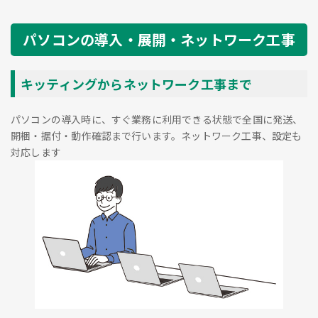
パソコンの導入・展開・ネットワーク工事
キッティングからネットワーク工事まで
パソコンの導入時に、すぐ業務に利用できる状態で全国に発送、
開梱・据付・動作確認まで行います。ネットワーク工事、設定も
対応します