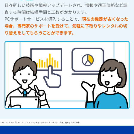
日々新しい技術や情報アップデートされ、情報や適正価格など調
査する時間は結構手間と工数がかかります。
PCサポートサービスを導入することで、
現在の機器が古くなった
場合、専門家のサポートを受けて、気軽に下取りやレンタルの切
り替えをしてもらうことができます。
#PCワンストップサービス - パソコンキッティングからヘルプデスク、修理、廃棄までサポート