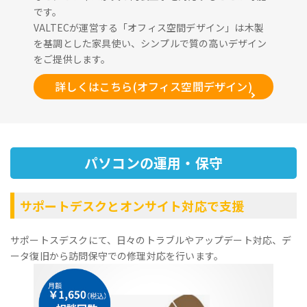
です。
VALTECが運営する「オフィス空間デザイン」は木製
を基調とした家具使い、シンプルで質の高いデザイン
をご提供します。
詳しくはこちら(オフィス空間デザイン)
パソコンの運用・保守
サポートデスクとオンサイト対応で支援
サポートスデスクにて、日々のトラブルやアップデート対応、デ
ータ復旧から訪問保守での修理対応を行います。