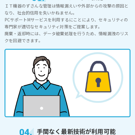
ＩＴ機器のずさんな管理は情報漏えいや外部からの攻撃の原因と
なり、社会的信用を失いかねません。
PCサポートMサービスを利用するにことにより、セキュリティの
専門家が適切なセキュリティ対策をご提案します。
廃棄・返却時には、データ破棄処理を行うため、情報漏洩のリス
クを回避できます。
04.
手間なく最新技術が利用可能