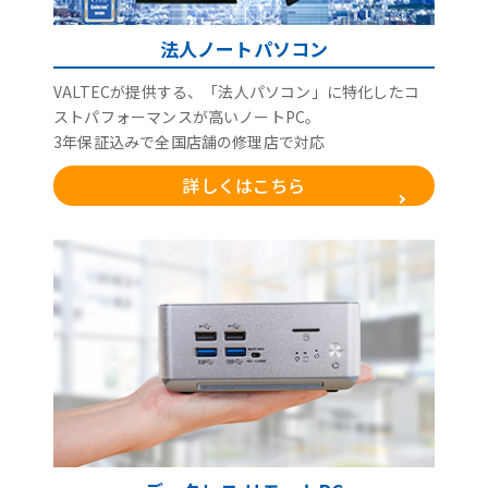
法人ノートパソコン
VALTECが提供する、「法人パソコン」に特化したコ
ストパフォーマンスが高いノートPC。
3年保証込みで全国店舗の修理店で対応
詳しくはこちら