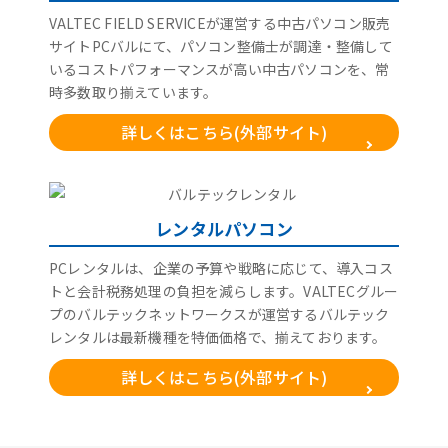
VALTEC FIELD SERVICEが運営する中古パソコン販売
サイトPCバルにて、パソコン整備士が調達・整備して
いるコストパフォーマンスが高い中古パソコンを、常
時多数取り揃えています。
詳しくはこちら(外部サイト)
レンタルパソコン
PCレンタルは、企業の予算や戦略に応じて、導入コス
トと会計税務処理の負担を減らします。VALTECグルー
プのバルテックネットワークスが運営するバルテック
レンタルは最新機種を特価価格で、揃えております。
詳しくはこちら(外部サイト)