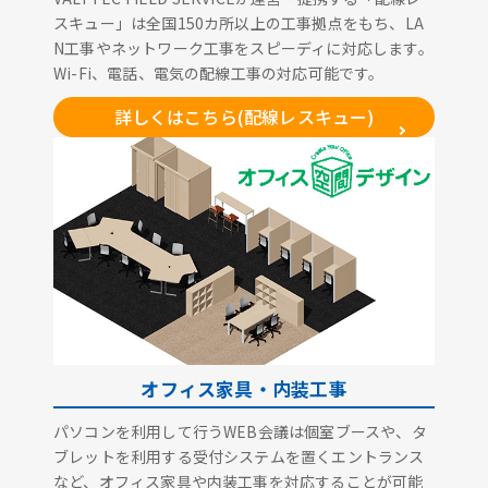
スキュー」は全国150カ所以上の工事拠点をもち、LA
N工事やネットワーク工事をスピーディに対応します。
Wi-Fi、電話、電気の配線工事の対応可能です。
詳しくはこちら(配線レスキュー)
オフィス家具・内装工事
パソコンを利用して行うWEB会議は個室ブースや、タ
ブレットを利用する受付システムを置くエントランス
など、オフィス家具や内装工事を対応することが可能