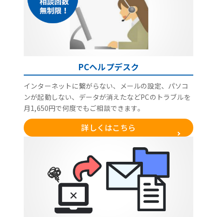
PCヘルプデスク
インターネットに繋がらない、メールの設定、パソコ
ンが起動しない、データが消えたなどPCのトラブルを
月1,650円で何度でもご相談できます。
詳しくはこちら