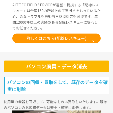
ALTTEC FIELD SERVICEが運営・提携する「配線レス
キュー」は全国150カ所以上の工事拠点をもっているた
め、急なトラブルも最短当日訪問対応も可能です。年
間12000件以上の実績のある配線レスキューに安心し
てお任せください。
詳しくはこちら(配線レスキュー)
パソコン廃棄・データ消去
パソコンの回収・買取をして、既存のデータを確
実に削除
使用済の機器を回収して、可能なものは買取もいたします。既存
のパソコンのお客様データは安全・確実に消去します。