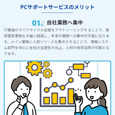
PCサポートサービスのメリット
01.
自社業務へ集中
IT機器のライフサイクル全般をアウトソーシングすることで、運
用管理業務を大幅に軽減し、本来の業務への集中が可能になりま
す。メイン業務に人的リソースを集中させることで、情報システ
ム部門を中心に会社の生産性が向上、人材の有効活用が可能とな
ります。