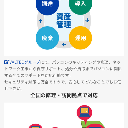
VALTECグループ
にて、パソコンのキッティングや修理、ネッ
トワーク工事から保守サポート、処分や買取までパソコンに関係
する全てのサポートを対応可能です。
セキュリティ対策も万全ですので、安心してどんなことでもお任
せ下さい。
全国の修理・訪問拠点で対応