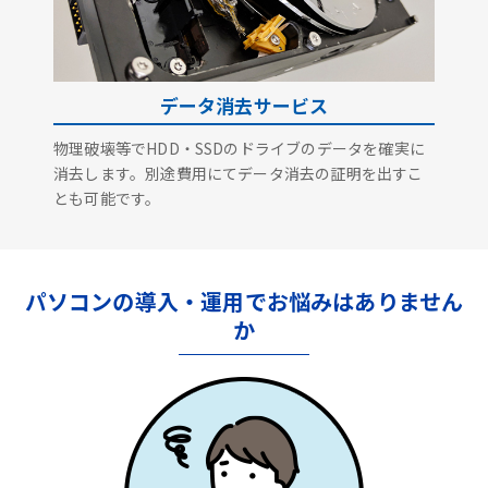
データ消去サービス
物理破壊等でHDD・SSDのドライブのデータを確実に
消去します。別途費用にてデータ消去の証明を出すこ
とも可能です。
パソコンの導入・運用でお悩みはありません
か