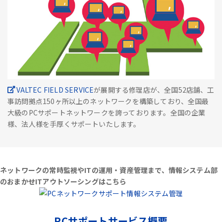
VALTEC FIELD SERVICE
が展開する修理店が、全国52店舗、工
事訪問拠点150ヶ所以上のネットワークを構築しており、全国最
大級のPCサポートネットワークを誇っております。全国の企業
様、法人様を手厚くサポートいたします。
ネットワークの常時監視やITの運用・資産管理まで、情報システム部
のおまかせITアウトソーシングはこちら
PCサポートサービス概要