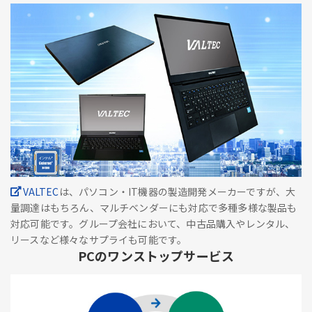
VALTEC
は、パソコン・IT機器の製造開発メーカーですが、大
量調達はもちろん、マルチベンダーにも対応で多種多様な製品も
対応可能です。グループ会社において、中古品購入やレンタル、
リースなど様々なサプライも可能です。
PCのワンストップサービス