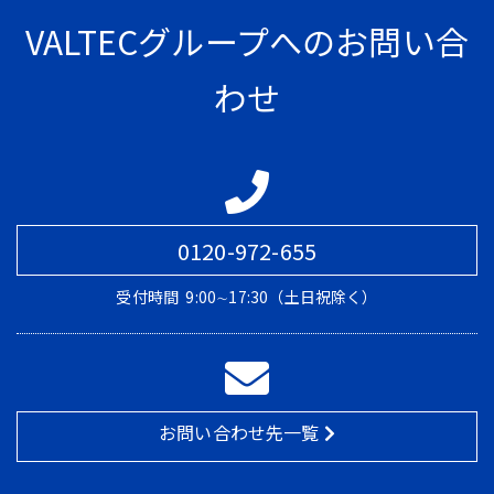
VALTECグループへのお問い合
わせ
0120-972-655
受付時間
9:00∼17:30（土日祝除く）
お問い合わせ先一覧