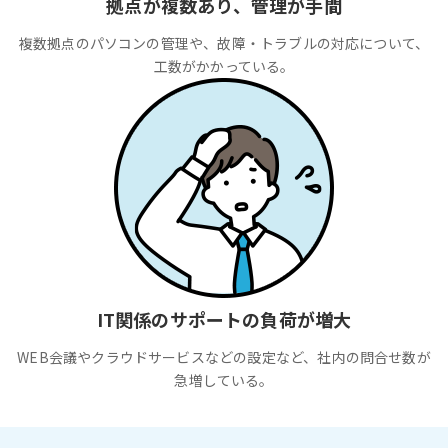
拠点が複数あり、管理が手間
複数拠点のパソコンの管理や、故障・トラブルの対応について、
工数がかかっている。
IT関係のサポートの負荷が増大
WEB会議やクラウドサービスなどの設定など、社内の問合せ数が
急増している。