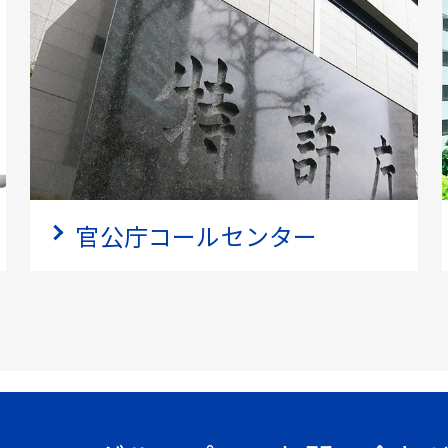
官公庁コールセンター