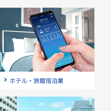
ホテル・旅館宿泊業