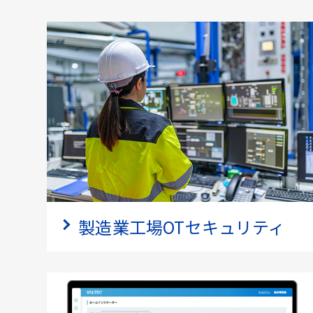
製造業工場OTセキュリティ