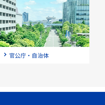
官公庁・自治体