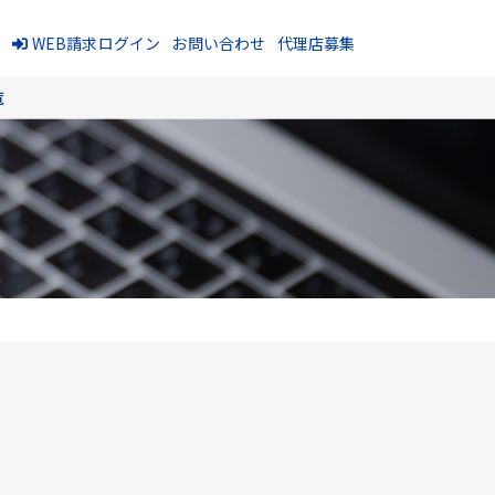
報
WEB請求ログイン
お問い合わせ
代理店募集
覧