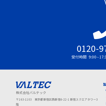
0120-9
受付時間
9:00∼1
株式会社バルテック
〒163-1103 東京都新宿区西新宿6-22-1 新宿スクエアタワー3
階