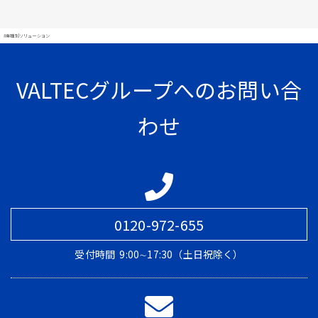
#業種別ソリューション
VALTECグループへのお問い合
わせ
0120-972-655
受付時間
9:00∼17:30（土日祝除く）