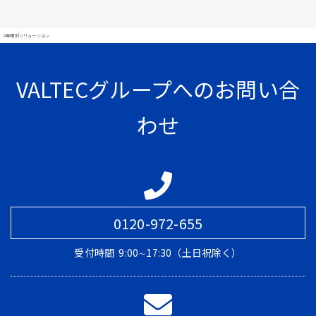
#業種別ソリューション
VALTECグループへのお問い合
わせ
0120-972-655
受付時間
9:00∼17:30（土日祝除く）