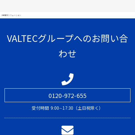
#業種別ソリューション
VALTECグループへのお問い合
わせ
0120-972-655
受付時間
9:00∼17:30（土日祝除く）