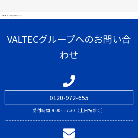
#業種別ソリューション
VALTECグループへのお問い合
わせ
0120-972-655
受付時間
9:00∼17:30（土日祝除く）