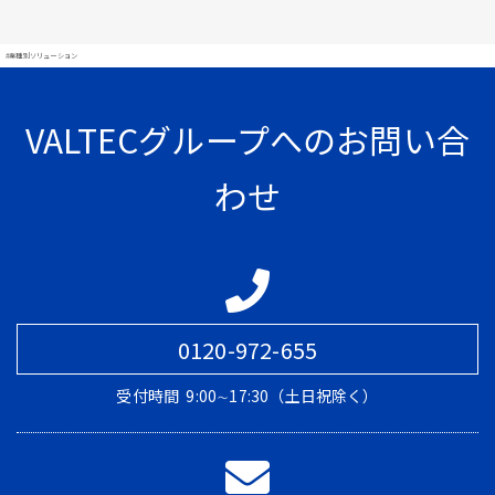
#業種別ソリューション
VALTECグループへのお問い合
わせ
0120-972-655
受付時間
9:00∼17:30（土日祝除く）