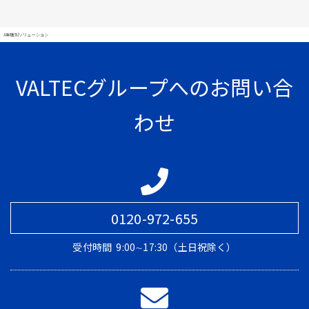
#業種別ソリューション
VALTECグループへのお問い合
わせ
0120-972-655
受付時間
9:00∼17:30（土日祝除く）