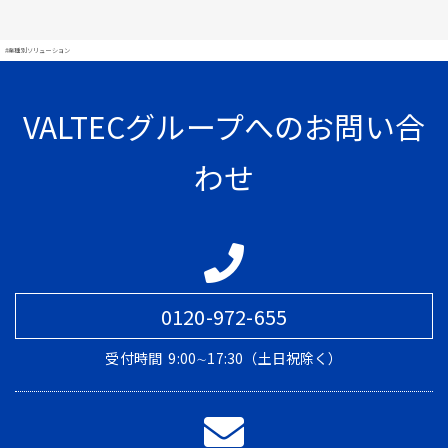
#業種別ソリューション
VALTECグループへのお問い合
わせ
0120-972-655
受付時間
9:00∼17:30（土日祝除く）