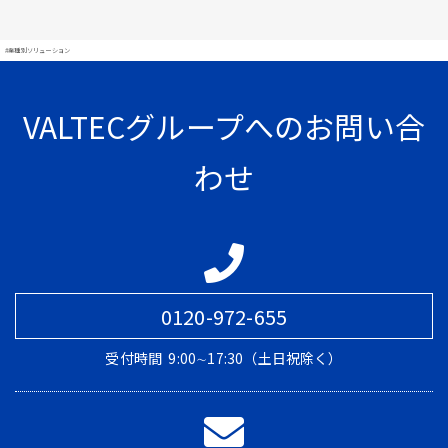
#業種別ソリューション
VALTECグループへのお問い合
わせ
0120-972-655
受付時間
9:00∼17:30（土日祝除く）