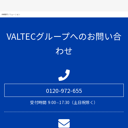
#業種別ソリューション
VALTECグループへのお問い合
わせ
0120-972-655
受付時間
9:00∼17:30（土日祝除く）