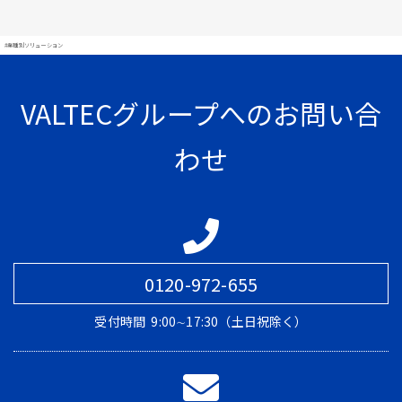
#業種別ソリューション
VALTECグループへのお問い合
わせ
0120-972-655
受付時間
9:00∼17:30（土日祝除く）