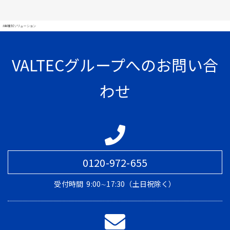
#業種別ソリューション
VALTECグループへのお問い合
わせ
0120-972-655
受付時間
9:00∼17:30（土日祝除く）