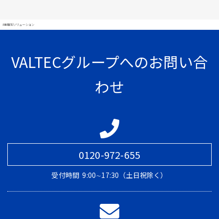
#業種別ソリューション
VALTECグループへのお問い合
わせ
0120-972-655
受付時間
9:00∼17:30（土日祝除く）