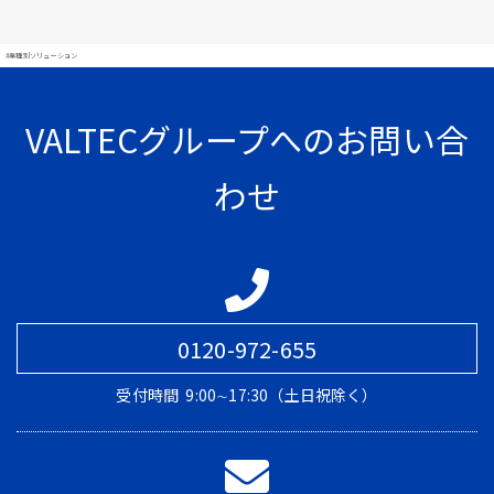
#業種別ソリューション
VALTECグループへのお問い合
わせ
0120-972-655
受付時間
9:00∼17:30（土日祝除く）