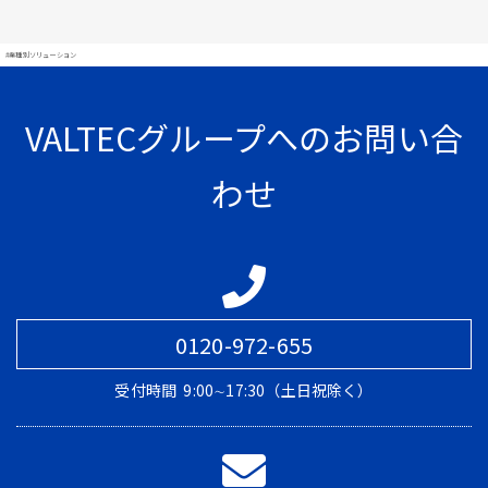
#業種別ソリューション
VALTECグループへのお問い合
わせ
0120-972-655
受付時間
9:00∼17:30（土日祝除く）