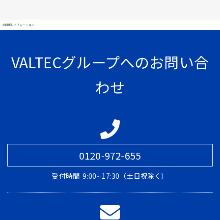
#業種別ソリューション
VALTECグループへのお問い合
わせ
0120-972-655
受付時間
9:00∼17:30（土日祝除く）