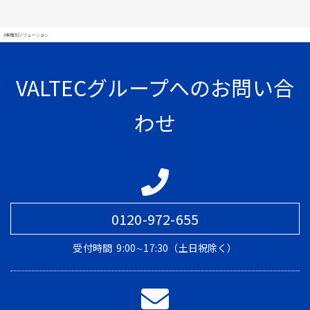
#業種別ソリューション
VALTECグループへのお問い合
わせ
0120-972-655
受付時間
9:00∼17:30（土日祝除く）