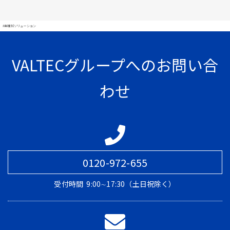
#業種別ソリューション
VALTECグループへのお問い合
わせ
0120-972-655
受付時間
9:00∼17:30（土日祝除く）