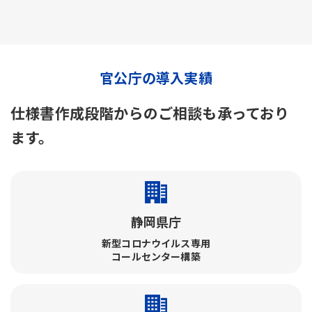
官公庁の導入実績
仕様書作成段階からのご相談も承っており
ます。
静岡県庁
新型コロナウイルス専用
コールセンター構築