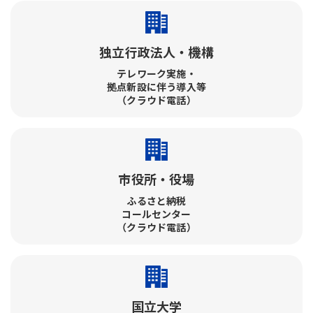
独立行政法人・機構
テレワーク実施・​
拠点新設に伴う導入等
（クラウド電話）
市役所・役場
ふるさと納税​
コールセンター​
（クラウド電話）
国立大学