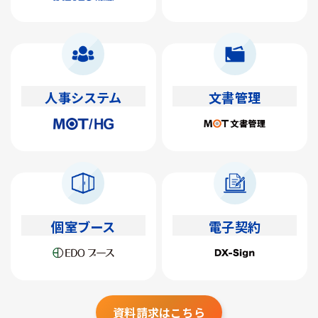
人事システム
文書管理
個室ブース
電子契約
資料請求はこちら