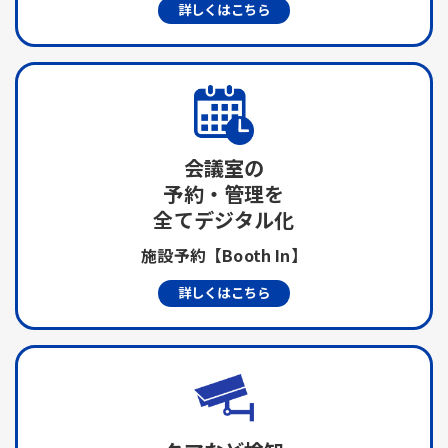
詳しくはこちら
会議室の
予約・管理を
全てデジタル化
施設予約【Booth In】
詳しくはこちら