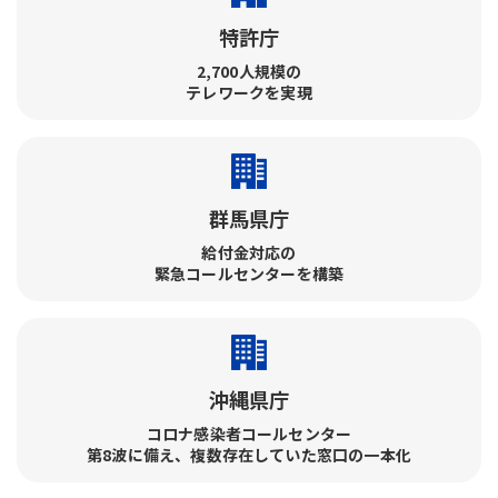
特許庁
2,700人規模の
テレワークを実現
群馬県庁
給付金対応の
緊急コールセンターを構築
沖縄県庁
コロナ感染者コールセンター​
第8波に備え、複数存在していた窓口の一本化