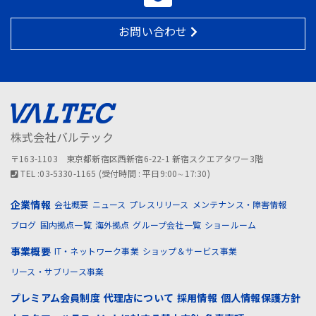
お問い合わせ
株式会社バルテック
〒163-1103 東京都新宿区西新宿6-22-1 新宿スクエアタワー3階
TEL :03-5330-1165 (受付時間 : 平日9:00∼17:30)
企業情報
会社概要
ニュース
プレスリリース
メンテナンス・障害情報
ブログ
国内拠点一覧
海外拠点
グループ会社一覧
ショールーム
事業概要
IT・ネットワーク事業
ショップ＆サービス事業
リース・サブリース事業
プレミアム会員制度
代理店について
採用情報
個人情報保護方針