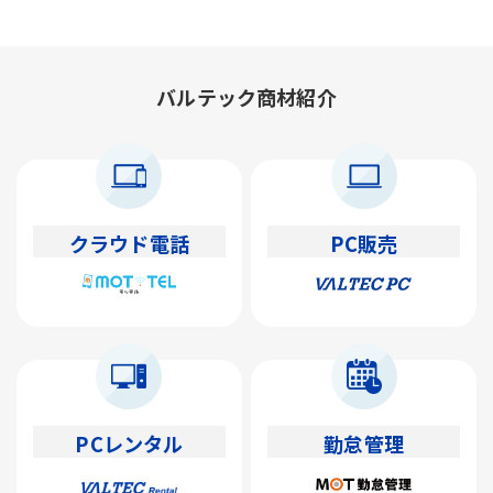
バルテック商材紹介
クラウド電話
PC販売
PCレンタル
勤怠管理