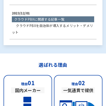
2023/12/01
クラウドPBXに関連する記事一覧
クラウドPBXを自治体が導入するメリット・デメリ
ット
選ばれる理由
01
02
理由
理由
国内メーカー
一気通貫で提供