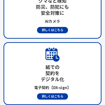
クマなど検知
防災、防犯にも
安全対策に
AIカメラ
詳しくはこちら
紙での
契約を
デジタル化
電子契約【DX-sign】
詳しくはこちら