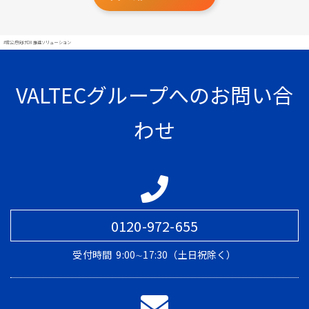
#官公庁向けDX推進ソリューション
VALTECグループへのお問い合
わせ
0120-972-655
受付時間
9:00∼17:30（土日祝除く）