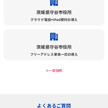
茨城県守谷市役所
クラウド電話+iPad受付の導入
茨城県守谷市役所
フリーアドレス家具一式の導入
※一部抜粋
よくあるご質問