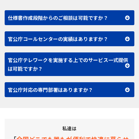
仕様書作成段階からのご相談は可能ですか？
官公庁コールセンターの実績はありますか？
官公庁テレワークを実施する上でのサービス一式提供
は可能ですか？
官公庁対応の専門部署はありますか？
私達は