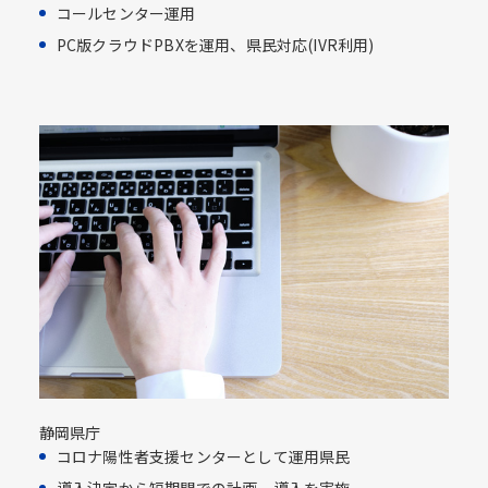
コールセンター運用​
PC版クラウドPBXを運用、県民対応​(IVR利用)​
静岡県庁
コロナ陽性者支援センターとして運用県民​