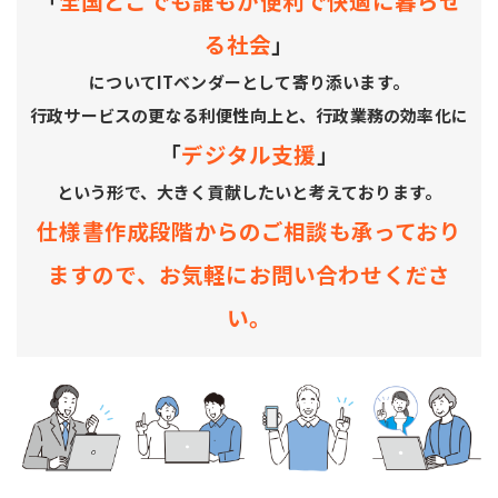
「
全国どこでも誰もが便利で快適に暮らせ
る社会
」
についてITベンダーとして寄り添います。
行政サービスの更なる利便性向上と、行政業務の効率化に
「
デジタル支援
」
という形で、大きく貢献したいと考えております。
仕様書作成段階からのご相談も承っており
ますので、お気軽にお問い合わせくださ
い。