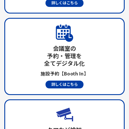
詳しくはこちら
会議室の
予約・管理を
全てデジタル化
施設予約【Booth In】
詳しくはこちら