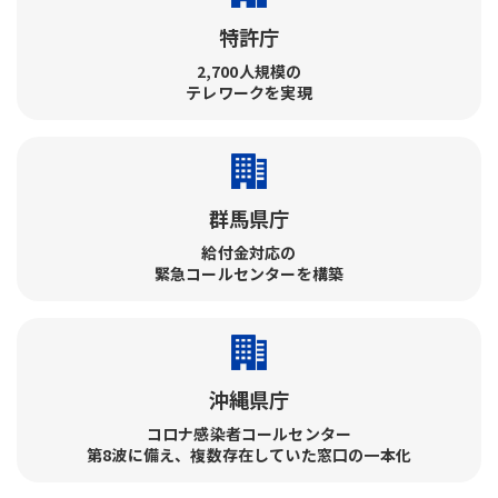
特許庁
2,700人規模の
テレワークを実現
群馬県庁
給付金対応の
緊急コールセンターを構築
沖縄県庁
コロナ感染者コールセンター​
第8波に備え、複数存在していた窓口の一本化