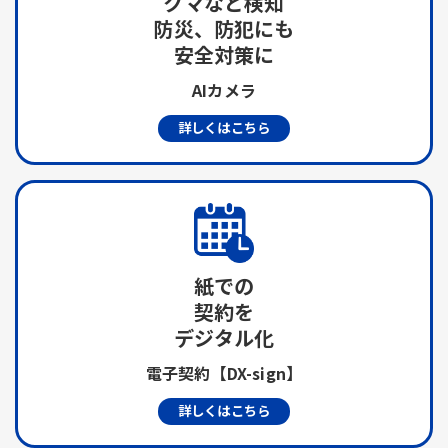
クマなど検知
防災、防犯にも
安全対策に
AIカメラ
詳しくはこちら
紙での
契約を
デジタル化
電子契約【DX-sign】
詳しくはこちら