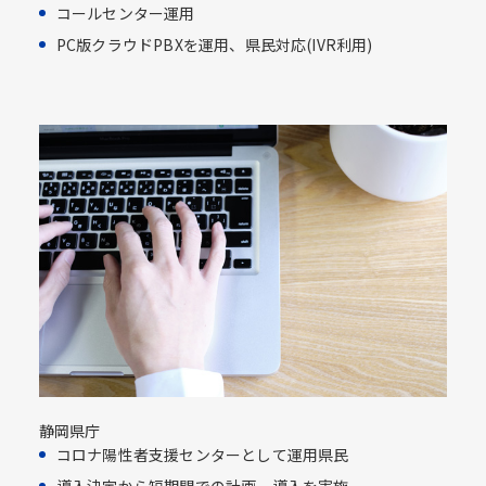
コールセンター運用​
PC版クラウドPBXを運用、県民対応​(IVR利用)​
静岡県庁
コロナ陽性者支援センターとして運用県民​