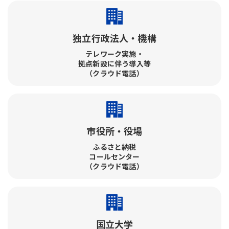
独立行政法人・機構
テレワーク実施・​
拠点新設に伴う導入等
（クラウド電話）
市役所・役場
ふるさと納税​
コールセンター​
（クラウド電話）
国立大学