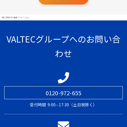
#官公庁向けDX推進ソリューション
VALTECグループへのお問い合
わせ
0120-972-655
受付時間
9:00∼17:30（土日祝除く）