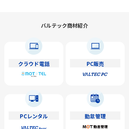
バルテック商材紹介
クラウド電話
PC販売
PCレンタル
勤怠管理