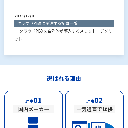
2023/12/01
クラウドPBXに関連する記事一覧
クラウドPBXを自治体が導入するメリット・デメリ
ット
選ばれる理由
01
02
理由
理由
国内メーカー
一気通貫で提供