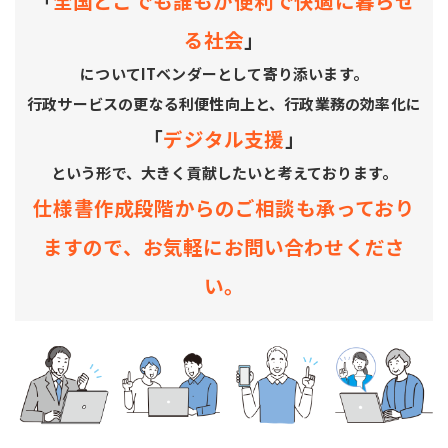
「
全国どこでも誰もが便利で快適に暮らせ
る社会
」
についてITベンダーとして寄り添います。
行政サービスの更なる利便性向上と、行政業務の効率化に
「
デジタル支援
」
という形で、大きく貢献したいと考えております。
仕様書作成段階からのご相談も承っており
ますので、お気軽にお問い合わせくださ
い。