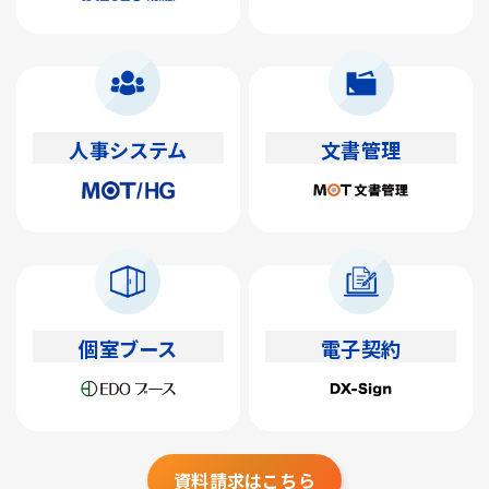
人事システム
文書管理
個室ブース
電子契約
資料請求はこちら