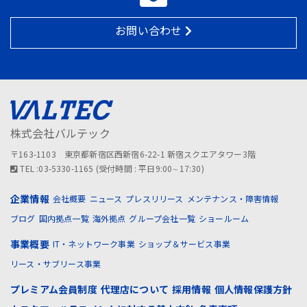
お問い合わせ
株式会社バルテック
〒163-1103 東京都新宿区西新宿6-22-1 新宿スクエアタワー3階
TEL :03-5330-1165 (受付時間 : 平日9:00∼17:30)
企業情報
会社概要
ニュース
プレスリリース
メンテナンス・障害情報
ブログ
国内拠点一覧
海外拠点
グループ会社一覧
ショールーム
事業概要
IT・ネットワーク事業
ショップ＆サービス事業
リース・サブリース事業
プレミアム会員制度
代理店について
採用情報
個人情報保護方針