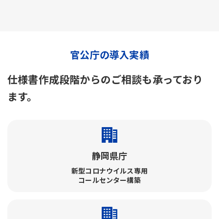
官公庁の導入実績
仕様書作成段階からのご相談も承っており
ます。
静岡県庁
新型コロナウイルス専用
コールセンター構築