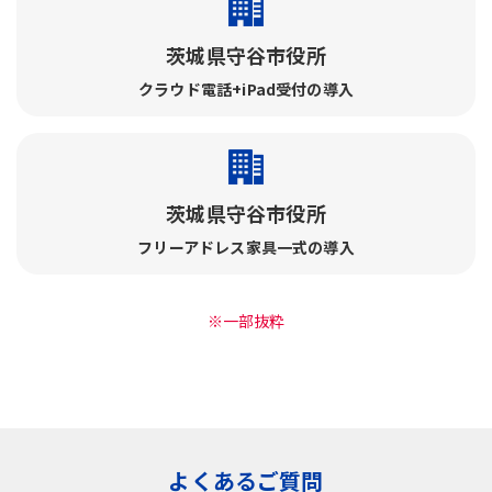
茨城県守谷市役所
クラウド電話+iPad受付の導入
茨城県守谷市役所
フリーアドレス家具一式の導入
※一部抜粋
よくあるご質問