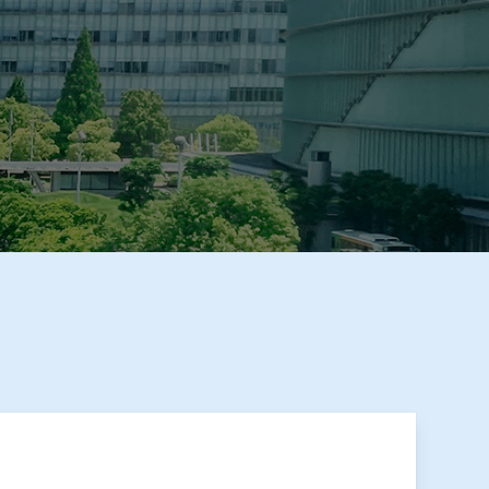
が掲載されました