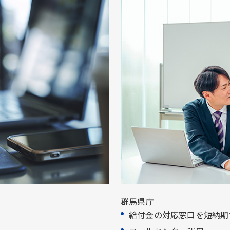
群馬県庁
給付金の対応窓口を短納期