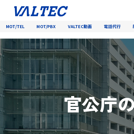
MOT/TEL
MOT/PBX
VALTEC動画
電話代行
官公庁の