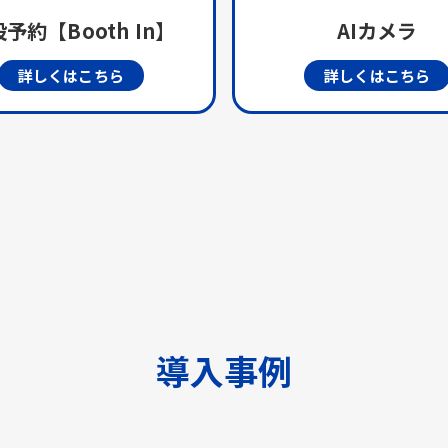
予約【Booth In】
AIカメラ
詳しくはこちら
詳しくはこちら
導入事例