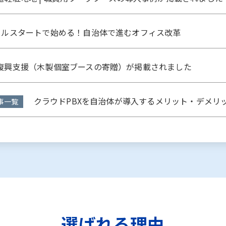
ルスタートで始める！自治体で進むオフィス改革
興支援（木製個室ブースの寄贈）が掲載されました
クラウドPBXを自治体が導入するメリット・デメリ
事一覧
選ばれる理由