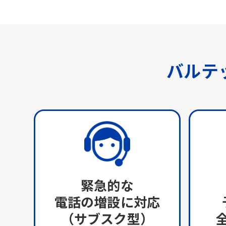
バルテ
緊急的な
電話の増設に対応
（サブスク型）