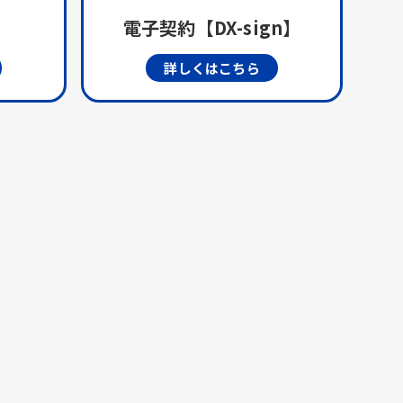
電子契約【DX-sign】
詳しくはこちら