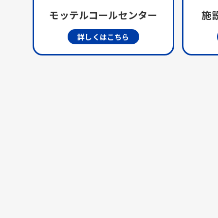
モッテルコールセンター
施設
詳しくはこちら