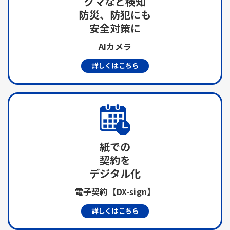
クマなど検知
防災、防犯にも
安全対策に
AIカメラ
詳しくはこちら
紙での
契約を
デジタル化
電子契約【DX-sign】
詳しくはこちら