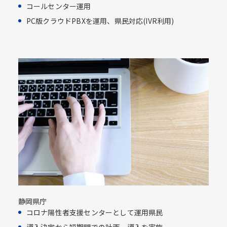
コールセンター運用​
PC版クラウドPBXを運用、県民対応​(IVR利用)​
静岡県庁
コロナ陽性者支援センターとして運用県民​