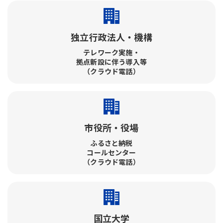
独立行政法人・機構
テレワーク実施・​
拠点新設に伴う導入等
（クラウド電話）
市役所・役場
ふるさと納税​
コールセンター​
（クラウド電話）
国立大学