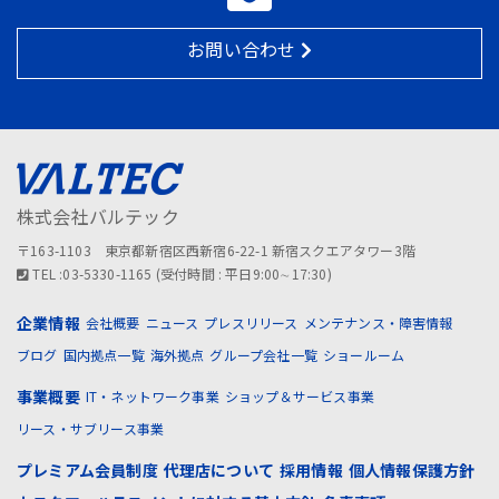
お問い合わせ
株式会社バルテック
〒163-1103 東京都新宿区西新宿6-22-1 新宿スクエアタワー3階
TEL :03-5330-1165 (受付時間 : 平日9:00∼17:30)
企業情報
会社概要
ニュース
プレスリリース
メンテナンス・障害情報
ブログ
国内拠点一覧
海外拠点
グループ会社一覧
ショールーム
事業概要
IT・ネットワーク事業
ショップ＆サービス事業
リース・サブリース事業
プレミアム会員制度
代理店について
採用情報
個人情報保護方針