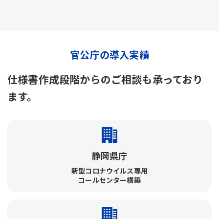
官公庁の導入実績
仕様書作成段階からのご相談も承っており
ます。
静岡県庁
新型コロナウイルス専用
コールセンター構築