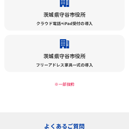
茨城県守谷市役所
クラウド電話+iPad受付の導入
茨城県守谷市役所
フリーアドレス家具一式の導入
※一部抜粋
よくあるご質問