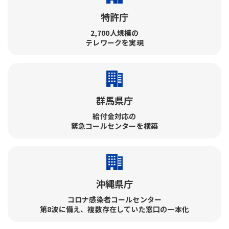
特許庁
2,700人規模の
テレワークを実現
群馬県庁
給付金対応の
緊急コールセンターを構築
沖縄県庁
コロナ感染者コールセンター​
第8波に備え、複数存在していた窓口の一本化