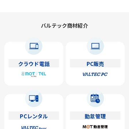
バルテック商材紹介
クラウド電話
PC販売
PCレンタル
勤怠管理