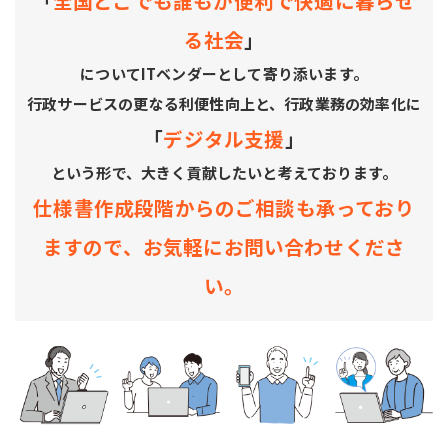
「
全国どこでも誰もが便利で快適に暮らせ
る社会
」
についてITベンダーとして寄り添います。
行政サービスの更なる利便性向上と、行政業務の効率化に
「
デジタル支援
」
という形で、大きく貢献したいと考えております。
仕様書作成段階からのご相談も承っており
ますので、お気軽にお問い合わせくださ
い。