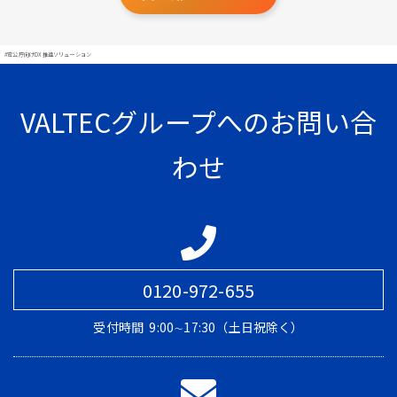
#官公庁向けDX推進ソリューション
VALTECグループへのお問い合
わせ
0120-972-655
受付時間
9:00∼17:30（土日祝除く）