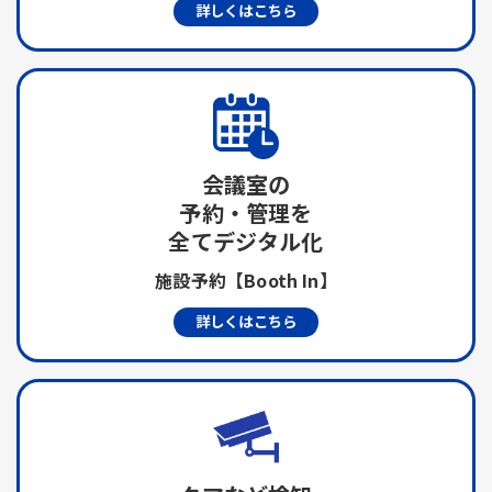
詳しくはこちら
会議室の
予約・管理を
全てデジタル化
施設予約【Booth In】
詳しくはこちら