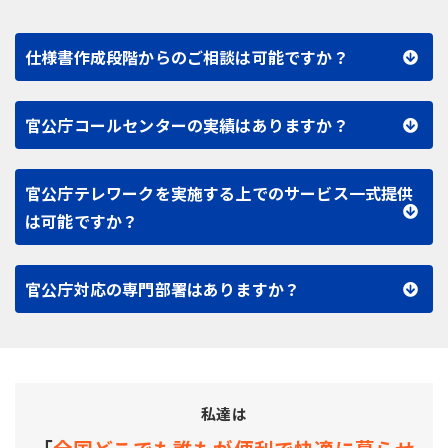
仕様書作成段階からのご相談は可能ですか？
官公庁コールセンターの実績はありますか？
官公庁テレワークを実施する上でのサービス一式提供
は可能ですか？
官公庁対応の専門部署はありますか？
私達は