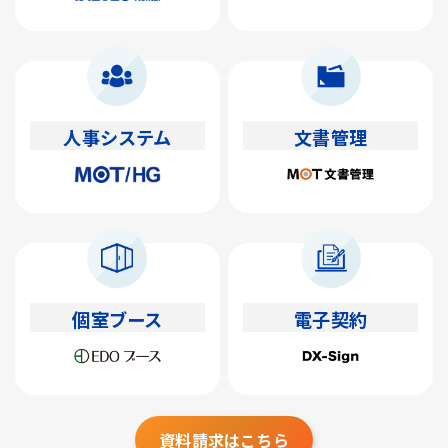
人事システム
文書管理
個室ブース
電子契約
資料請求はこちら