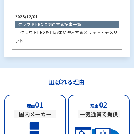
2023/12/01
クラウドPBXに関連する記事一覧
クラウドPBXを自治体が導入するメリット・デメリ
ット
選ばれる理由
01
02
理由
理由
国内メーカー
一気通貫で提供