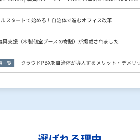
ルスタートで始める！自治体で進むオフィス改革
興支援（木製個室ブースの寄贈）が掲載されました
クラウドPBXを自治体が導入するメリット・デメリ
事一覧
選ばれる理由