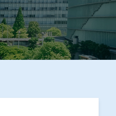
が掲載されました