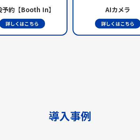
予約【Booth In】
AIカメラ
詳しくはこちら
詳しくはこちら
導入事例