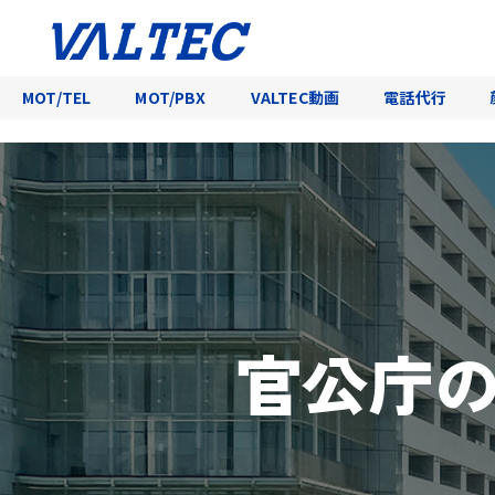
MOT/TEL
MOT/PBX
VALTEC動画
電話代行
官公庁の