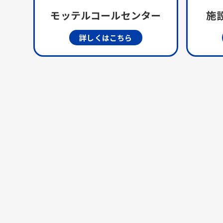
モッテルコールセンター
施設
詳しくはこちら