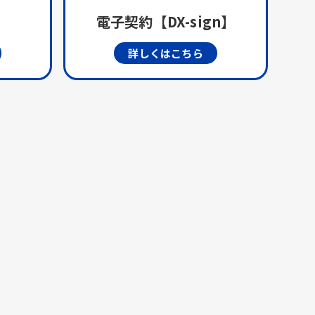
電子契約【DX-sign】
詳しくはこちら