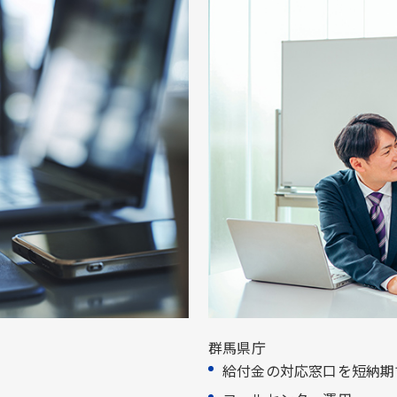
群馬県庁
給付金の対応窓口を短納期