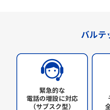
バルテ
緊急的な
電話の増設に対応
（サブスク型）