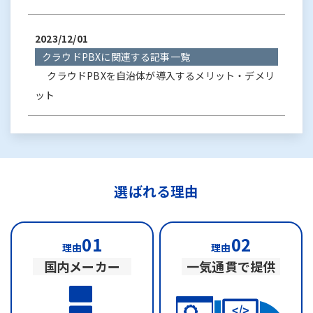
2023/12/01
クラウドPBXに関連する記事一覧
クラウドPBXを自治体が導入するメリット・デメリ
ット
選ばれる理由
01
02
理由
理由
国内メーカー
一気通貫で提供