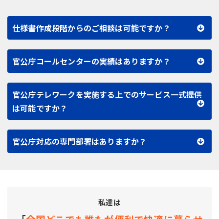
仕様書作成段階からのご相談は可能ですか？
官公庁コールセンターの実績はありますか？
官公庁テレワークを実施する上でのサービス一式提供
は可能ですか？
官公庁対応の専門部署はありますか？
私達は