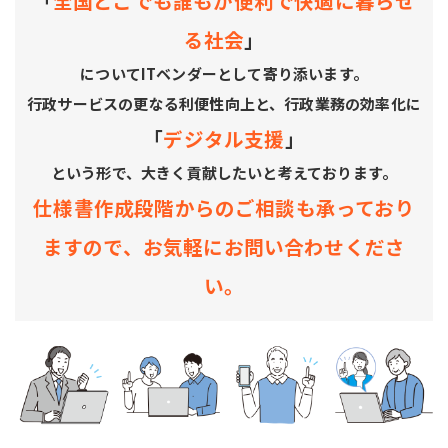
「
全国どこでも誰もが便利で快適に暮らせ
る社会
」
についてITベンダーとして寄り添います。
行政サービスの更なる利便性向上と、行政業務の効率化に
「
デジタル支援
」
という形で、大きく貢献したいと考えております。
仕様書作成段階からのご相談も承っており
ますので、お気軽にお問い合わせくださ
い。