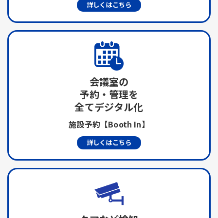
詳しくはこちら
会議室の
予約・管理を
全てデジタル化
施設予約【Booth In】
詳しくはこちら