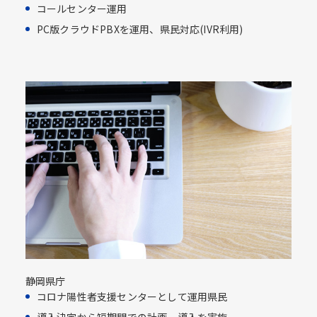
コールセンター運用​
PC版クラウドPBXを運用、県民対応​(IVR利用)​
静岡県庁
コロナ陽性者支援センターとして運用県民​