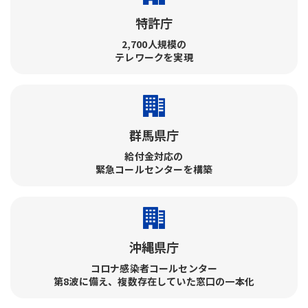
特許庁
2,700人規模の
テレワークを実現
群馬県庁
給付金対応の
緊急コールセンターを構築
沖縄県庁
コロナ感染者コールセンター​
第8波に備え、複数存在していた窓口の一本化