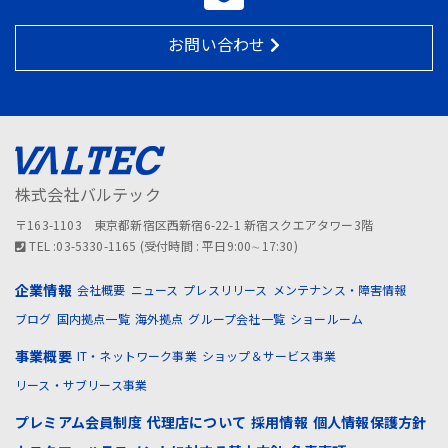
お問い合わせ
株式会社バルテック
〒163-1103 東京都新宿区西新宿6-22-1 新宿スクエアタワー3階
TEL :03-5330-1165 (受付時間 : 平日9:00∼17:30)
企業情報
会社概要
ニュース
プレスリリース
メンテナンス・障害情報
ブログ
国内拠点一覧
海外拠点
グループ会社一覧
ショールーム
事業概要
IT・ネットワーク事業
ショップ＆サービス事業
リース・サブリース事業
プレミアム会員制度
代理店について
採用情報
個人情報保護方針