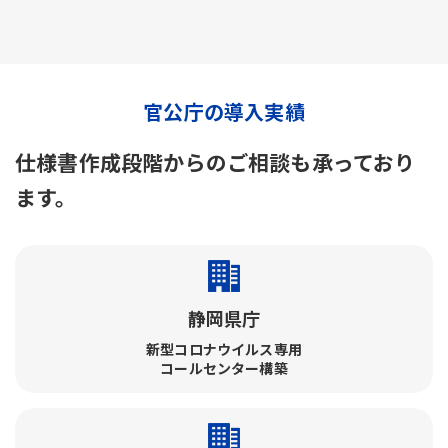
官公庁の導入実績
仕様書作成段階からのご相談も承っており
ます。
静岡県庁
新型コロナウイルス専用
コールセンター構築