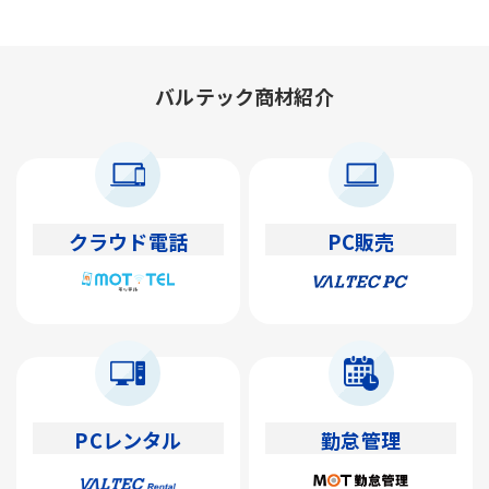
バルテック商材紹介
クラウド電話
PC販売
PCレンタル
勤怠管理