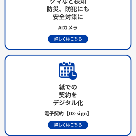
クマなど検知
防災、防犯にも
安全対策に
AIカメラ
詳しくはこちら
紙での
契約を
デジタル化
電子契約【DX-sign】
詳しくはこちら