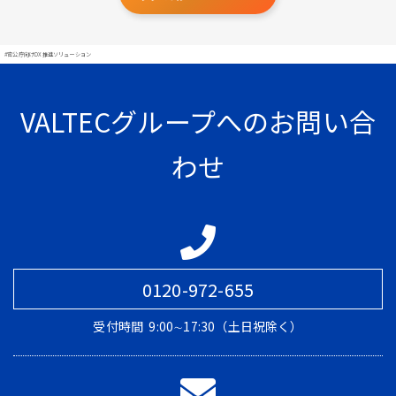
#官公庁向けDX推進ソリューション
VALTECグループへのお問い合
わせ
0120-972-655
受付時間
9:00∼17:30（土日祝除く）