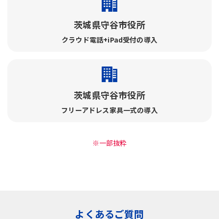
茨城県守谷市役所
クラウド電話+iPad受付の導入
茨城県守谷市役所
フリーアドレス家具一式の導入
※一部抜粋
よくあるご質問