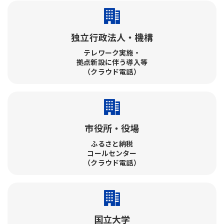
独立行政法人・機構
テレワーク実施・​
拠点新設に伴う導入等
（クラウド電話）
市役所・役場
ふるさと納税​
コールセンター​
（クラウド電話）
国立大学