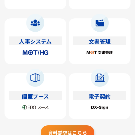
人事システム
文書管理
個室ブース
電子契約
資料請求はこちら