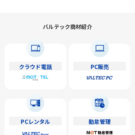
バルテック商材紹介
クラウド電話
PC販売
PCレンタル
勤怠管理