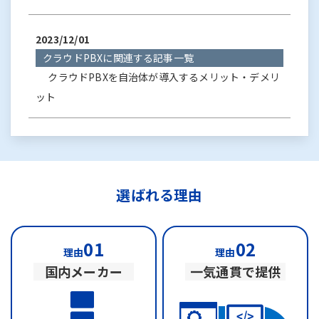
2023/12/01
クラウドPBXに関連する記事一覧
クラウドPBXを自治体が導入するメリット・デメリ
ット
選ばれる理由
01
02
理由
理由
国内メーカー
一気通貫で提供