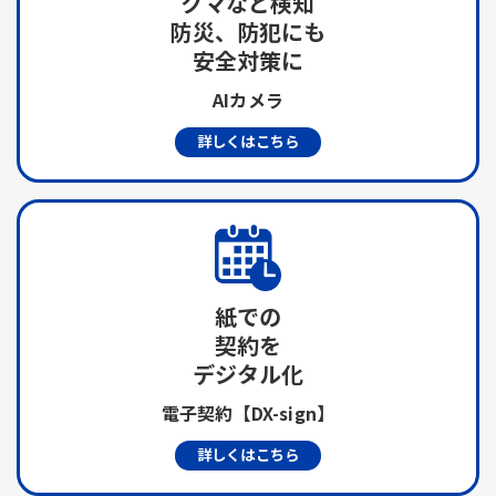
クマなど検知
防災、防犯にも
安全対策に
AIカメラ
詳しくはこちら
紙での
契約を
デジタル化
電子契約【DX-sign】
詳しくはこちら