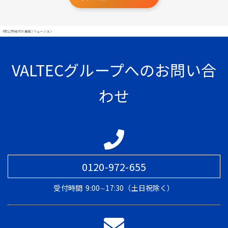
#官公庁向けDX推進ソリューション
VALTECグループへのお問い合
わせ
0120-972-655
受付時間
9:00∼17:30（土日祝除く）