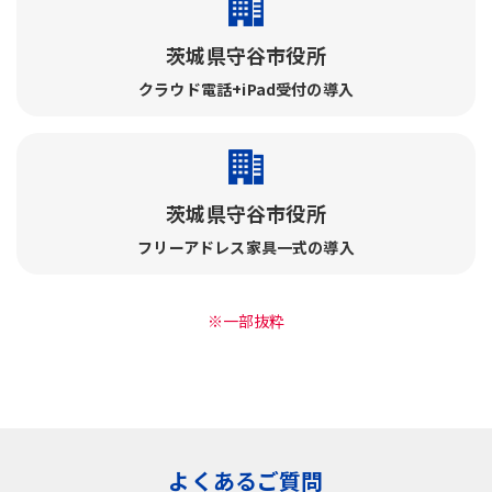
茨城県守谷市役所
クラウド電話+iPad受付の導入
茨城県守谷市役所
フリーアドレス家具一式の導入
※一部抜粋
よくあるご質問