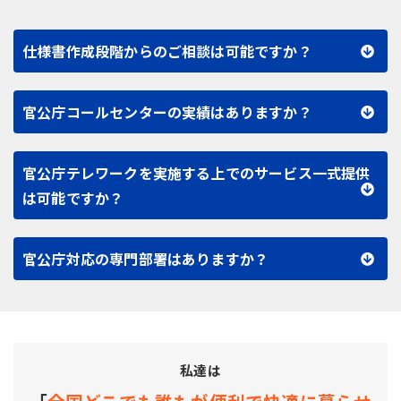
仕様書作成段階からのご相談は可能ですか？
官公庁コールセンターの実績はありますか？
官公庁テレワークを実施する上でのサービス一式提供
は可能ですか？
官公庁対応の専門部署はありますか？
私達は