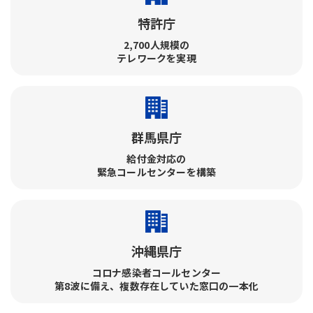
特許庁
2,700人規模の
テレワークを実現
群馬県庁
給付金対応の
緊急コールセンターを構築
沖縄県庁
コロナ感染者コールセンター​
第8波に備え、複数存在していた窓口の一本化