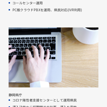
コールセンター運用​
PC版クラウドPBXを運用、県民対応​(IVR利用)​
静岡県庁
コロナ陽性者支援センターとして運用県民​