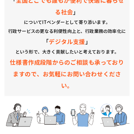
「
全国どこでも誰もが便利で快適に暮らせ
る社会
」
についてITベンダーとして寄り添います。
行政サービスの更なる利便性向上と、行政業務の効率化に
「
デジタル支援
」
という形で、大きく貢献したいと考えております。
仕様書作成段階からのご相談も承っており
ますので、お気軽にお問い合わせくださ
い。