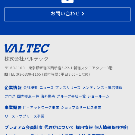
お問い合わせ
株式会社バルテック
〒163-1103 東京都新宿区西新宿6-22-1 新宿スクエアタワー3階
TEL :03-5330-1165 (受付時間 : 平日9:00∼17:30)
企業情報
会社概要
ニュース
プレスリリース
メンテナンス・障害情報
ブログ
国内拠点一覧
海外拠点
グループ会社一覧
ショールーム
事業概要
IT・ネットワーク事業
ショップ＆サービス事業
リース・サブリース事業
プレミアム会員制度
代理店について
採用情報
個人情報保護方針