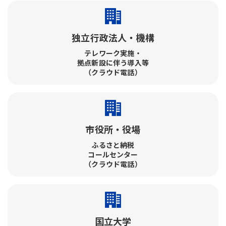
独立行政法人・機構
テレワーク実施・​
拠点新設に伴う導入等
（クラウド電話）
市役所・役場
ふるさと納税​
コールセンター​
（クラウド電話）
国立大学