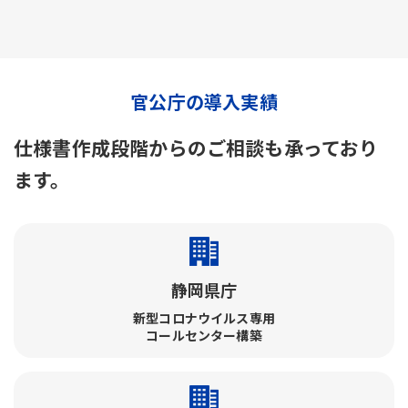
官公庁の導入実績
仕様書作成段階からのご相談も承っており
ます。
静岡県庁
新型コロナウイルス専用
コールセンター構築