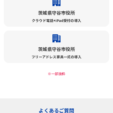
茨城県守谷市役所
クラウド電話+iPad受付の導入
茨城県守谷市役所
フリーアドレス家具一式の導入
※一部抜粋
よくあるご質問