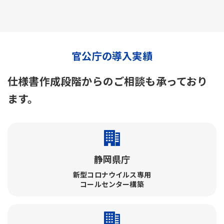
官公庁の導入実績
仕様書作成段階からのご相談も承っており
ます。
静岡県庁
新型コロナウイルス専用
コールセンター構築