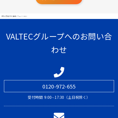
#官公庁向けDX推進ソリューション
VALTECグループへのお問い合
わせ
0120-972-655
受付時間
9:00∼17:30（土日祝除く）