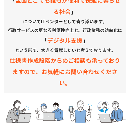
「
全国どこでも誰もが便利で快適に暮らせ
る社会
」
についてITベンダーとして寄り添います。
行政サービスの更なる利便性向上と、行政業務の効率化に
「
デジタル支援
」
という形で、大きく貢献したいと考えております。
仕様書作成段階からのご相談も承っており
ますので、お気軽にお問い合わせくださ
い。