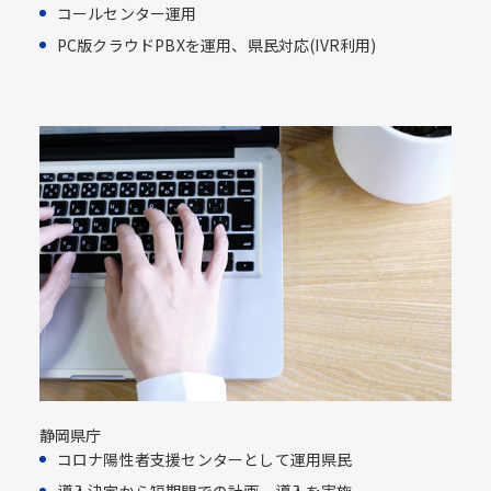
コールセンター運用​
PC版クラウドPBXを運用、県民対応​(IVR利用)​
静岡県庁
コロナ陽性者支援センターとして運用県民​