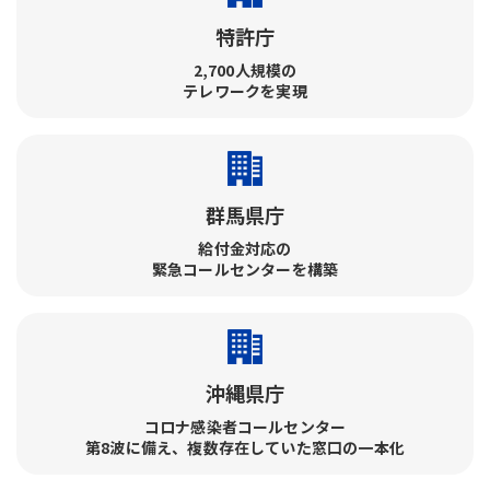
特許庁
2,700人規模の
テレワークを実現
群馬県庁
給付金対応の
緊急コールセンターを構築
沖縄県庁
コロナ感染者コールセンター​
第8波に備え、複数存在していた窓口の一本化