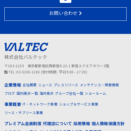
お問い合わせ
株式会社バルテック
〒163-1103 東京都新宿区西新宿6-22-1 新宿スクエアタワー3階
TEL :03-5330-1165 (受付時間 : 平日9:00∼17:30)
企業情報
会社概要
ニュース
プレスリリース
メンテナンス・障害情報
ブログ
国内拠点一覧
海外拠点
グループ会社一覧
ショールーム
事業概要
IT・ネットワーク事業
ショップ＆サービス事業
リース・サブリース事業
プレミアム会員制度
代理店について
採用情報
個人情報保護方針