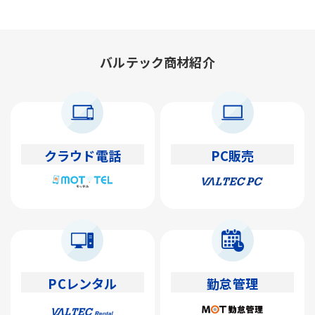
バルテック商材紹介
クラウド電話
PC販売
PCレンタル
勤怠管理