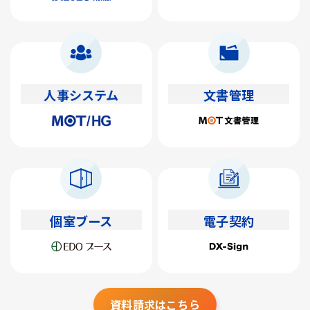
人事システム
文書管理
個室ブース
電子契約
資料請求はこちら