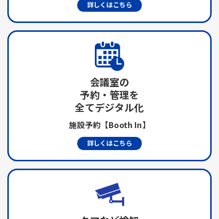
詳しくはこちら
会議室の
予約・管理を
全てデジタル化
施設予約【Booth In】
詳しくはこちら