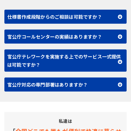
仕様書作成段階からのご相談は可能ですか？
官公庁コールセンターの実績はありますか？
官公庁テレワークを実施する上でのサービス一式提供
は可能ですか？
官公庁対応の専門部署はありますか？
私達は