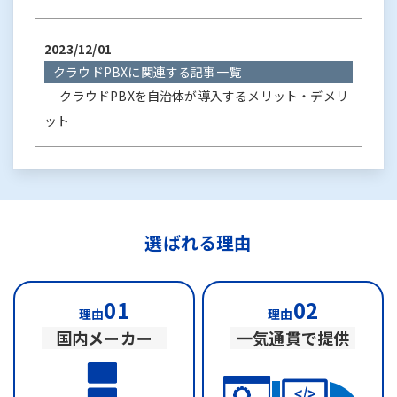
2023/12/01
クラウドPBXに関連する記事一覧
クラウドPBXを自治体が導入するメリット・デメリ
ット
選ばれる理由
01
02
理由
理由
国内メーカー
一気通貫で提供