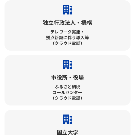
独立行政法人・機構
テレワーク実施・​
拠点新設に伴う導入等
（クラウド電話）
市役所・役場
ふるさと納税​
コールセンター​
（クラウド電話）
国立大学