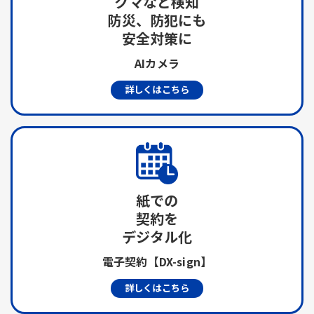
クマなど検知
防災、防犯にも
安全対策に
AIカメラ
詳しくはこちら
紙での
契約を
デジタル化
電子契約【DX-sign】
詳しくはこちら