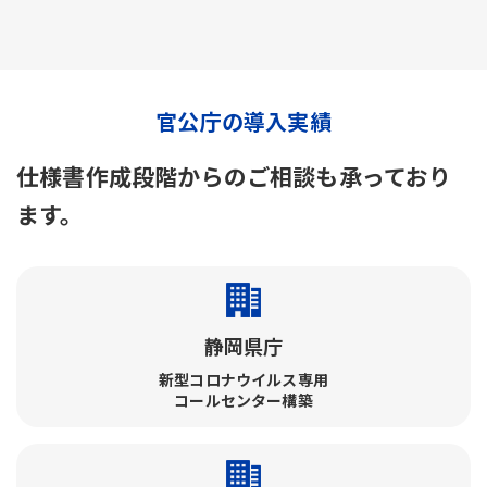
官公庁の導入実績
仕様書作成段階からのご相談も承っており
ます。
静岡県庁
新型コロナウイルス専用
コールセンター構築