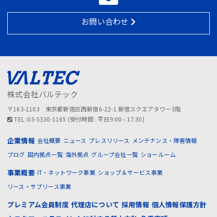
お問い合わせ
株式会社バルテック
〒163-1103 東京都新宿区西新宿6-22-1 新宿スクエアタワー3階
TEL :03-5330-1165 (受付時間 : 平日9:00∼17:30)
企業情報
会社概要
ニュース
プレスリリース
メンテナンス・障害情報
ブログ
国内拠点一覧
海外拠点
グループ会社一覧
ショールーム
事業概要
IT・ネットワーク事業
ショップ＆サービス事業
リース・サブリース事業
プレミアム会員制度
代理店について
採用情報
個人情報保護方針