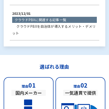
2023/12/01
クラウドPBXに関連する記事一覧
クラウドPBXを自治体が導入するメリット・デメリ
ット
選ばれる理由
01
02
理由
理由
国内メーカー
一気通貫で提供