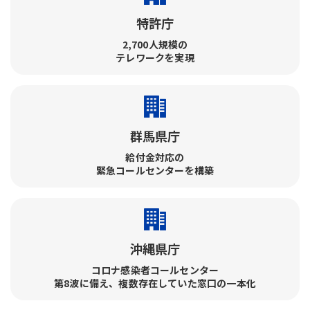
特許庁
2,700人規模の
テレワークを実現
群馬県庁
給付金対応の
緊急コールセンターを構築
沖縄県庁
コロナ感染者コールセンター​
第8波に備え、複数存在していた窓口の一本化