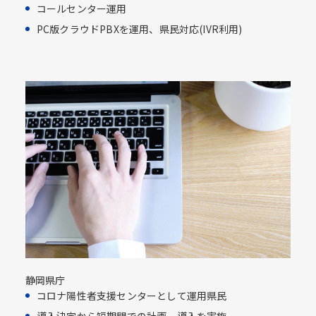
コールセンター運用​
PC版クラウドPBXを運用、県民対応​(IVR利用)​
静岡県庁
コロナ陽性者支援センターとして運用県民​