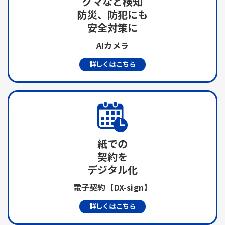
クマなど検知
防災、防犯にも
安全対策に
AIカメラ
詳しくはこちら
紙での
契約を
デジタル化
電子契約【DX-sign】
詳しくはこちら