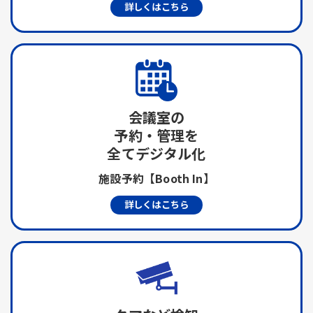
詳しくはこちら
会議室の
予約・管理を
全てデジタル化
施設予約【Booth In】
詳しくはこちら