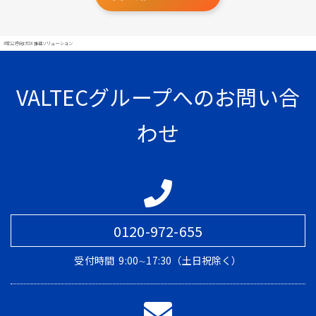
#官公庁向けDX推進ソリューション
VALTECグループへのお問い合
わせ
0120-972-655
受付時間
9:00∼17:30（土日祝除く）