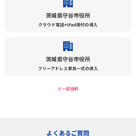
茨城県守谷市役所
クラウド電話+iPad受付の導入
茨城県守谷市役所
フリーアドレス家具一式の導入
※一部抜粋
よくあるご質問