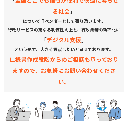
「
全国どこでも誰もが便利で快適に暮らせ
る社会
」
についてITベンダーとして寄り添います。
行政サービスの更なる利便性向上と、行政業務の効率化に
「
デジタル支援
」
という形で、大きく貢献したいと考えております。
仕様書作成段階からのご相談も承っており
ますので、お気軽にお問い合わせくださ
い。