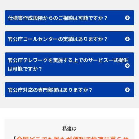
仕様書作成段階からのご相談は可能ですか？
官公庁コールセンターの実績はありますか？
官公庁テレワークを実施する上でのサービス一式提供
は可能ですか？
官公庁対応の専門部署はありますか？
私達は