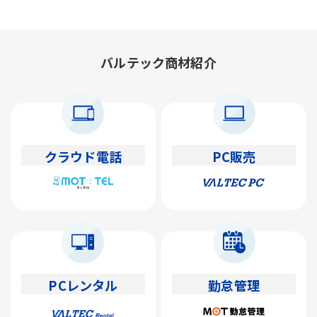
バルテック商材紹介
クラウド電話
PC販売
PCレンタル
勤怠管理