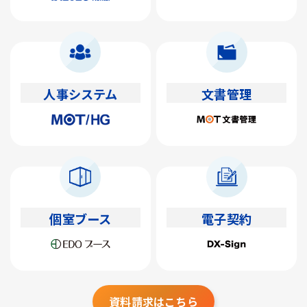
人事システム
文書管理
個室ブース
電子契約
資料請求はこちら