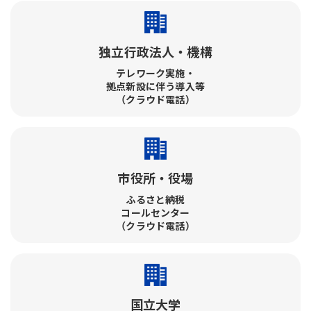
独立行政法人・機構
テレワーク実施・​
拠点新設に伴う導入等
（クラウド電話）
市役所・役場
ふるさと納税​
コールセンター​
（クラウド電話）
国立大学