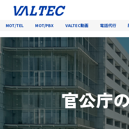
MOT/TEL
MOT/PBX
VALTEC動画
電話代行
官公庁の