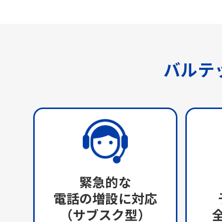
バルテ
緊急的な
電話の増設に対応
（サブスク型）