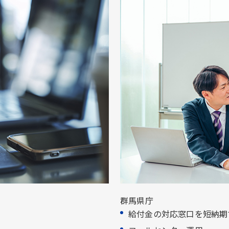
群馬県庁
給付金の対応窓口を短納期