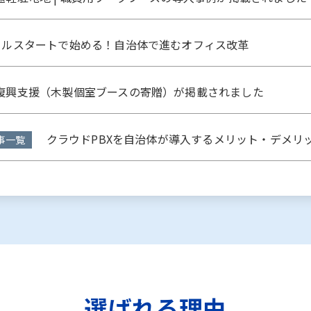
ルスタートで始める！自治体で進むオフィス改革
興支援（木製個室ブースの寄贈）が掲載されました
クラウドPBXを自治体が導入するメリット・デメリ
事一覧
選ばれる理由