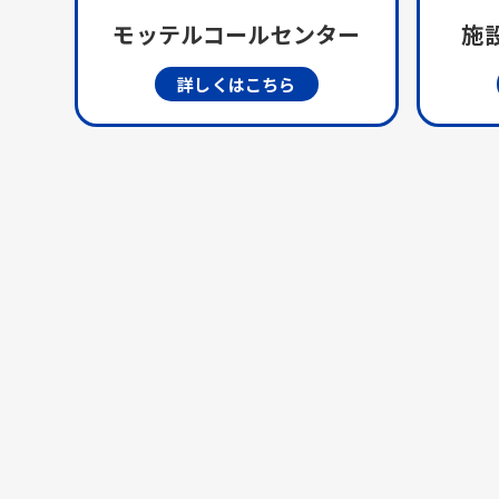
モッテルコールセンター
施設
詳しくはこちら