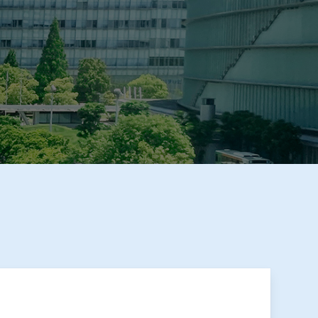
が掲載されました