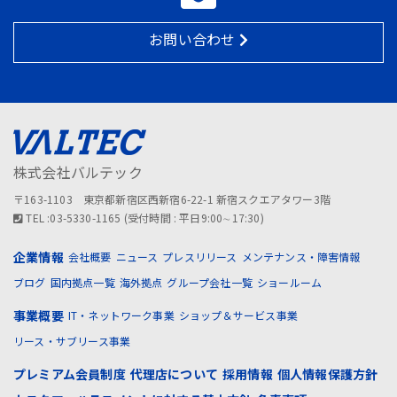
お問い合わせ
株式会社バルテック
〒163-1103 東京都新宿区西新宿6-22-1 新宿スクエアタワー3階
TEL :03-5330-1165 (受付時間 : 平日9:00∼17:30)
企業情報
会社概要
ニュース
プレスリリース
メンテナンス・障害情報
ブログ
国内拠点一覧
海外拠点
グループ会社一覧
ショールーム
事業概要
IT・ネットワーク事業
ショップ＆サービス事業
リース・サブリース事業
プレミアム会員制度
代理店について
採用情報
個人情報保護方針