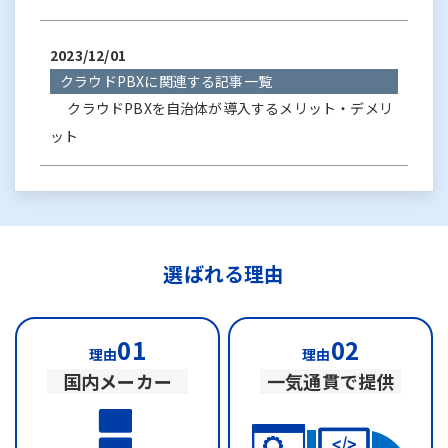
2023/12/01
クラウドPBXに関連する記事一覧
クラウドPBXを自治体が導入するメリット・デメリ
ット
選ばれる理由
01
02
理由
理由
国内メーカー
一気通貫で提供