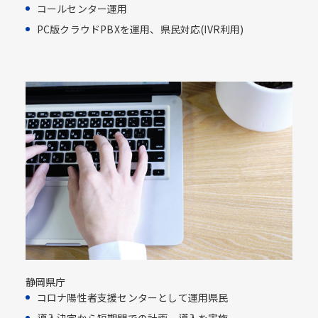
コールセンター運用​
PC版クラウドPBXを運用、県民対応​(IVR利用)​
静岡県庁
コロナ陽性者支援センターとして運用県民​