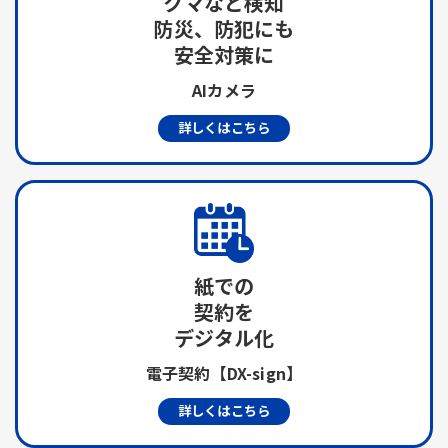
クマなど検知
防災、防犯にも
安全対策に
AIカメラ
詳しくはこちら
紙での
契約を
デジタル化
電子契約【DX-sign】
詳しくはこちら