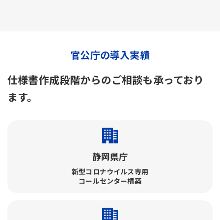
官公庁の導入実績
仕様書作成段階からのご相談も承っており
ます。
静岡県庁
新型コロナウイルス専用
コールセンター構築