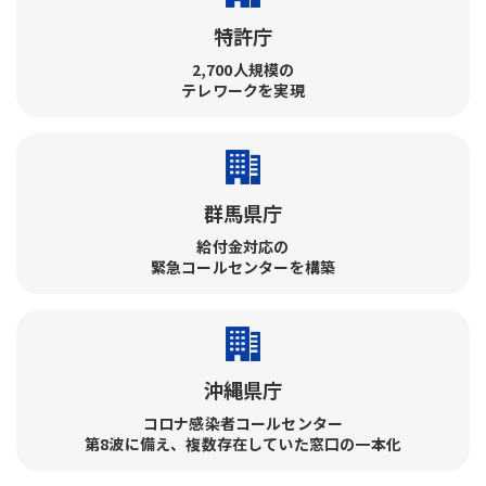
特許庁
2,700人規模の
テレワークを実現
群馬県庁
給付金対応の
緊急コールセンターを構築
沖縄県庁
コロナ感染者コールセンター​
第8波に備え、複数存在していた窓口の一本化