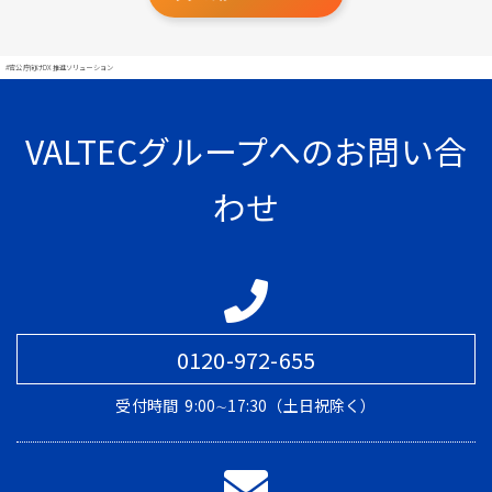
#官公庁向けDX推進ソリューション
VALTECグループへのお問い合
わせ
0120-972-655
受付時間
9:00∼17:30（土日祝除く）