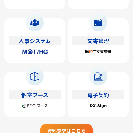
人事システム
文書管理
個室ブース
電子契約
資料請求はこちら