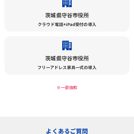
茨城県守谷市役所
クラウド電話+iPad受付の導入
茨城県守谷市役所
フリーアドレス家具一式の導入
※一部抜粋
よくあるご質問