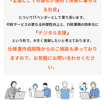
「
全国どこでも誰もが便利で快適に暮らせ
る社会
」
についてITベンダーとして寄り添います。
行政サービスの更なる利便性向上と、行政業務の効率化に
「
デジタル支援
」
という形で、大きく貢献したいと考えております。
仕様書作成段階からのご相談も承っており
ますので、お気軽にお問い合わせくださ
い。