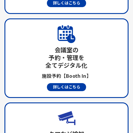
詳しくはこちら
会議室の
予約・管理を
全てデジタル化
施設予約【Booth In】
詳しくはこちら