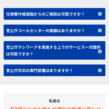
仕様書作成段階からのご相談は可能ですか？
官公庁コールセンターの実績はありますか？
官公庁テレワークを実施する上でのサービス一式提供
は可能ですか？
官公庁対応の専門部署はありますか？
私達は