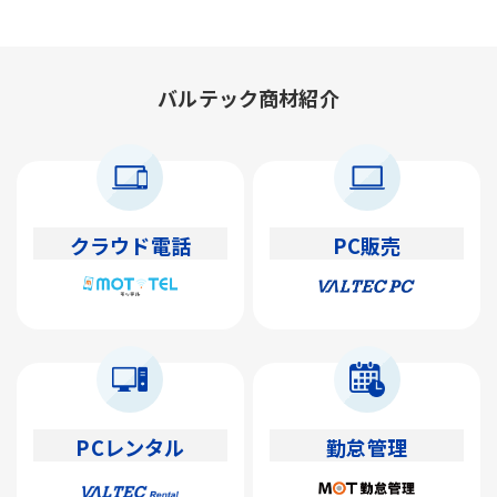
バルテック商材紹介
クラウド電話
PC販売
PCレンタル
勤怠管理