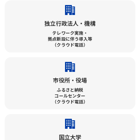
独立行政法人・機構
テレワーク実施・​
拠点新設に伴う導入等
（クラウド電話）
市役所・役場
ふるさと納税​
コールセンター​
（クラウド電話）
国立大学