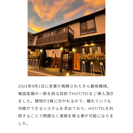
2023年9月1日に営業が再開されたきん藤旅館様。
電話設備の一新を図る目的でHOT/TELをご導入頂き
ました。建物が2棟に分かれるので、離れていても
内線ができるシステムを求めており、HOT/TELを利
用することで問題なく連絡を取る事が可能になりま
した。