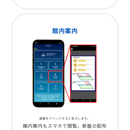
館内案内
画像をクリックすると拡大します。
館内案内もスマホで閲覧。新盤の配布