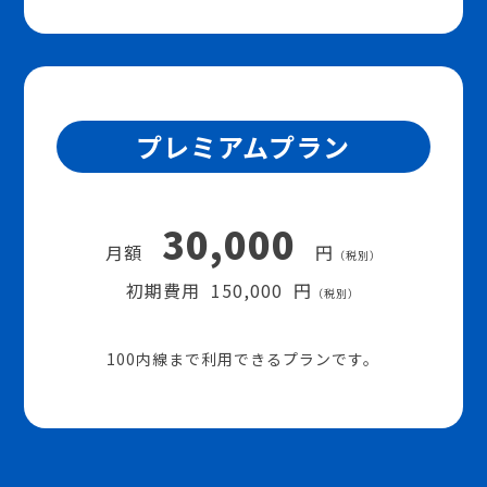
プレミアムプラン
30,000
月額
円
（税別）
初期費用 150,000 円
（税別）
100内線まで利用できるプランです。