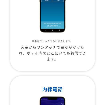
画像をクリックすると拡大します。
客室からワンタッチで電話がかけら
れ、ホテル内のどこにいても着信でき
ます。
内線電話