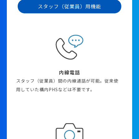
スタッフ（従業員）用機能
内線電話
スタッフ（従業員）間の内線通話が可能。従来使
用していた構内PHSなどは不要です。