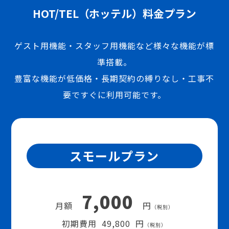
HOT/TEL（ホッテル）料金プラン
ゲスト用機能・スタッフ用機能など様々な機能が標
準搭載。
豊富な機能が低価格・長期契約の縛りなし・工事不
要ですぐに利用可能です。
スモールプラン
7,000
月額
円
（税別）
初期費用 49,800 円
（税別）