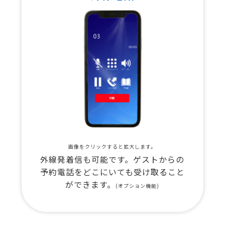
画像をクリックすると拡大します。
外線発着信も可能です。ゲストからの
予約電話をどこにいても受け取ること
ができます。
(オプション機能)