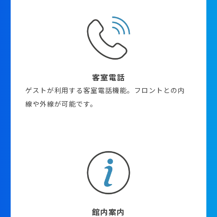
客室電話
ゲストが利用する客室電話機能。フロントとの内
線や外線が可能です。
館内案内