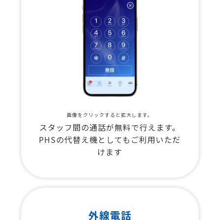
画像をクリックすると拡大します。
スタッフ間の通話が無料で行えます。
PHSの代替え機としてもご利用いただ
けます
外線電話