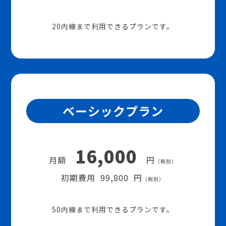
20内線まで利用できるプランです。
ベーシックプラン
16,000
月額
円
（税別）
初期費用 99,800 円
（税別）
50内線まで利用できるプランです。