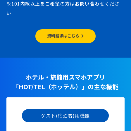
※101内線以上をご希望の方は
お問い合わせ
くださ
い。
資料請求はこちら
ホテル・旅館用スマホアプリ
「HOT/TEL（ホッテル）」の主な機能
ゲスト(宿泊者)用機能