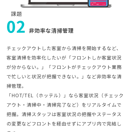
課題
02
非効率な清掃管理
チェックアウトした客室から清掃を開始するなど、
客室清掃を効率化したいが「フロントしか客室状況
が分からない。」「フロントがチェックアウト業務
で忙しいと状況が把握できない。」など非効率な清
掃管理。
「HOT/TEL（ホッテル）」なら客室状況（チェック
アウト・清掃中・清掃完了など）をリアルタイムで
把握。清掃スタッフは客室状況の把握やステータス
の変更などフロントを経由せずにアプリ内で完結し