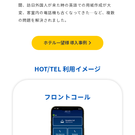
間、訪日外国人が来た時の英語での用紙作成が大
変、客室内の電話機も古くなってきた…など、複数
の問題を解決されました。
ホテル一望様 導入事例
HOT/TEL 利用イメージ
フロントコール