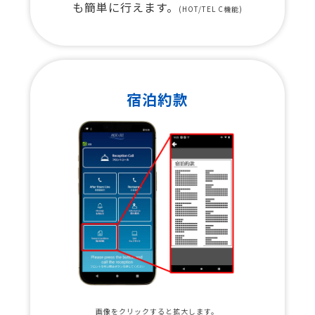
も簡単に行えます。
(HOT/TEL C機能)
宿泊約款
画像をクリックすると拡大します。