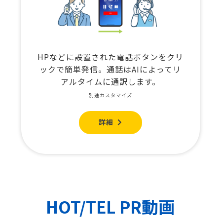
HPなどに設置された電話ボタンをクリ
ックで簡単発信。通話はAIによってリ
アルタイムに通訳します。
別途カスタマイズ
詳細
HOT/TEL PR動画