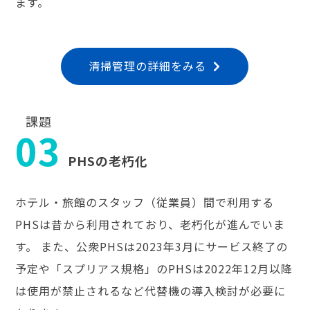
ます。
清掃管理の詳細をみる
課題
03
PHSの老朽化
ホテル・旅館のスタッフ（従業員）間で利用する
PHSは昔から利用されており、老朽化が進んでいま
す。 また、公衆PHSは2023年3月にサービス終了の
予定や「スプリアス規格」のPHSは2022年12月以降
は使用が禁止されるなど代替機の導入検討が必要に