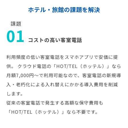
ホテル・旅館の課題を解決
課題
01
コストの高い客室電話
利用頻度の低い客室電話をスマホアプリで安価に提
供。 クラウド電話の「HOT/TEL（ホッテル）」なら
月額7,000円～で利用可能なので、客室電話の新規導
入・老朽化による入れ替えにかかる導入費用を削減
します。
従来の客室電話で発生する高額な保守費用も
「HOT/TEL（ホッテル）」なら不要です。