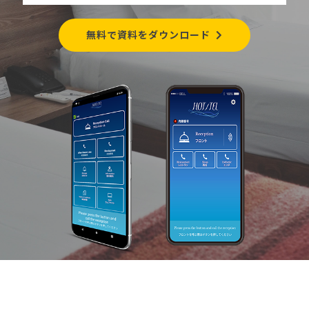
無料で資料をダウンロード