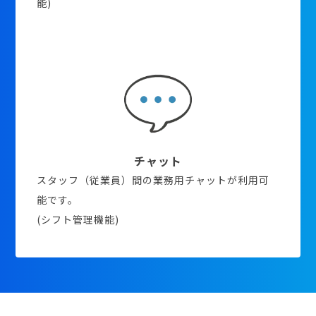
能)
チャット
スタッフ（従業員）間の業務用チャットが利用可
能です。
(シフト管理機能)