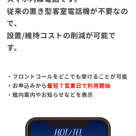
従来の置き型客室電話機が不要なの
で、
設置/維持コストの削減が可能で
す。
・フロントコールをどこでも受けることが可能
・お申込みから
最短７営業日で利用開始
・館内案内やお知らせなどを表示