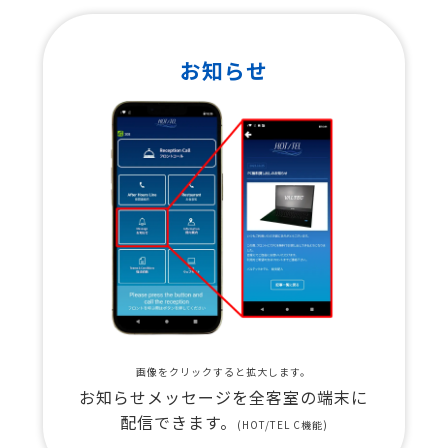
お知らせ
画像をクリックすると拡大します。
お知らせメッセージを全客室の端末に
配信できます。
(HOT/TEL C機能)