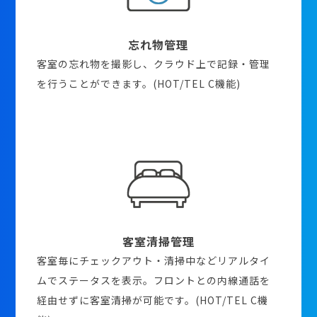
忘れ物管理
客室の忘れ物を撮影し、クラウド上で記録・管理
を行うことができます。(HOT/TEL C機能)
客室清掃管理
客室毎にチェックアウト・清掃中などリアルタイ
ムでステータスを表示。フロントとの内線通話を
経由せずに客室清掃が可能です。(HOT/TEL C機