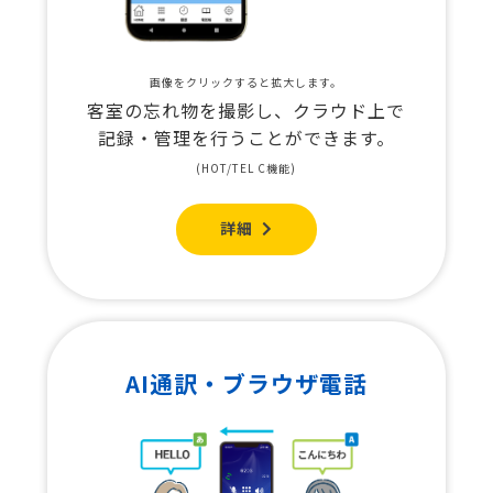
画像をクリックすると拡大します。
客室の忘れ物を撮影し、クラウド上で
記録・管理を行うことができます。
(HOT/TEL C機能)
詳細
AI通訳・ブラウザ電話