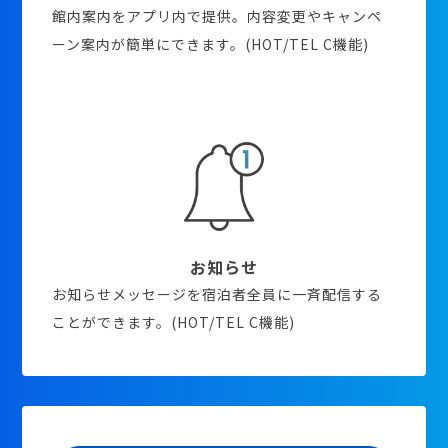
館内案内をアプリ内で提供。内容変更やキャンペ
ーン案内が簡単にできます。(HOT/TEL C機能)
お知らせ
お知らせメッセージを宿泊者全員に一斉配信する
ことができます。(HOT/TEL C機能)