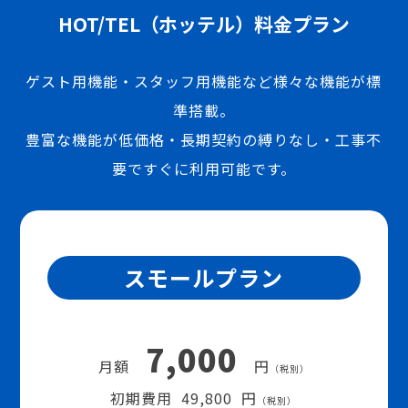
HOT/TEL（ホッテル）料金プラン
ゲスト用機能・スタッフ用機能など様々な機能が標
準搭載。
豊富な機能が低価格・長期契約の縛りなし・工事不
要ですぐに利用可能です。
スモールプラン
7,000
月額
円
（税別）
初期費用 49,800 円
（税別）