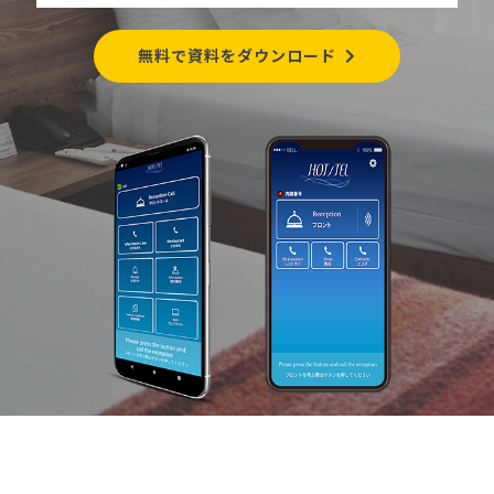
無料で資料をダウンロード