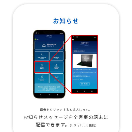
お知らせ
画像をクリックすると拡大します。
お知らせメッセージを全客室の端末に
配信できます。
(HOT/TEL C機能)