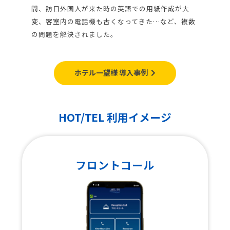
間、訪日外国人が来た時の英語での用紙作成が大
変、客室内の電話機も古くなってきた…など、複数
の問題を解決されました。
ホテル一望様 導入事例
HOT/TEL 利用イメージ
フロントコール