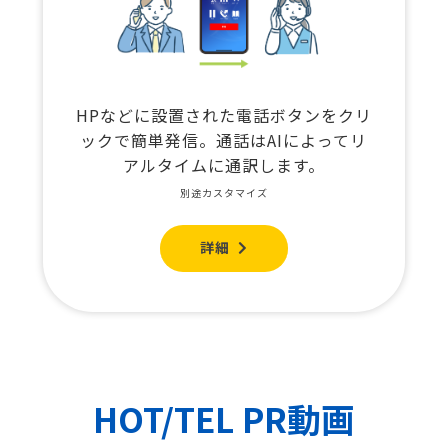
HPなどに設置された電話ボタンをクリ
ックで簡単発信。通話はAIによってリ
アルタイムに通訳します。
別途カスタマイズ
詳細
HOT/TEL PR動画