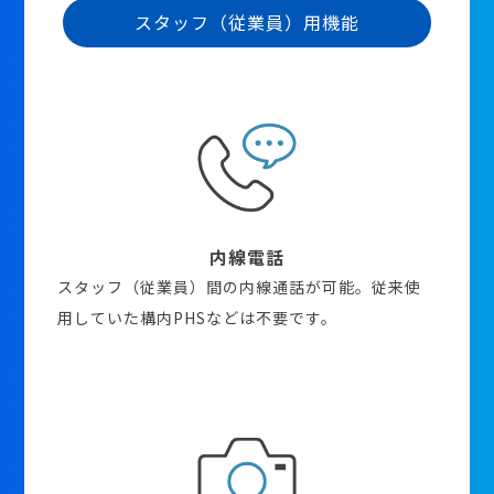
スタッフ（従業員）用機能
内線電話
スタッフ（従業員）間の内線通話が可能。従来使
用していた構内PHSなどは不要です。