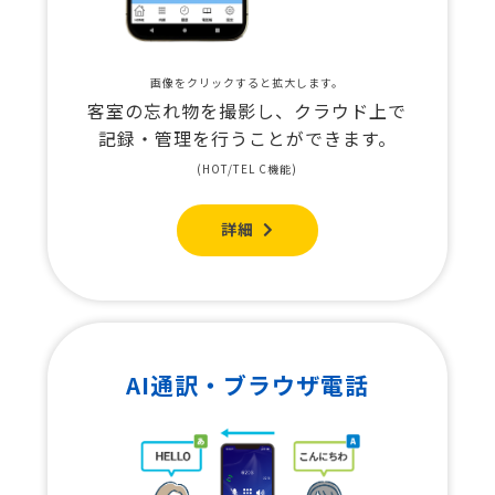
画像をクリックすると拡大します。
客室の忘れ物を撮影し、クラウド上で
記録・管理を行うことができます。
(HOT/TEL C機能)
詳細
AI通訳・ブラウザ電話