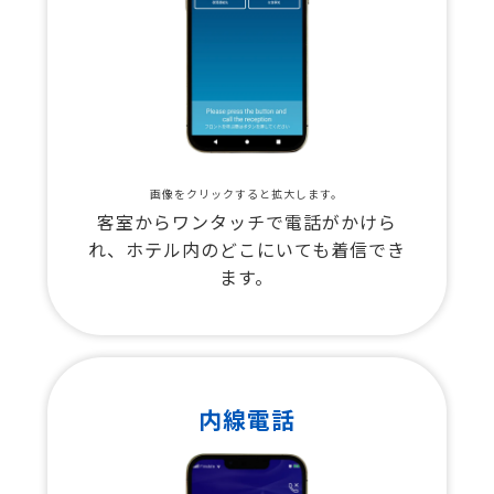
画像をクリックすると拡大します。
客室からワンタッチで電話がかけら
れ、ホテル内のどこにいても着信でき
ます。
内線電話