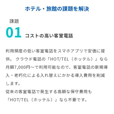
ホテル・旅館の課題を解決
課題
01
コストの高い客室電話
利用頻度の低い客室電話をスマホアプリで安価に提
供。 クラウド電話の「HOT/TEL（ホッテル）」なら
月額7,000円～で利用可能なので、客室電話の新規導
入・老朽化による入れ替えにかかる導入費用を削減
します。
従来の客室電話で発生する高額な保守費用も
「HOT/TEL（ホッテル）」なら不要です。