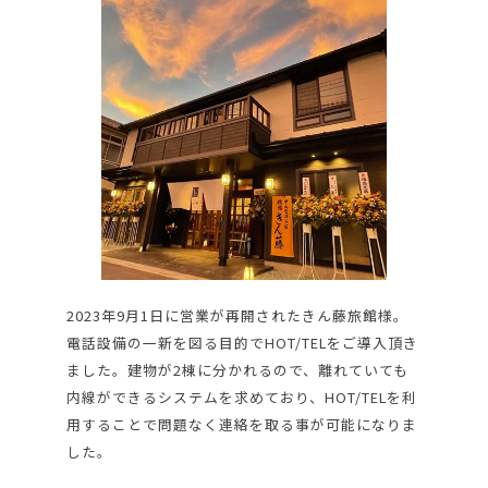
2023年9月1日に営業が再開されたきん藤旅館様。
電話設備の一新を図る目的でHOT/TELをご導入頂き
ました。建物が2棟に分かれるので、離れていても
内線ができるシステムを求めており、HOT/TELを利
用することで問題なく連絡を取る事が可能になりま
した。