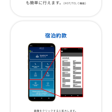
も簡単に行えます。
(HOT/TEL C機能)
宿泊約款
画像をクリックすると拡大します。