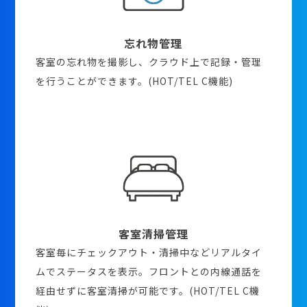
忘れ物管理
客室の忘れ物を撮影し、クラウド上で記録・管理
を行うことができます。(HOT/TEL C機能)
客室清掃管理
客室毎にチェックアウト・清掃中などリアルタイ
ムでステータスを表示。フロントとの内線通話を
経由せずに客室清掃が可能です。(HOT/TEL C機