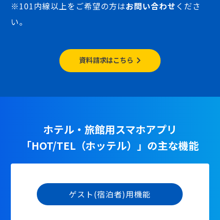
※101内線以上をご希望の方は
お問い合わせ
くださ
い。
資料請求はこちら
ホテル・旅館用スマホアプリ
「HOT/TEL（ホッテル）」の主な機能
ゲスト(宿泊者)用機能