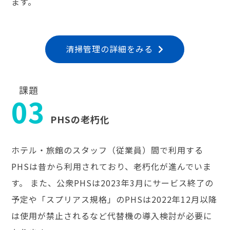
ます。
清掃管理の詳細をみる
課題
03
PHSの老朽化
ホテル・旅館のスタッフ（従業員）間で利用する
PHSは昔から利用されており、老朽化が進んでいま
す。 また、公衆PHSは2023年3月にサービス終了の
予定や「スプリアス規格」のPHSは2022年12月以降
は使用が禁止されるなど代替機の導入検討が必要に