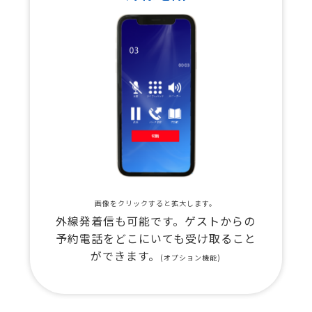
画像をクリックすると拡大します。
外線発着信も可能です。ゲストからの
予約電話をどこにいても受け取ること
ができます。
(オプション機能)