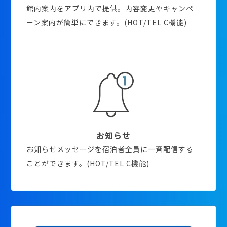
館内案内をアプリ内で提供。内容変更やキャンペ
ーン案内が簡単にできます。(HOT/TEL C機能)
お知らせ
お知らせメッセージを宿泊者全員に一斉配信する
ことができます。(HOT/TEL C機能)