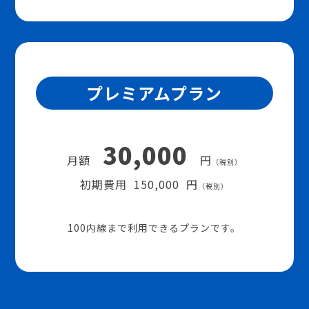
プレミアムプラン
30,000
月額
円
（税別）
初期費用 150,000 円
（税別）
100内線まで利用できるプランです。