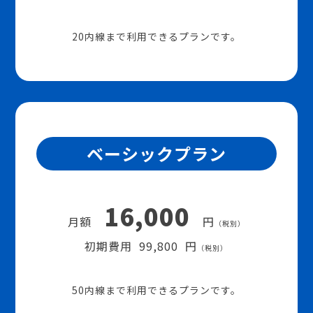
20内線まで利用できるプランです。
ベーシックプラン
16,000
月額
円
（税別）
初期費用 99,800 円
（税別）
50内線まで利用できるプランです。