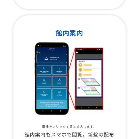
館内案内
画像をクリックすると拡大します。
館内案内もスマホで閲覧。新盤の配布