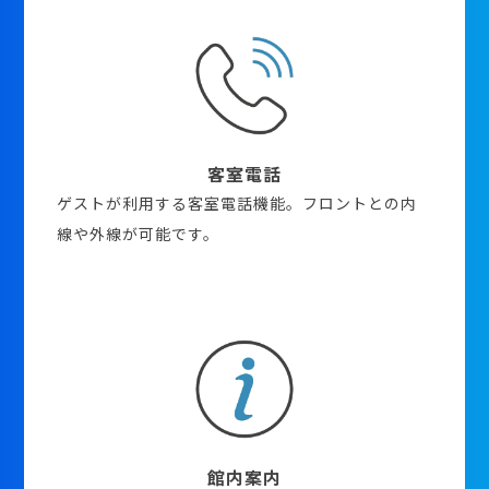
客室電話
ゲストが利用する客室電話機能。フロントとの内
線や外線が可能です。
館内案内