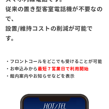
従来の置き型客室電話機が不要なの
で、
設置/維持コストの削減が可能で
す。
・フロントコールをどこでも受けることが可能
・お申込みから
最短７営業日で利用開始
・館内案内やお知らせなどを表示