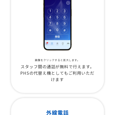
画像をクリックすると拡大します。
スタッフ間の通話が無料で行えます。
PHSの代替え機としてもご利用いただ
けます
外線電話