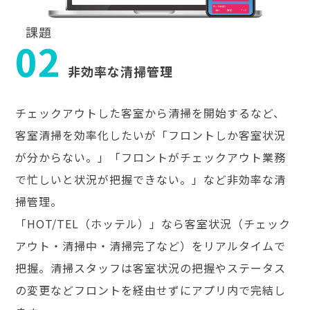
課題
02
非効率な清掃管理
チェックアウトした客室から清掃を開始するなど、
客室清掃を効率化したいが「フロントしか客室状況
が分からない。」「フロントがチェックアウト業務
で忙しいと状況が把握できない。」など非効率な清
掃管理。
「HOT/TEL（ホッテル）」なら客室状況（チェック
アウト・清掃中・清掃完了など）をリアルタイムで
把握。清掃スタッフは客室状況の把握やステータス
の変更などフロントを経由せずにアプリ内で完結し