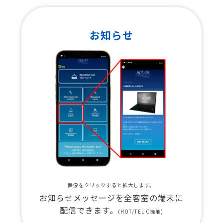
お知らせ
画像をクリックすると拡大します。
お知らせメッセージを全客室の端末に
配信できます。
(HOT/TEL C機能)