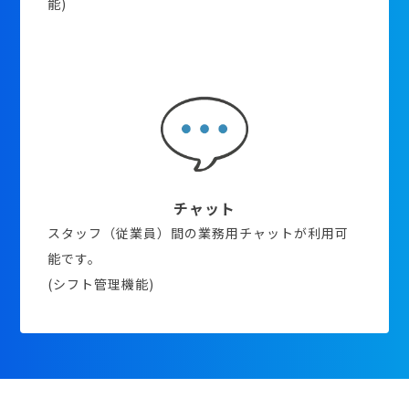
能)
チャット
スタッフ（従業員）間の業務用チャットが利用可
能です。
(シフト管理機能)