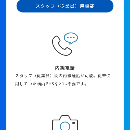
スタッフ（従業員）用機能
内線電話
スタッフ（従業員）間の内線通話が可能。従来使
用していた構内PHSなどは不要です。