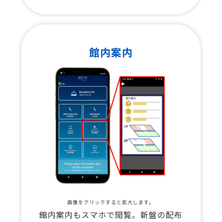
館内案内
画像をクリックすると拡大します。
館内案内もスマホで閲覧。新盤の配布