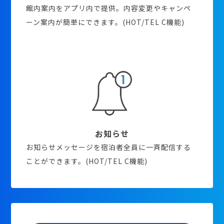
館内案内をアプリ内で提供。内容変更やキャンペ
ーン案内が簡単にできます。(HOT/TEL C機能)
お知らせ
お知らせメッセージを宿泊者全員に一斉配信する
ことができます。(HOT/TEL C機能)