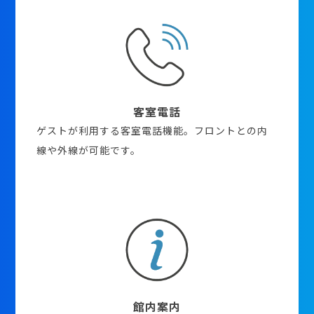
客室電話
ゲストが利用する客室電話機能。フロントとの内
線や外線が可能です。
館内案内