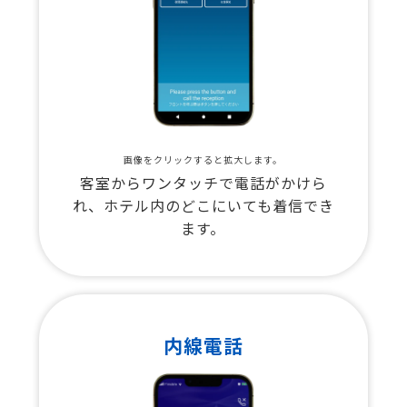
画像をクリックすると拡大します。
客室からワンタッチで電話がかけら
れ、ホテル内のどこにいても着信でき
ます。
内線電話