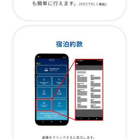
も簡単に行えます。
(HOT/TEL C機能)
宿泊約款
画像をクリックすると拡大します。