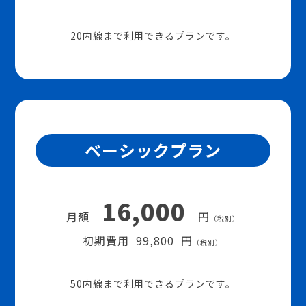
20内線まで利用できるプランです。
ベーシックプラン
16,000
月額
円
（税別）
初期費用 99,800 円
（税別）
50内線まで利用できるプランです。