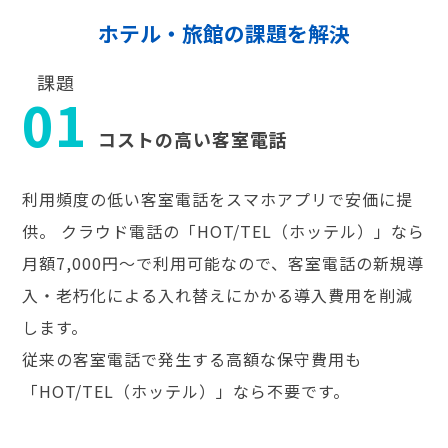
ホテル・旅館の課題を解決
課題
01
コストの高い客室電話
利用頻度の低い客室電話をスマホアプリで安価に提
供。 クラウド電話の「HOT/TEL（ホッテル）」なら
月額7,000円～で利用可能なので、客室電話の新規導
入・老朽化による入れ替えにかかる導入費用を削減
します。
従来の客室電話で発生する高額な保守費用も
「HOT/TEL（ホッテル）」なら不要です。