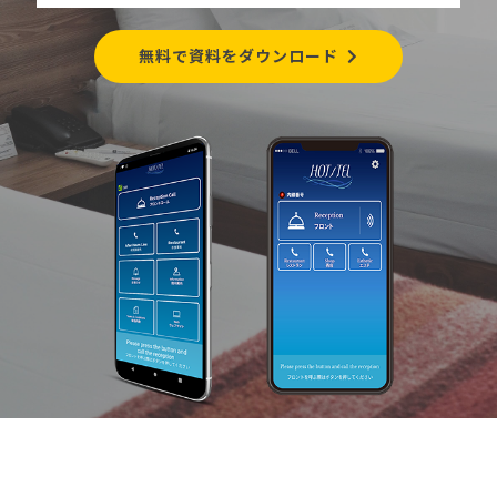
無料で資料をダウンロード