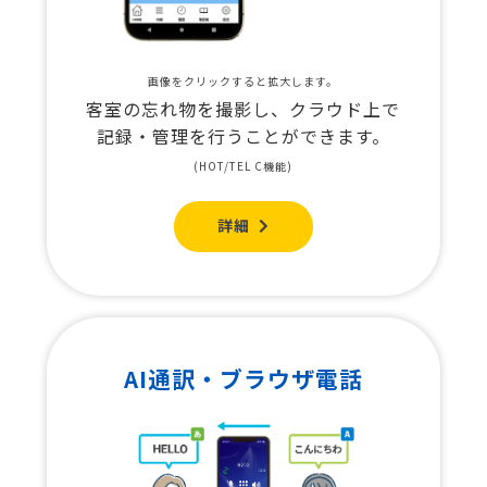
画像をクリックすると拡大します。
客室の忘れ物を撮影し、クラウド上で
記録・管理を行うことができます。
(HOT/TEL C機能)
詳細
AI通訳・ブラウザ電話