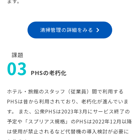
ます。
清掃管理の詳細をみる
課題
03
PHSの老朽化
ホテル・旅館のスタッフ（従業員）間で利用する
PHSは昔から利用されており、老朽化が進んでいま
す。 また、公衆PHSは2023年3月にサービス終了の
予定や「スプリアス規格」のPHSは2022年12月以降
は使用が禁止されるなど代替機の導入検討が必要に