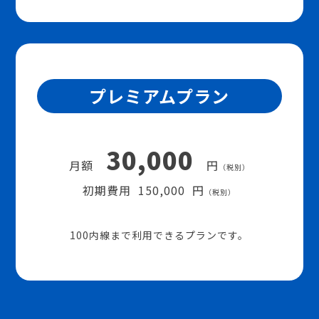
プレミアムプラン
30,000
月額
円
（税別）
初期費用 150,000 円
（税別）
100内線まで利用できるプランです。