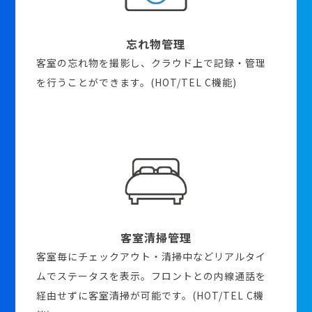
忘れ物管理
客室の忘れ物を撮影し、クラウド上で記録・管理
を行うことができます。(HOT/TEL C機能)
客室清掃管理
客室毎にチェックアウト・清掃中などリアルタイ
ムでステータスを表示。フロントとの内線通話を
経由せずに客室清掃が可能です。(HOT/TEL C機