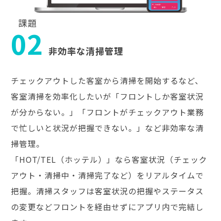
課題
02
非効率な清掃管理
チェックアウトした客室から清掃を開始するなど、
客室清掃を効率化したいが「フロントしか客室状況
が分からない。」「フロントがチェックアウト業務
で忙しいと状況が把握できない。」など非効率な清
掃管理。
「HOT/TEL（ホッテル）」なら客室状況（チェック
アウト・清掃中・清掃完了など）をリアルタイムで
把握。清掃スタッフは客室状況の把握やステータス
の変更などフロントを経由せずにアプリ内で完結し