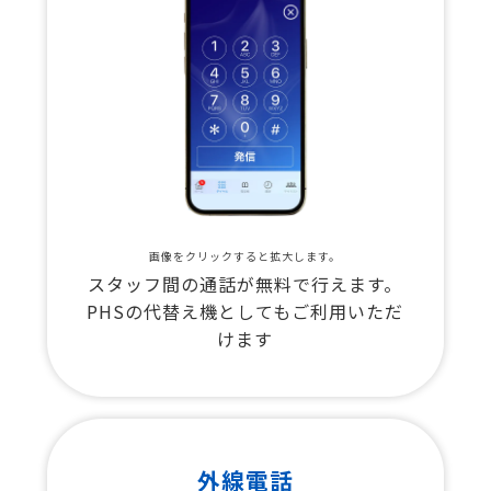
画像をクリックすると拡大します。
スタッフ間の通話が無料で行えます。
PHSの代替え機としてもご利用いただ
けます
外線電話