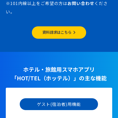
※101内線以上をご希望の方は
お問い合わせ
くださ
い。
資料請求はこちら
ホテル・旅館用スマホアプリ
「HOT/TEL（ホッテル）」の主な機能
ゲスト(宿泊者)用機能