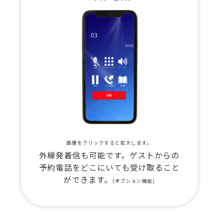
画像をクリックすると拡大します。
外線発着信も可能です。ゲストからの
予約電話をどこにいても受け取ること
ができます。
(オプション機能)