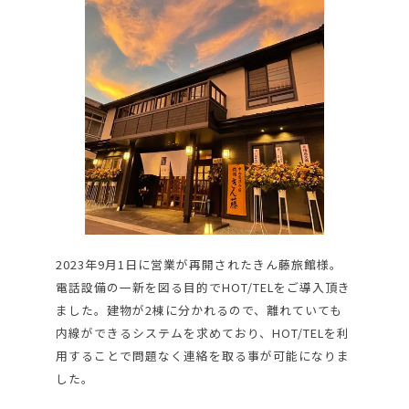
2023年9月1日に営業が再開されたきん藤旅館様。
電話設備の一新を図る目的でHOT/TELをご導入頂き
ました。建物が2棟に分かれるので、離れていても
内線ができるシステムを求めており、HOT/TELを利
用することで問題なく連絡を取る事が可能になりま
した。