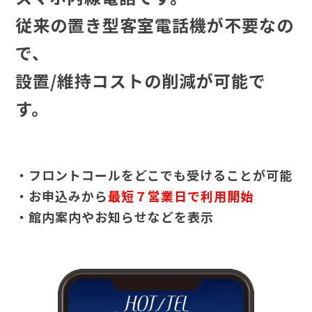
従来の置き型客室電話機が不要なの
で、
設置/維持コストの削減が可能で
す。
・フロントコールをどこでも受けることが可能
・お申込みから
最短７営業日で利用開始
・館内案内やお知らせなどを表示