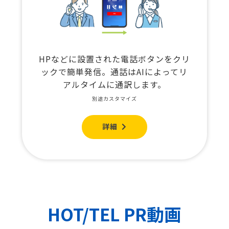
HPなどに設置された電話ボタンをクリ
ックで簡単発信。通話はAIによってリ
アルタイムに通訳します。
別途カスタマイズ
詳細
HOT/TEL PR動画