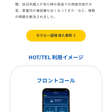
間、訪日外国人が来た時の英語での用紙作成が大
変、客室内の電話機も古くなってきた…など、複数
の問題を解決されました。
ホテル一望様 導入事例
HOT/TEL 利用イメージ
フロントコール