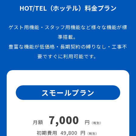
HOT/TEL（ホッテル）料金プラン
ゲスト用機能・スタッフ用機能など様々な機能が標
準搭載。
豊富な機能が低価格・長期契約の縛りなし・工事不
要ですぐに利用可能です。
スモールプラン
7,000
月額
円
（税別）
初期費用 49,800 円
（税別）