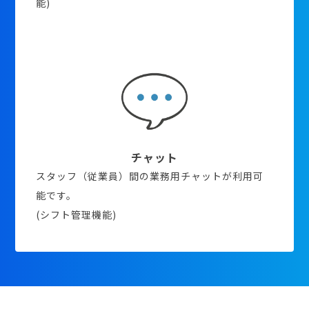
能)
チャット
スタッフ（従業員）間の業務用チャットが利用可
能です。
(シフト管理機能)