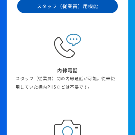
スタッフ（従業員）用機能
内線電話
スタッフ（従業員）間の内線通話が可能。従来使
用していた構内PHSなどは不要です。