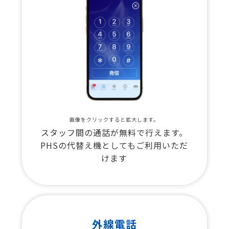
画像をクリックすると拡大します。
スタッフ間の通話が無料で行えます。
PHSの代替え機としてもご利用いただ
けます
外線電話