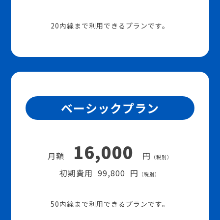
20内線まで利用できるプランです。
ベーシックプラン
16,000
月額
円
（税別）
初期費用 99,800 円
（税別）
50内線まで利用できるプランです。