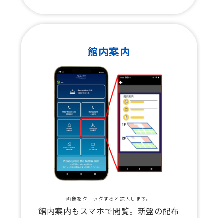
館内案内
画像をクリックすると拡大します。
館内案内もスマホで閲覧。新盤の配布