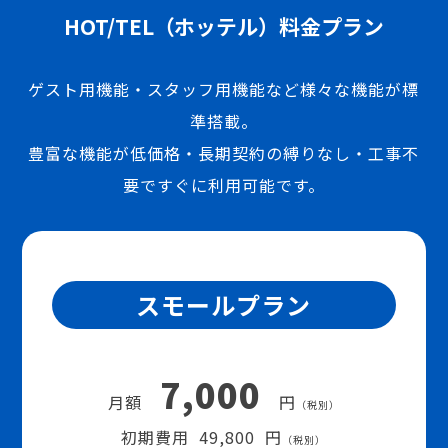
HOT/TEL（ホッテル）料金プラン
ゲスト用機能・スタッフ用機能など様々な機能が標
準搭載。
豊富な機能が低価格・長期契約の縛りなし・工事不
要ですぐに利用可能です。
スモールプラン
7,000
月額
円
（税別）
初期費用 49,800 円
（税別）