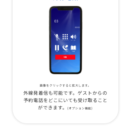
画像をクリックすると拡大します。
外線発着信も可能です。ゲストからの
予約電話をどこにいても受け取ること
ができます。
(オプション機能)