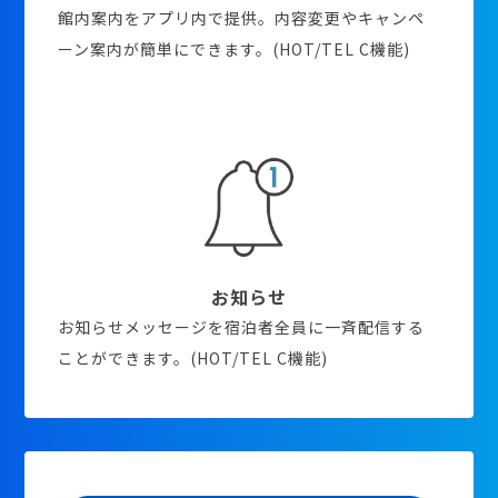
館内案内をアプリ内で提供。内容変更やキャンペ
ーン案内が簡単にできます。(HOT/TEL C機能)
お知らせ
お知らせメッセージを宿泊者全員に一斉配信する
ことができます。(HOT/TEL C機能)