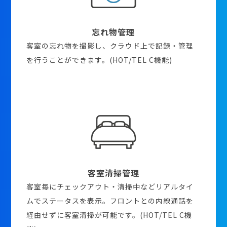
忘れ物管理
客室の忘れ物を撮影し、クラウド上で記録・管理
を行うことができます。(HOT/TEL C機能)
客室清掃管理
客室毎にチェックアウト・清掃中などリアルタイ
ムでステータスを表示。フロントとの内線通話を
経由せずに客室清掃が可能です。(HOT/TEL C機