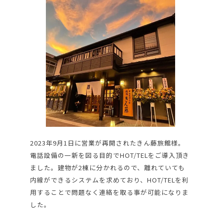
2023年9月1日に営業が再開されたきん藤旅館様。
電話設備の一新を図る目的でHOT/TELをご導入頂き
ました。建物が2棟に分かれるので、離れていても
内線ができるシステムを求めており、HOT/TELを利
用することで問題なく連絡を取る事が可能になりま
した。