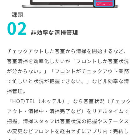
課題
02
非効率な清掃管理
チェックアウトした客室から清掃を開始するなど、
客室清掃を効率化したいが「フロントしか客室状況
が分からない。」「フロントがチェックアウト業務
で忙しいと状況が把握できない。」など非効率な清
掃管理。
「HOT/TEL（ホッテル）」なら客室状況（チェック
アウト・清掃中・清掃完了など）をリアルタイムで
把握。清掃スタッフは客室状況の把握やステータス
の変更などフロントを経由せずにアプリ内で完結し