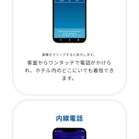
画像をクリックすると拡大します。
客室からワンタッチで電話がかけら
れ、ホテル内のどこにいても着信でき
ます。
内線電話