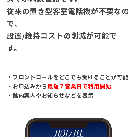
従来の置き型客室電話機が不要なの
で、
設置/維持コストの削減が可能で
す。
・フロントコールをどこでも受けることが可能
・お申込みから
最短７営業日で利用開始
・館内案内やお知らせなどを表示