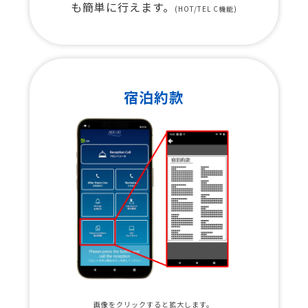
も簡単に行えます。
(HOT/TEL C機能)
宿泊約款
画像をクリックすると拡大します。