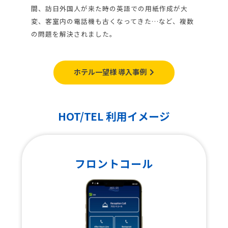
間、訪日外国人が来た時の英語での用紙作成が大
変、客室内の電話機も古くなってきた…など、複数
の問題を解決されました。
ホテル一望様 導入事例
HOT/TEL 利用イメージ
フロントコール