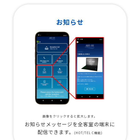
お知らせ
画像をクリックすると拡大します。
お知らせメッセージを全客室の端末に
配信できます。
(HOT/TEL C機能)