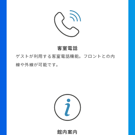
客室電話
ゲストが利用する客室電話機能。フロントとの内
線や外線が可能です。
館内案内