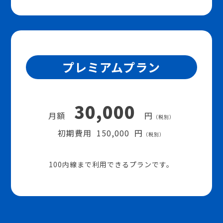
プレミアムプラン
30,000
月額
円
（税別）
初期費用 150,000 円
（税別）
100内線まで利用できるプランです。