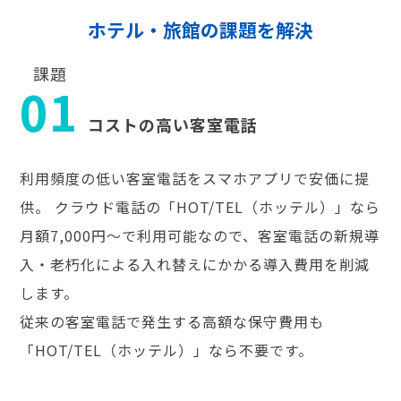
ホテル・旅館の課題を解決
課題
01
コストの高い客室電話
利用頻度の低い客室電話をスマホアプリで安価に提
供。 クラウド電話の「HOT/TEL（ホッテル）」なら
月額7,000円～で利用可能なので、客室電話の新規導
入・老朽化による入れ替えにかかる導入費用を削減
します。
従来の客室電話で発生する高額な保守費用も
「HOT/TEL（ホッテル）」なら不要です。