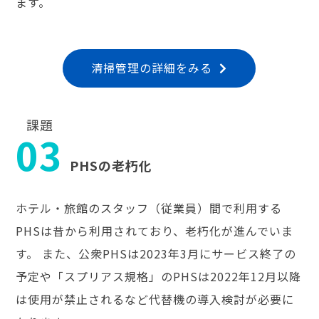
ます。
清掃管理の詳細をみる
課題
03
PHSの老朽化
ホテル・旅館のスタッフ（従業員）間で利用する
PHSは昔から利用されており、老朽化が進んでいま
す。 また、公衆PHSは2023年3月にサービス終了の
予定や「スプリアス規格」のPHSは2022年12月以降
は使用が禁止されるなど代替機の導入検討が必要に