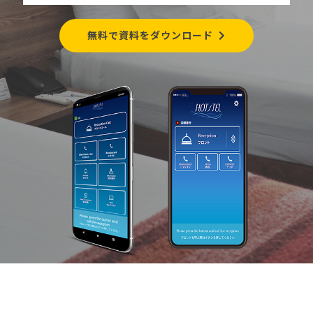
無料で資料をダウンロード