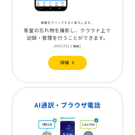
画像をクリックすると拡大します。
客室の忘れ物を撮影し、クラウド上で
記録・管理を行うことができます。
(HOT/TEL C機能)
詳細
AI通訳・ブラウザ電話