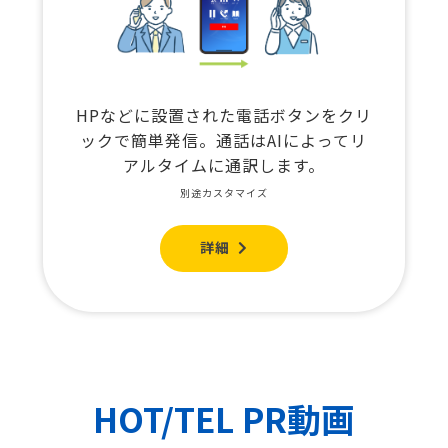
HPなどに設置された電話ボタンをクリ
ックで簡単発信。通話はAIによってリ
アルタイムに通訳します。
別途カスタマイズ
詳細
HOT/TEL PR動画