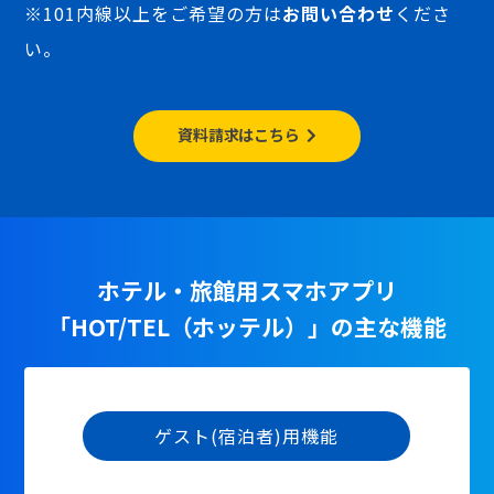
※101内線以上をご希望の方は
お問い合わせ
くださ
い。
資料請求はこちら
ホテル・旅館用スマホアプリ
「HOT/TEL（ホッテル）」の主な機能
ゲスト(宿泊者)用機能