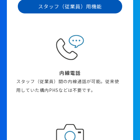
スタッフ（従業員）用機能
内線電話
スタッフ（従業員）間の内線通話が可能。従来使
用していた構内PHSなどは不要です。