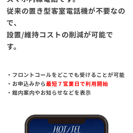
従来の置き型客室電話機が不要なの
で、
設置/維持コストの削減が可能で
す。
・フロントコールをどこでも受けることが可能
・お申込みから
最短７営業日で利用開始
・館内案内やお知らせなどを表示