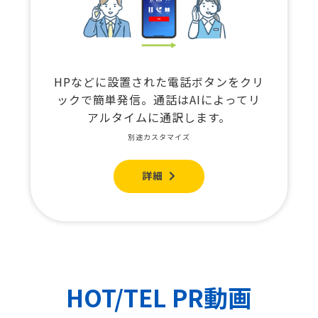
HPなどに設置された電話ボタンをクリ
ックで簡単発信。通話はAIによってリ
アルタイムに通訳します。
別途カスタマイズ
詳細
HOT/TEL PR動画