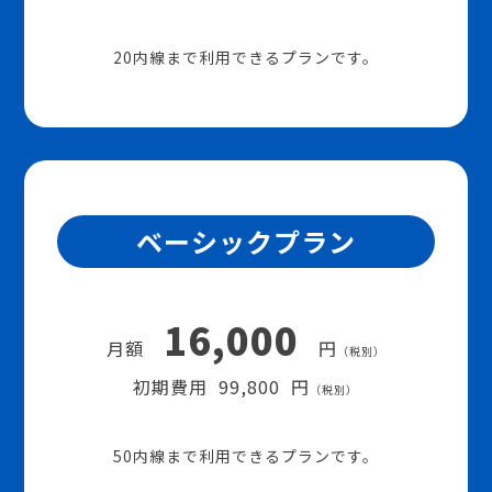
20内線まで利用できるプランです。
ベーシックプラン
16,000
月額
円
（税別）
初期費用 99,800 円
（税別）
50内線まで利用できるプランです。