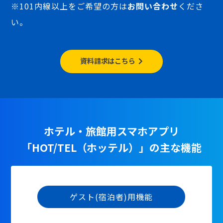
※101内線以上をご希望の方は
お問い合わせ
くださ
い。
資料請求はこちら
ホテル・旅館用スマホアプリ
「HOT/TEL（ホッテル）」の主な機能
ゲスト(宿泊者)用機能