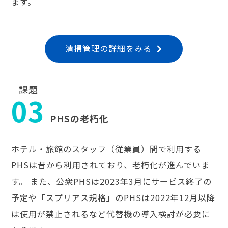
ます。
清掃管理の詳細をみる
課題
03
PHSの老朽化
ホテル・旅館のスタッフ（従業員）間で利用する
PHSは昔から利用されており、老朽化が進んでいま
す。 また、公衆PHSは2023年3月にサービス終了の
予定や「スプリアス規格」のPHSは2022年12月以降
は使用が禁止されるなど代替機の導入検討が必要に