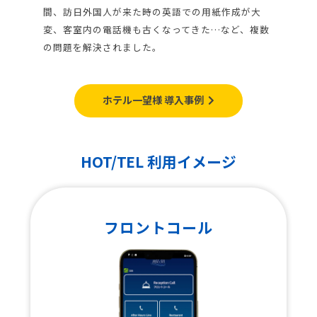
間、訪日外国人が来た時の英語での用紙作成が大
変、客室内の電話機も古くなってきた…など、複数
の問題を解決されました。
ホテル一望様 導入事例
HOT/TEL 利用イメージ
フロントコール