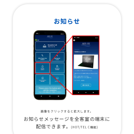
お知らせ
画像をクリックすると拡大します。
お知らせメッセージを全客室の端末に
配信できます。
(HOT/TEL C機能)