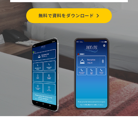
無料で資料をダウンロード