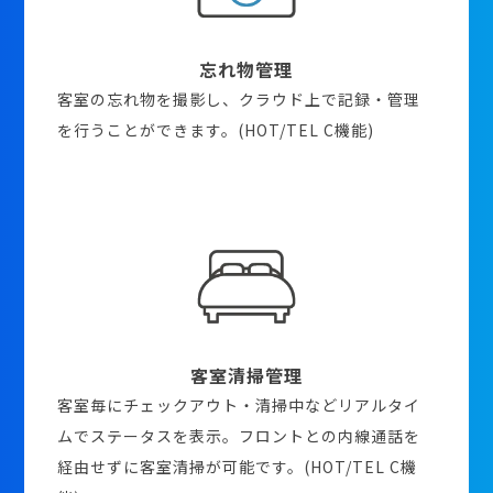
忘れ物管理
客室の忘れ物を撮影し、クラウド上で記録・管理
を行うことができます。(HOT/TEL C機能)
客室清掃管理
客室毎にチェックアウト・清掃中などリアルタイ
ムでステータスを表示。フロントとの内線通話を
経由せずに客室清掃が可能です。(HOT/TEL C機