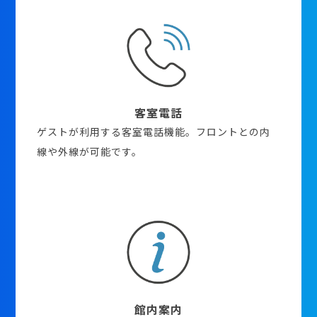
客室電話
ゲストが利用する客室電話機能。フロントとの内
線や外線が可能です。
館内案内