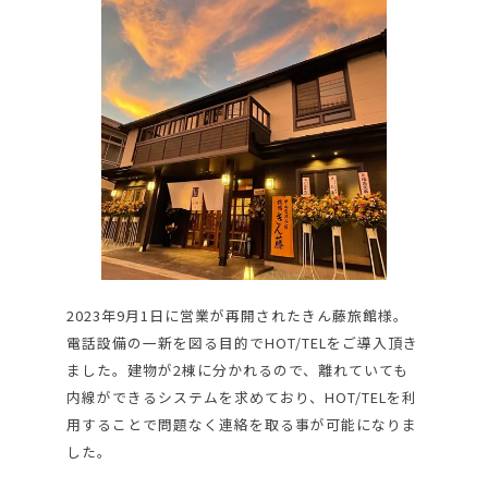
2023年9月1日に営業が再開されたきん藤旅館様。
電話設備の一新を図る目的でHOT/TELをご導入頂き
ました。建物が2棟に分かれるので、離れていても
内線ができるシステムを求めており、HOT/TELを利
用することで問題なく連絡を取る事が可能になりま
した。