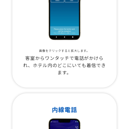
画像をクリックすると拡大します。
客室からワンタッチで電話がかけら
れ、ホテル内のどこにいても着信でき
ます。
内線電話