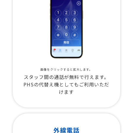
画像をクリックすると拡大します。
スタッフ間の通話が無料で行えます。
PHSの代替え機としてもご利用いただ
けます
外線電話