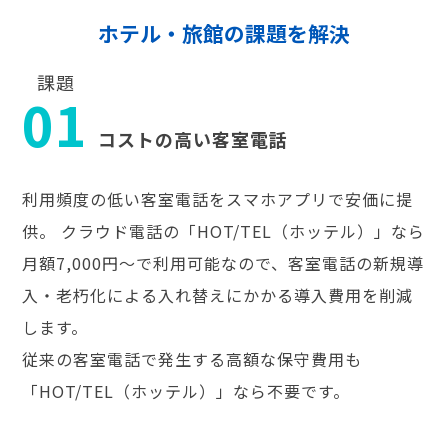
ホテル・旅館の課題を解決
課題
01
コストの高い客室電話
利用頻度の低い客室電話をスマホアプリで安価に提
供。 クラウド電話の「HOT/TEL（ホッテル）」なら
月額7,000円～で利用可能なので、客室電話の新規導
入・老朽化による入れ替えにかかる導入費用を削減
します。
従来の客室電話で発生する高額な保守費用も
「HOT/TEL（ホッテル）」なら不要です。