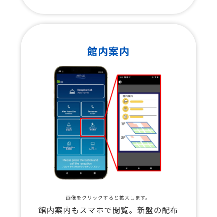
館内案内
画像をクリックすると拡大します。
館内案内もスマホで閲覧。新盤の配布