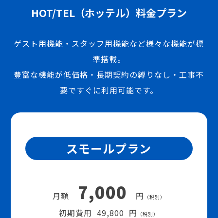
HOT/TEL（ホッテル）料金プラン
ゲスト用機能・スタッフ用機能など様々な機能が標
準搭載。
豊富な機能が低価格・長期契約の縛りなし・工事不
要ですぐに利用可能です。
スモールプラン
7,000
月額
円
（税別）
初期費用 49,800 円
（税別）