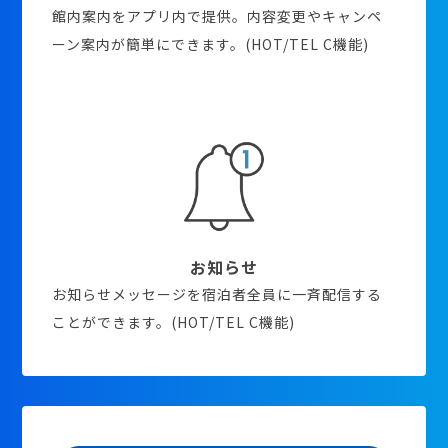
館内案内をアプリ内で提供。内容変更やキャンペ
ーン案内が簡単にできます。(HOT/TEL C機能)
お知らせ
お知らせメッセージを宿泊者全員に一斉配信する
ことができます。(HOT/TEL C機能)