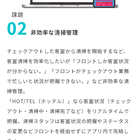
課題
02
非効率な清掃管理
チェックアウトした客室から清掃を開始するなど、
客室清掃を効率化したいが「フロントしか客室状況
が分からない。」「フロントがチェックアウト業務
で忙しいと状況が把握できない。」など非効率な清
掃管理。
「HOT/TEL（ホッテル）」なら客室状況（チェック
アウト・清掃中・清掃完了など）をリアルタイムで
把握。清掃スタッフは客室状況の把握やステータス
の変更などフロントを経由せずにアプリ内で完結し