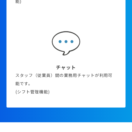
能)
チャット
スタッフ（従業員）間の業務用チャットが利用可
能です。
(シフト管理機能)