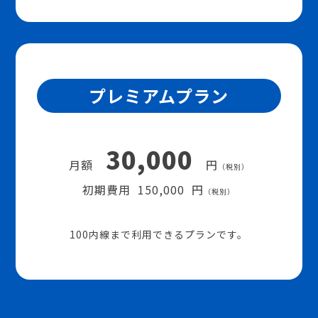
プレミアムプラン
30,000
月額
円
（税別）
初期費用 150,000 円
（税別）
100内線まで利用できるプランです。