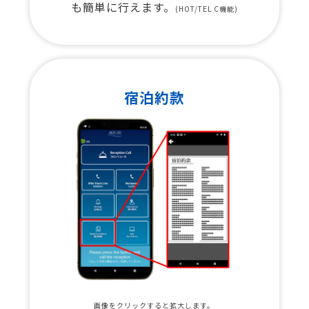
も簡単に行えます。
(HOT/TEL C機能)
宿泊約款
画像をクリックすると拡大します。