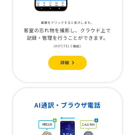
画像をクリックすると拡大します。
客室の忘れ物を撮影し、クラウド上で
記録・管理を行うことができます。
(HOT/TEL C機能)
詳細
AI通訳・ブラウザ電話