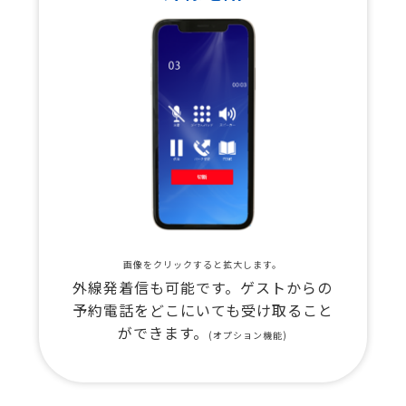
画像をクリックすると拡大します。
外線発着信も可能です。ゲストからの
予約電話をどこにいても受け取ること
ができます。
(オプション機能)