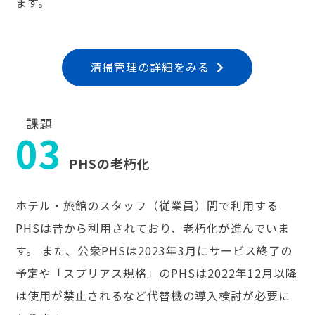
ます。
清掃管理の詳細をみる
課題
03
PHSの老朽化
ホテル・旅館のスタッフ（従業員）間で利用する
PHSは昔から利用されており、老朽化が進んでいま
す。 また、公衆PHSは2023年3月にサービス終了の
予定や「スプリアス規格」のPHSは2022年12月以降
は使用が禁止されるなど代替機の導入検討が必要に