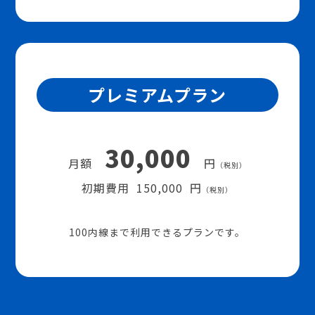
プレミアムプラン
30,000
月額
円
（税別）
初期費用 150,000 円
（税別）
100内線まで利用できるプランです。