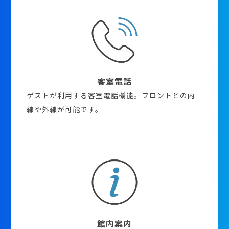
客室電話
ゲストが利用する客室電話機能。フロントとの内
線や外線が可能です。
館内案内