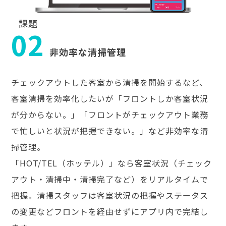
課題
02
非効率な清掃管理
チェックアウトした客室から清掃を開始するなど、
客室清掃を効率化したいが「フロントしか客室状況
が分からない。」「フロントがチェックアウト業務
で忙しいと状況が把握できない。」など非効率な清
掃管理。
「HOT/TEL（ホッテル）」なら客室状況（チェック
アウト・清掃中・清掃完了など）をリアルタイムで
把握。清掃スタッフは客室状況の把握やステータス
の変更などフロントを経由せずにアプリ内で完結し