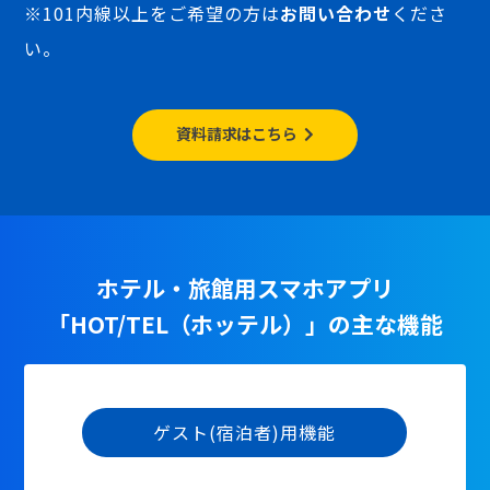
※101内線以上をご希望の方は
お問い合わせ
くださ
い。
資料請求はこちら
ホテル・旅館用スマホアプリ
「HOT/TEL（ホッテル）」の主な機能
ゲスト(宿泊者)用機能