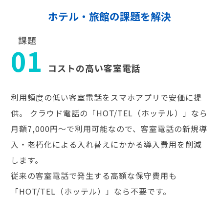
ホテル・旅館の課題を解決
課題
01
コストの高い客室電話
利用頻度の低い客室電話をスマホアプリで安価に提
供。 クラウド電話の「HOT/TEL（ホッテル）」なら
月額7,000円～で利用可能なので、客室電話の新規導
入・老朽化による入れ替えにかかる導入費用を削減
します。
従来の客室電話で発生する高額な保守費用も
「HOT/TEL（ホッテル）」なら不要です。