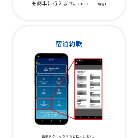
も簡単に行えます。
(HOT/TEL C機能)
宿泊約款
画像をクリックすると拡大します。