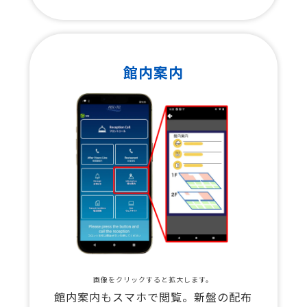
館内案内
画像をクリックすると拡大します。
館内案内もスマホで閲覧。新盤の配布