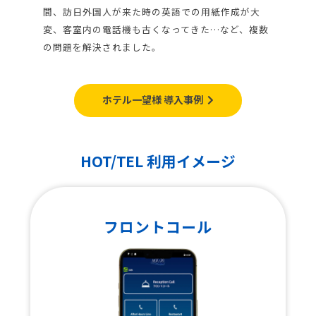
間、訪日外国人が来た時の英語での用紙作成が大
変、客室内の電話機も古くなってきた…など、複数
の問題を解決されました。
ホテル一望様 導入事例
HOT/TEL 利用イメージ
フロントコール