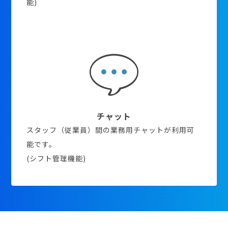
能)
チャット
スタッフ（従業員）間の業務用チャットが利用可
能です。
(シフト管理機能)