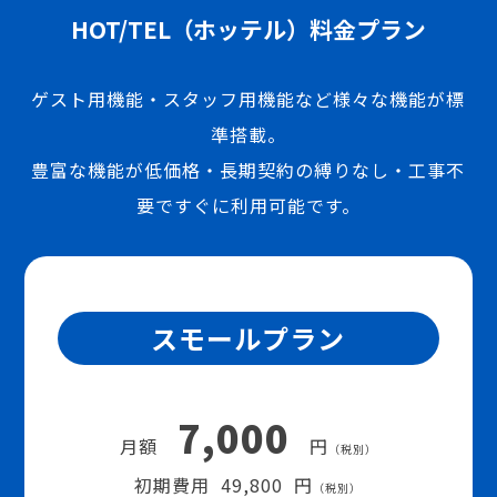
HOT/TEL（ホッテル）料金プラン
ゲスト用機能・スタッフ用機能など様々な機能が標
準搭載。
豊富な機能が低価格・長期契約の縛りなし・工事不
要ですぐに利用可能です。
スモールプラン
7,000
月額
円
（税別）
初期費用 49,800 円
（税別）