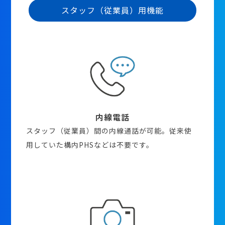
スタッフ（従業員）用機能
内線電話
スタッフ（従業員）間の内線通話が可能。従来使
用していた構内PHSなどは不要です。