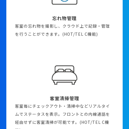
忘れ物管理
客室の忘れ物を撮影し、クラウド上で記録・管理
を行うことができます。(HOT/TEL C機能)
客室清掃管理
客室毎にチェックアウト・清掃中などリアルタイ
ムでステータスを表示。フロントとの内線通話を
経由せずに客室清掃が可能です。(HOT/TEL C機