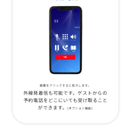
画像をクリックすると拡大します。
外線発着信も可能です。ゲストからの
予約電話をどこにいても受け取ること
ができます。
(オプション機能)