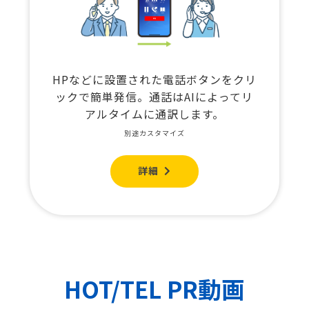
HPなどに設置された電話ボタンをクリ
ックで簡単発信。通話はAIによってリ
アルタイムに通訳します。
別途カスタマイズ
詳細
HOT/TEL PR動画