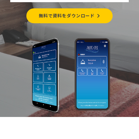
無料で資料をダウンロード