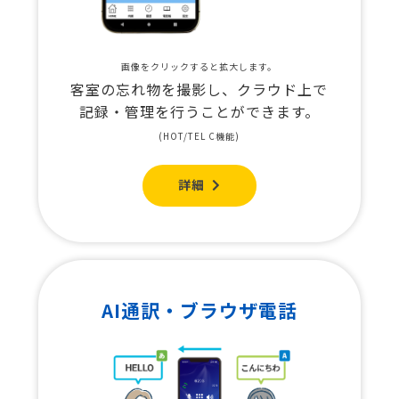
画像をクリックすると拡大します。
客室の忘れ物を撮影し、クラウド上で
記録・管理を行うことができます。
(HOT/TEL C機能)
詳細
AI通訳・ブラウザ電話