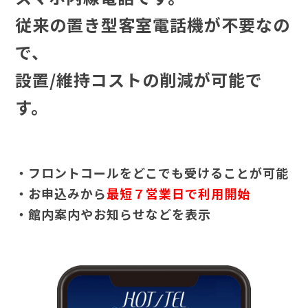
従来の置き型客室電話機が不要なの
で、
設置/維持コストの削減が可能で
す。
・フロントコールをどこでも受けることが可能
・お申込みから
最短７営業日で利用開始
・館内案内やお知らせなどを表示