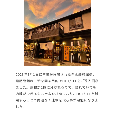
2023年9月1日に営業が再開されたきん藤旅館様。
電話設備の一新を図る目的でHOT/TELをご導入頂き
ました。建物が2棟に分かれるので、離れていても
内線ができるシステムを求めており、HOT/TELを利
用することで問題なく連絡を取る事が可能になりま
した。