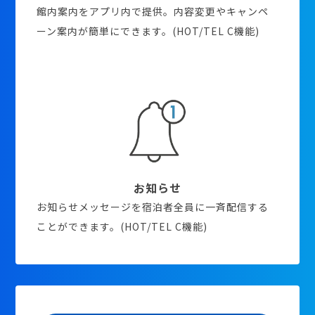
館内案内をアプリ内で提供。内容変更やキャンペ
ーン案内が簡単にできます。(HOT/TEL C機能)
お知らせ
お知らせメッセージを宿泊者全員に一斉配信する
ことができます。(HOT/TEL C機能)