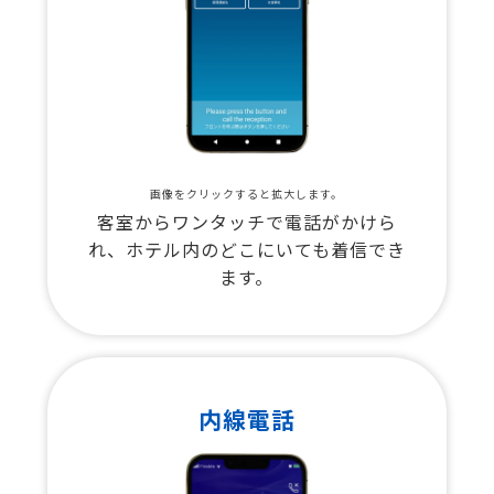
画像をクリックすると拡大します。
客室からワンタッチで電話がかけら
れ、ホテル内のどこにいても着信でき
ます。
内線電話