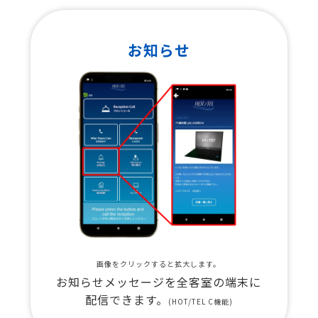
お知らせ
画像をクリックすると拡大します。
お知らせメッセージを全客室の端末に
配信できます。
(HOT/TEL C機能)