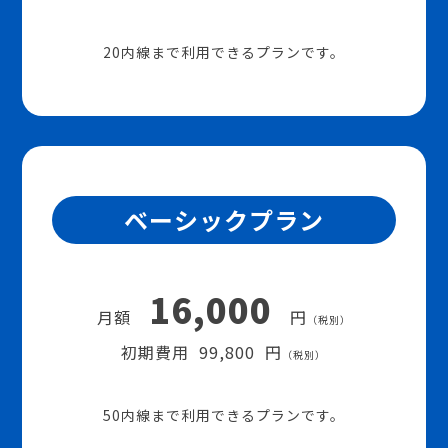
20内線まで利用できるプランです。
ベーシックプラン
16,000
月額
円
（税別）
初期費用 99,800 円
（税別）
50内線まで利用できるプランです。