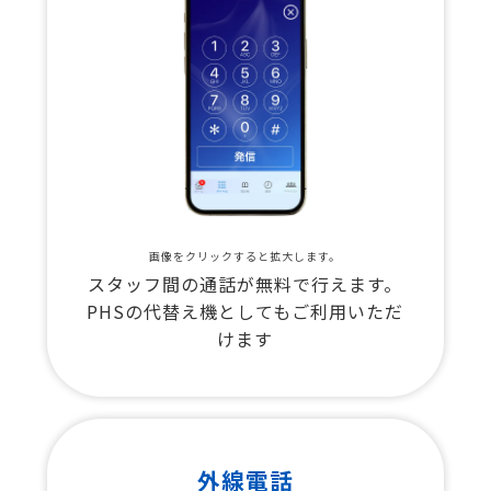
画像をクリックすると拡大します。
スタッフ間の通話が無料で行えます。
PHSの代替え機としてもご利用いただ
けます
外線電話