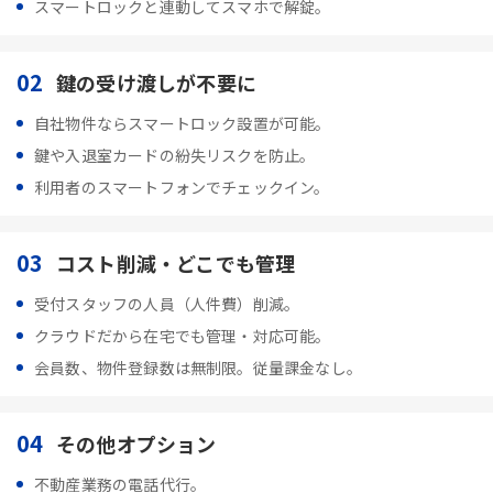
スマートロックと連動してスマホで解錠。
02
鍵の受け渡しが不要に
自社物件ならスマートロック設置が可能。
鍵や入退室カードの紛失リスクを防止。
利用者のスマートフォンでチェックイン。
03
コスト削減・どこでも管理
受付スタッフの人員（人件費）削減。
クラウドだから在宅でも管理・対応可能。
会員数、物件登録数は無制限。従量課金なし。
04
その他オプション
不動産業務の電話代行。