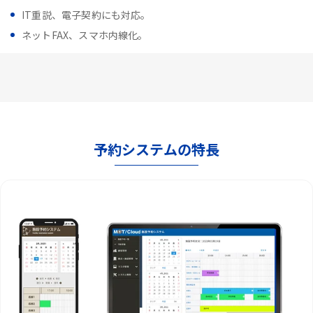
IT重説、電子契約にも対応。
ネットFAX、スマホ内線化。
予約システムの特長