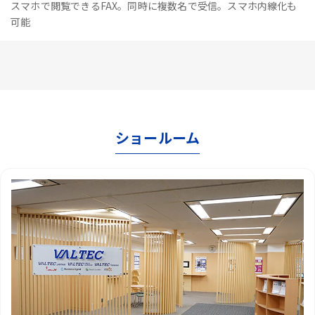
スマホで閲覧できるFAX。同時に複数名で受信。スマホ内線化も
可能
ショールーム