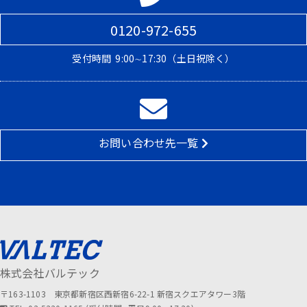
0120-972-655
受付時間
9:00∼17:30（土日祝除く）
お問い合わせ先一覧
株式会社バルテック
〒163-1103 東京都新宿区西新宿6-22-1 新宿スクエアタワー3階