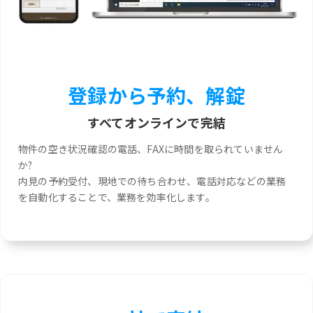
登録から予約、解錠
すべてオンラインで完結
物件の空き状況確認の電話、FAXに時間を取られていません
か?
内見の予約受付、現地での待ち合わせ、電話対応などの業務
を自動化することで、業務を効率化します。