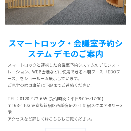
スマートロック・会議室予約シ
ステム デモのご案内
スマートロックと連携した会議室予約システムのデモンスト
レーション、WEB会議などに使用できる木製ブース「EDOブ
ース」をショールーム展示しています。
ご見学の際は事前に下記までご連絡ください。
TEL：0120-972-655 (受付時間：平日9:00～17:30)
〒163-1103 東京都新宿区西新宿6-22-1 新宿スクエアタワー3
階
アクセスなど詳しくはこちらもご覧ください。