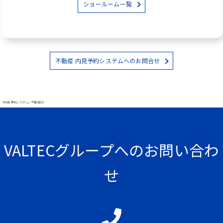
ショールーム一覧
不動産 内見予約システムへのお問合せ
#内見予約システム - 不動産DX
VALTECグループへのお問い合わ
せ