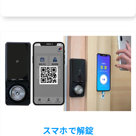
スマホで解錠