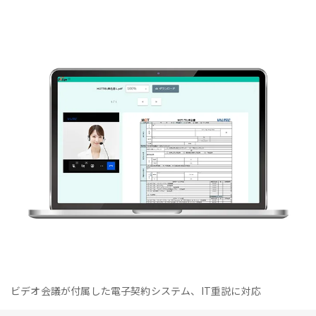
ビデオ会議が付属した電子契約システム、IT重説に対応