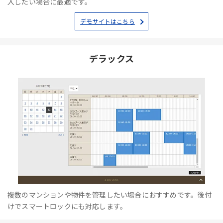
入したい場合に最適です。
デモサイトはこちら
デラックス
複数のマンションや物件を管理したい場合におすすめです。後付
けでスマートロックにも対応します。