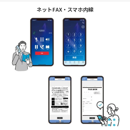
ネットFAX・スマホ内線