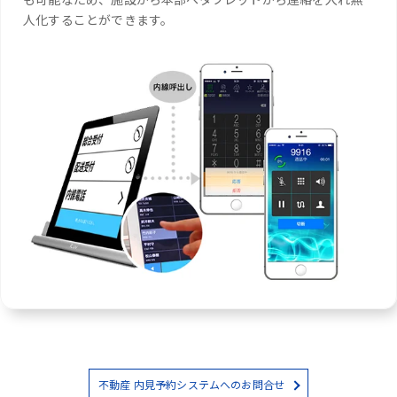
人化することができます。
不動産 内見予約システムへのお問合せ