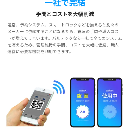
一社で完結
手間とコストを大幅削減
通常、予約システム、スマートロックなどを揃えると別々の
メーカーに依頼することになるため、管理の手間や導入コス
トが増えてしまいます。バルテックなら一社で全てのシステム
を賄えるため、管理維持の手間、コストを大幅に低減、無人
運営に必要な機能を利用できます。