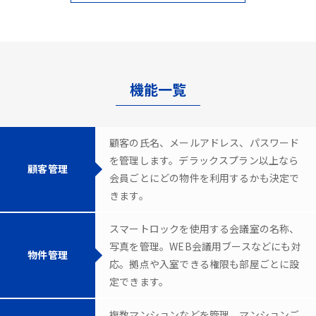
機能一覧
顧客の氏名、メールアドレス、パスワード
を管理します。デラックスプラン以上なら
顧客管理
会員ごとにどの物件を利用するかも決定で
きます。
スマートロックを使用する会議室の名称、
写真を管理。WEB会議用ブースなどにも対
物件管理
応。拠点や入室できる権限も部屋ごとに設
定できます。
複数マンションなどを管理。マンションご