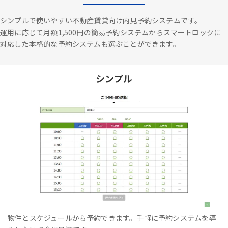
シンプルで使いやすい不動産賃貸向け内見予約システムです。
運用に応じて月額1,500円の簡易予約システムからスマートロックに
対応した本格的な予約システムも選ぶことができます。
シンプル
物件とスケジュールから予約できます。手軽に予約システムを導