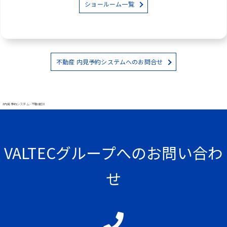
ショールーム一覧
不動産 内見予約システムへのお問合せ
#内見予約システム - 不動産DX
VALTECグループへのお問い合わ
せ