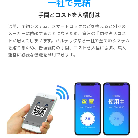
一社で完結
手間とコストを大幅削減
通常、予約システム、スマートロックなどを揃えると別々の
メーカーに依頼することになるため、管理の手間や導入コス
トが増えてしまいます。バルテックなら一社で全てのシステム
を賄えるため、管理維持の手間、コストを大幅に低減、無人
運営に必要な機能を利用できます。