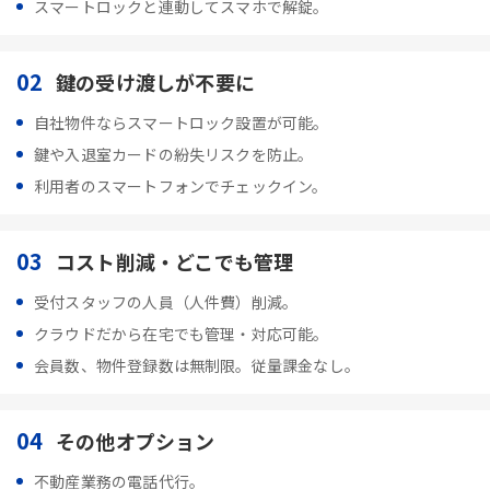
スマートロックと連動してスマホで解錠。
02
鍵の受け渡しが不要に
自社物件ならスマートロック設置が可能。
鍵や入退室カードの紛失リスクを防止。
利用者のスマートフォンでチェックイン。
03
コスト削減・どこでも管理
受付スタッフの人員（人件費）削減。
クラウドだから在宅でも管理・対応可能。
会員数、物件登録数は無制限。従量課金なし。
04
その他オプション
不動産業務の電話代行。