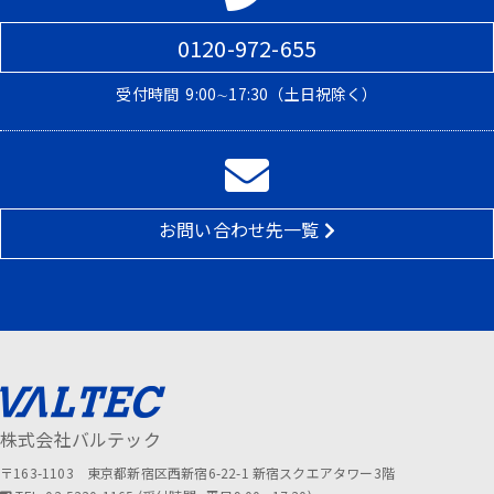
0120-972-655
受付時間
9:00∼17:30（土日祝除く）
お問い合わせ先一覧
株式会社バルテック
〒163-1103 東京都新宿区西新宿6-22-1 新宿スクエアタワー3階