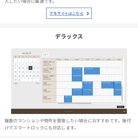
入したい場合に最適です。
デモサイトはこちら
デラックス
複数のマンションや物件を管理したい場合におすすめです。後付
けでスマートロックにも対応します。