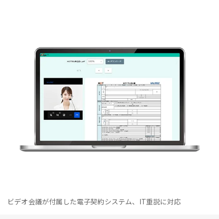
ビデオ会議が付属した電子契約システム、IT重説に対応