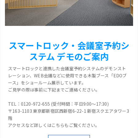
スマートロック・会議室予約シ
ステム デモのご案内
スマートロックと連携した会議室予約システムのデモンスト
レーション、WEB会議などに使用できる木製ブース「EDOブ
ース」をショールーム展示しています。
ご見学の際は事前に下記までご連絡ください。
TEL：0120-972-655 (受付時間：平日9:00～17:30)
〒163-1103 東京都新宿区西新宿6-22-1 新宿スクエアタワー3
階
アクセスなど詳しくはこちらもご覧ください。