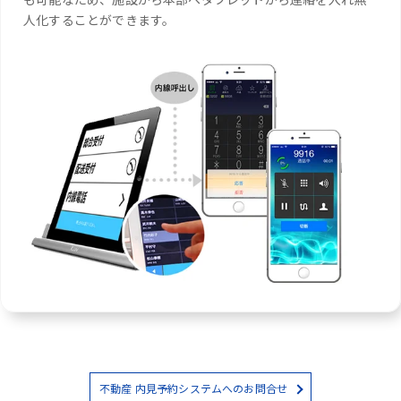
人化することができます。
不動産 内見予約システムへのお問合せ