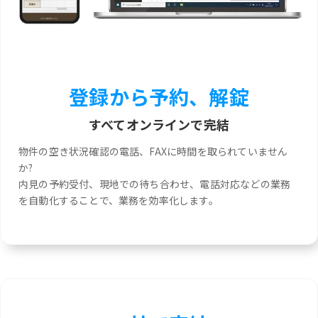
登録から予約、解錠
すべてオンラインで完結
物件の空き状況確認の電話、FAXに時間を取られていません
か?
内見の予約受付、現地での待ち合わせ、電話対応などの業務
を自動化することで、業務を効率化します。