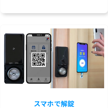
スマホで解錠