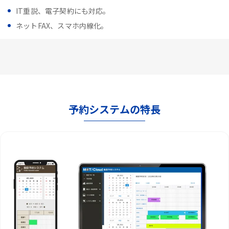
IT重説、電子契約にも対応。
ネットFAX、スマホ内線化。
予約システムの特長