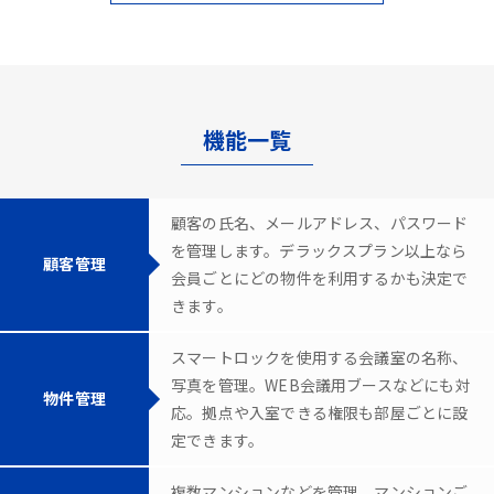
機能一覧
顧客の氏名、メールアドレス、パスワード
を管理します。デラックスプラン以上なら
顧客管理
会員ごとにどの物件を利用するかも決定で
きます。
スマートロックを使用する会議室の名称、
写真を管理。WEB会議用ブースなどにも対
物件管理
応。拠点や入室できる権限も部屋ごとに設
定できます。
複数マンションなどを管理。マンションご