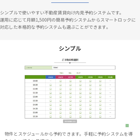
シンプルで使いやすい不動産賃貸向け内見予約システムです。
運用に応じて月額1,500円の簡易予約システムからスマートロックに
対応した本格的な予約システムも選ぶことができます。
シンプル
物件とスケジュールから予約できます。手軽に予約システムを導