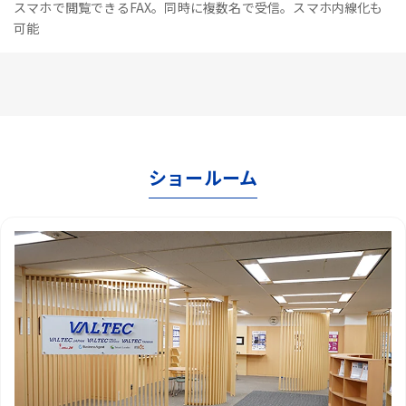
スマホで閲覧できるFAX。同時に複数名で受信。スマホ内線化も
可能
ショールーム