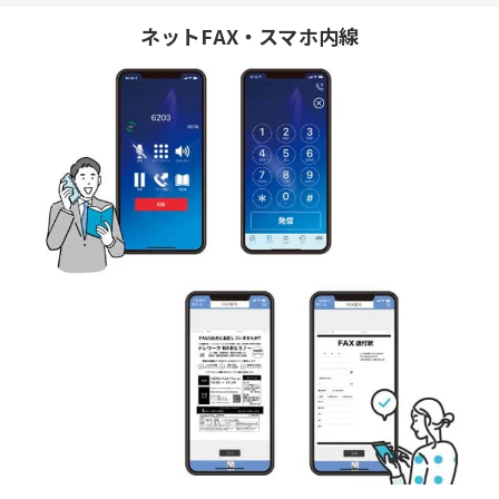
ネットFAX・スマホ内線