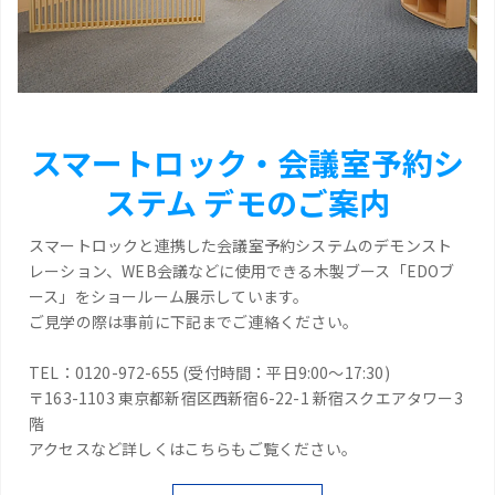
スマートロック・会議室予約シ
ステム デモのご案内
スマートロックと連携した会議室予約システムのデモンスト
レーション、WEB会議などに使用できる木製ブース「EDOブ
ース」をショールーム展示しています。
ご見学の際は事前に下記までご連絡ください。
TEL：0120-972-655 (受付時間：平日9:00～17:30)
〒163-1103 東京都新宿区西新宿6-22-1 新宿スクエアタワー3
階
アクセスなど詳しくはこちらもご覧ください。