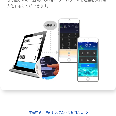
人化することができます。
不動産 内見予約システムへのお問合せ