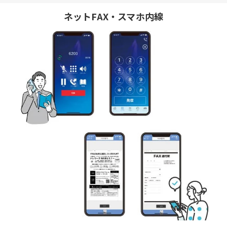
ネットFAX・スマホ内線