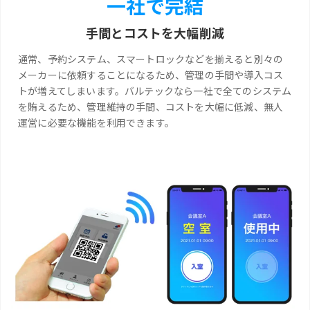
一社で完結
手間とコストを大幅削減
通常、予約システム、スマートロックなどを揃えると別々の
メーカーに依頼することになるため、管理の手間や導入コス
トが増えてしまいます。バルテックなら一社で全てのシステム
を賄えるため、管理維持の手間、コストを大幅に低減、無人
運営に必要な機能を利用できます。