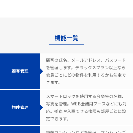
機能一覧
顧客の氏名、メールアドレス、パスワード
を管理します。デラックスプラン以上なら
顧客管理
会員ごとにどの物件を利用するかも決定で
きます。
スマートロックを使用する会議室の名称、
写真を管理。WEB会議用ブースなどにも対
物件管理
応。拠点や入室できる権限も部屋ごとに設
定できます。
複数マンションなどを管理。マンションご