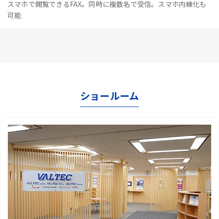
スマホで閲覧できるFAX。同時に複数名で受信。スマホ内線化も
可能
ショールーム