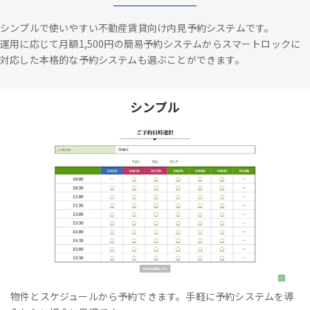
シンプルで使いやすい不動産賃貸向け内見予約システムです。
運用に応じて月額1,500円の簡易予約システムからスマートロックに
対応した本格的な予約システムも選ぶことができます。
シンプル
物件とスケジュールから予約できます。手軽に予約システムを導