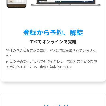
登録から予約、解錠
すべてオンラインで完結
物件の空き状況確認の電話、FAXに時間を取られていません
か?
内見の予約受付、現地での待ち合わせ、電話対応などの業務
を自動化することで、業務を効率化します。