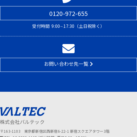
0120-972-655
受付時間
9:00∼17:30（土日祝除く）
お問い合わせ先一覧
株式会社バルテック
〒163-1103 東京都新宿区西新宿6-22-1 新宿スクエアタワー3階