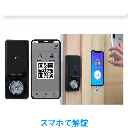
スマホで解錠