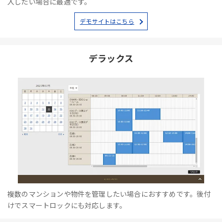
入したい場合に最適です。
デモサイトはこちら
デラックス
複数のマンションや物件を管理したい場合におすすめです。後付
けでスマートロックにも対応します。