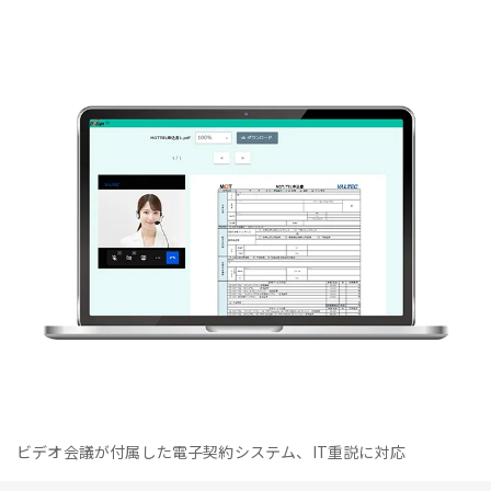
ビデオ会議が付属した電子契約システム、IT重説に対応