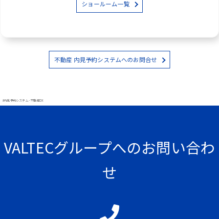
ショールーム一覧
不動産 内見予約システムへのお問合せ
#内見予約システム - 不動産DX
VALTECグループへのお問い合わ
せ