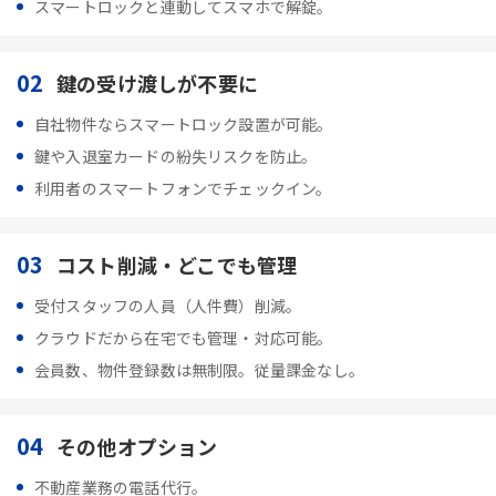
スマートロックと連動してスマホで解錠。
02
鍵の受け渡しが不要に
自社物件ならスマートロック設置が可能。
鍵や入退室カードの紛失リスクを防止。
利用者のスマートフォンでチェックイン。
03
コスト削減・どこでも管理
受付スタッフの人員（人件費）削減。
クラウドだから在宅でも管理・対応可能。
会員数、物件登録数は無制限。従量課金なし。
04
その他オプション
不動産業務の電話代行。