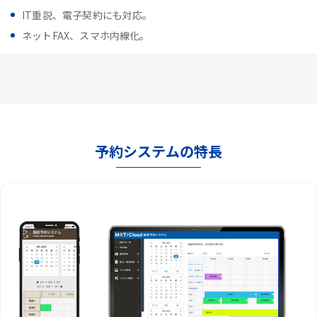
IT重説、電子契約にも対応。
ネットFAX、スマホ内線化。
予約システムの特長