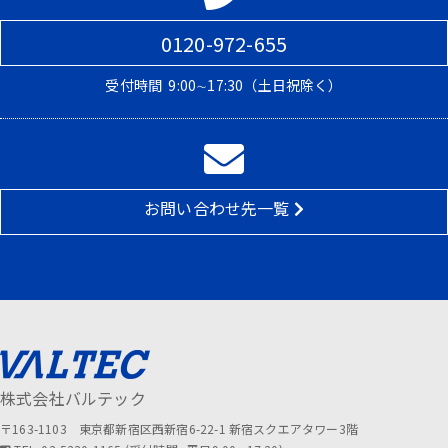
0120-972-655
受付時間
9:00∼17:30（土日祝除く）
お問い合わせ先一覧
株式会社バルテック
〒163-1103 東京都新宿区西新宿6-22-1 新宿スクエアタワー3階