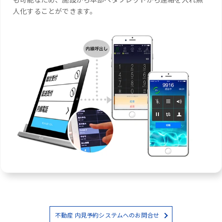
人化することができます。
不動産 内見予約システムへのお問合せ