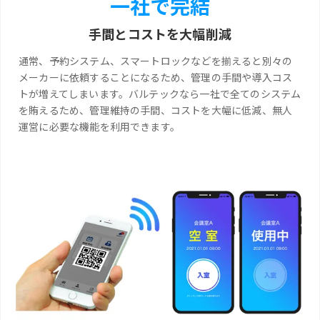
一社で完結
手間とコストを大幅削減
通常、予約システム、スマートロックなどを揃えると別々の
メーカーに依頼することになるため、管理の手間や導入コス
トが増えてしまいます。バルテックなら一社で全てのシステム
を賄えるため、管理維持の手間、コストを大幅に低減、無人
運営に必要な機能を利用できます。