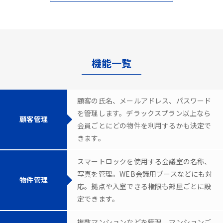
機能一覧
顧客の氏名、メールアドレス、パスワード
を管理します。デラックスプラン以上なら
顧客管理
会員ごとにどの物件を利用するかも決定で
きます。
スマートロックを使用する会議室の名称、
写真を管理。WEB会議用ブースなどにも対
物件管理
応。拠点や入室できる権限も部屋ごとに設
定できます。
複数マンションなどを管理。マンションご