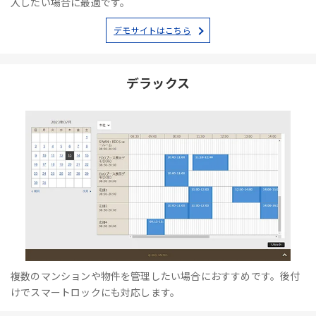
入したい場合に最適です。
デモサイトはこちら
デラックス
複数のマンションや物件を管理したい場合におすすめです。後付
けでスマートロックにも対応します。