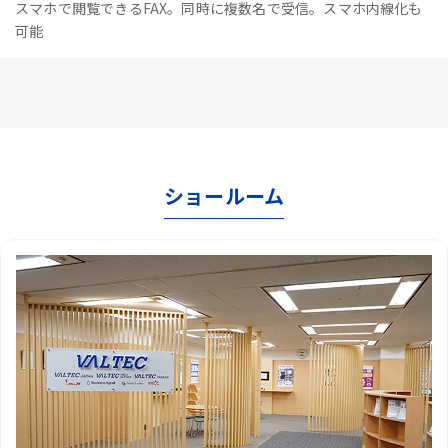
スマホで閲覧できるFAX。同時に複数名で受信。スマホ内線化も
可能
ショールーム