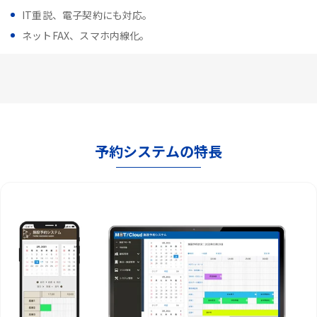
IT重説、電子契約にも対応。
ネットFAX、スマホ内線化。
予約システムの特長