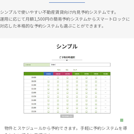
シンプルで使いやすい不動産賃貸向け内見予約システムです。
運用に応じて月額1,500円の簡易予約システムからスマートロックに
対応した本格的な予約システムも選ぶことができます。
シンプル
物件とスケジュールから予約できます。手軽に予約システムを導