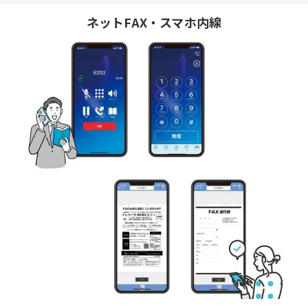
ネットFAX・スマホ内線