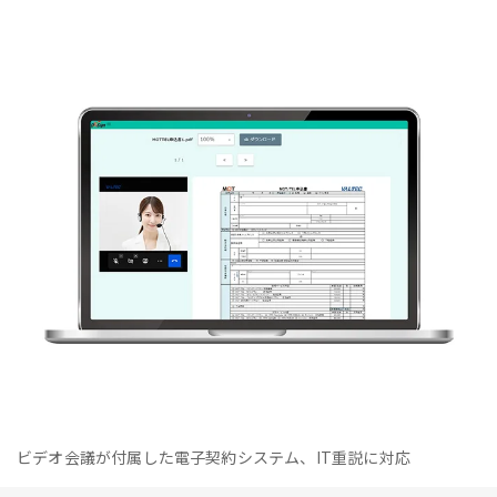
ビデオ会議が付属した電子契約システム、IT重説に対応