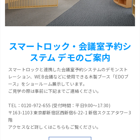
スマートロック・会議室予約シ
ステム デモのご案内
スマートロックと連携した会議室予約システムのデモンスト
レーション、WEB会議などに使用できる木製ブース「EDOブ
ース」をショールーム展示しています。
ご見学の際は事前に下記までご連絡ください。
TEL：0120-972-655 (受付時間：平日9:00～17:30)
〒163-1103 東京都新宿区西新宿6-22-1 新宿スクエアタワー3
階
アクセスなど詳しくはこちらもご覧ください。