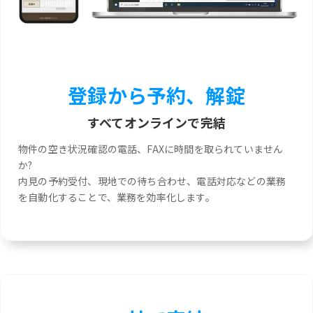
登録から予約、解錠
すべてオンラインで完結
物件の空き状況確認の電話、FAXに時間を取られていません
か?
内見の予約受付、現地での待ち合わせ、電話対応などの業務
を自動化することで、業務を効率化します。