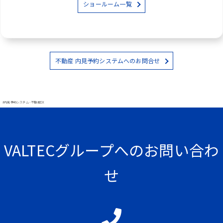
ショールーム一覧
不動産 内見予約システムへのお問合せ
#内見予約システム - 不動産DX
VALTECグループへのお問い合わ
せ