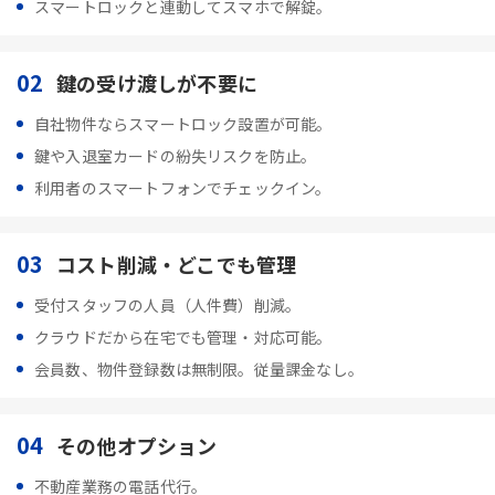
スマートロックと連動してスマホで解錠。
02
鍵の受け渡しが不要に
自社物件ならスマートロック設置が可能。
鍵や入退室カードの紛失リスクを防止。
利用者のスマートフォンでチェックイン。
03
コスト削減・どこでも管理
受付スタッフの人員（人件費）削減。
クラウドだから在宅でも管理・対応可能。
会員数、物件登録数は無制限。従量課金なし。
04
その他オプション
不動産業務の電話代行。