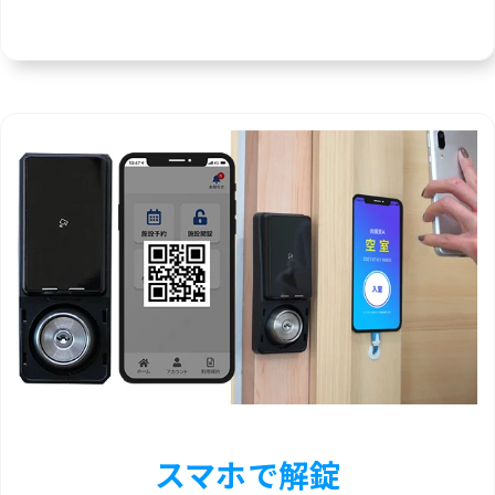
スマホで解錠