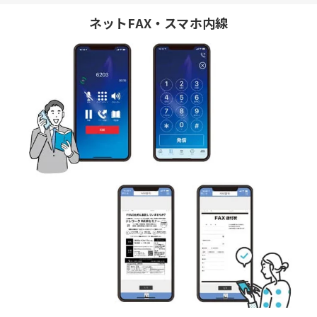
ネットFAX・スマホ内線