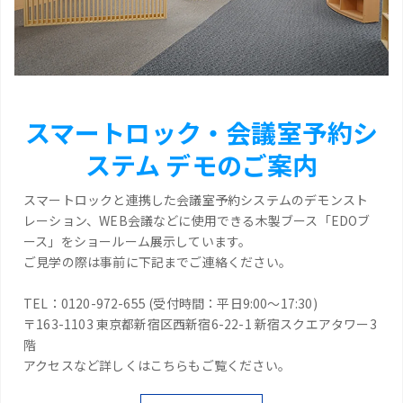
スマートロック・会議室予約シ
ステム デモのご案内
スマートロックと連携した会議室予約システムのデモンスト
レーション、WEB会議などに使用できる木製ブース「EDOブ
ース」をショールーム展示しています。
ご見学の際は事前に下記までご連絡ください。
TEL：0120-972-655 (受付時間：平日9:00～17:30)
〒163-1103 東京都新宿区西新宿6-22-1 新宿スクエアタワー3
階
アクセスなど詳しくはこちらもご覧ください。