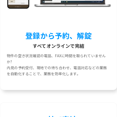
登録から予約、解錠
すべてオンラインで完結
物件の空き状況確認の電話、FAXに時間を取られていません
か?
内見の予約受付、現地での待ち合わせ、電話対応などの業務
を自動化することで、業務を効率化します。