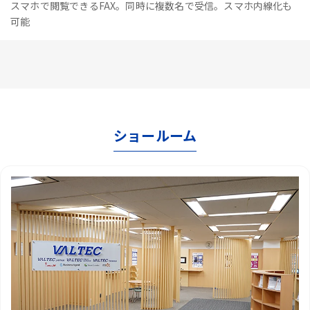
スマホで閲覧できるFAX。同時に複数名で受信。スマホ内線化も
可能
ショールーム