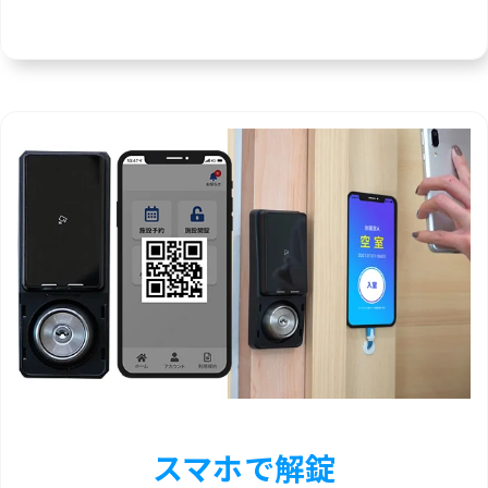
スマホで解錠