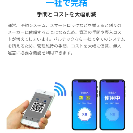
一社で完結
手間とコストを大幅削減
通常、予約システム、スマートロックなどを揃えると別々の
メーカーに依頼することになるため、管理の手間や導入コス
トが増えてしまいます。バルテックなら一社で全てのシステム
を賄えるため、管理維持の手間、コストを大幅に低減、無人
運営に必要な機能を利用できます。