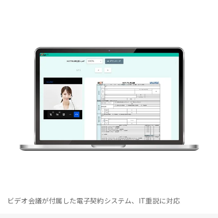
ビデオ会議が付属した電子契約システム、IT重説に対応