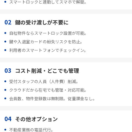
スマートロックと連動してスマホで解錠。
02
鍵の受け渡しが不要に
自社物件ならスマートロック設置が可能。
鍵や入退室カードの紛失リスクを防止。
利用者のスマートフォンでチェックイン。
03
コスト削減・どこでも管理
受付スタッフの人員（人件費）削減。
クラウドだから在宅でも管理・対応可能。
会員数、物件登録数は無制限。従量課金なし。
04
その他オプション
不動産業務の電話代行。