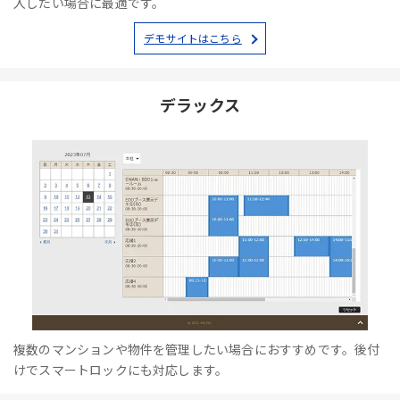
入したい場合に最適です。
デモサイトはこちら
デラックス
複数のマンションや物件を管理したい場合におすすめです。後付
けでスマートロックにも対応します。