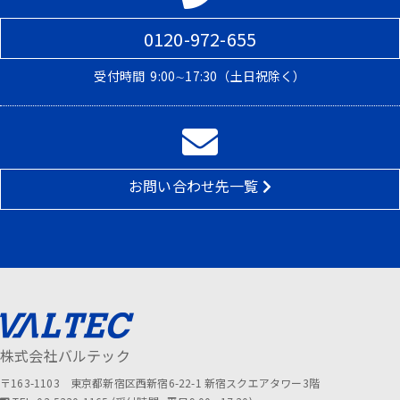
0120-972-655
受付時間
9:00∼17:30（土日祝除く）
お問い合わせ先一覧
株式会社バルテック
〒163-1103 東京都新宿区西新宿6-22-1 新宿スクエアタワー3階