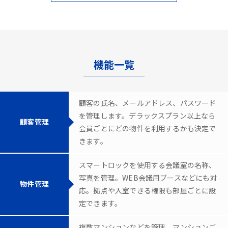
機能一覧
顧客の氏名、メールアドレス、パスワード
を管理します。デラックスプラン以上なら
顧客管理
会員ごとにどの物件を利用するかも決定で
きます。
スマートロックを使用する会議室の名称、
写真を管理。WEB会議用ブースなどにも対
物件管理
応。拠点や入室できる権限も部屋ごとに設
定できます。
複数マンションなどを管理。マンションご