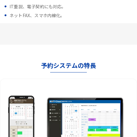
IT重説、電子契約にも対応。
ネットFAX、スマホ内線化。
予約システムの特長