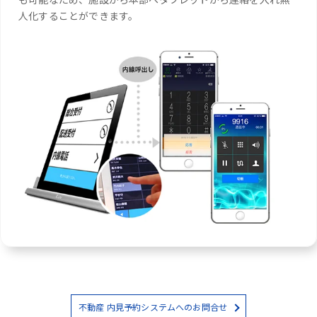
人化することができます。
不動産 内見予約システムへのお問合せ