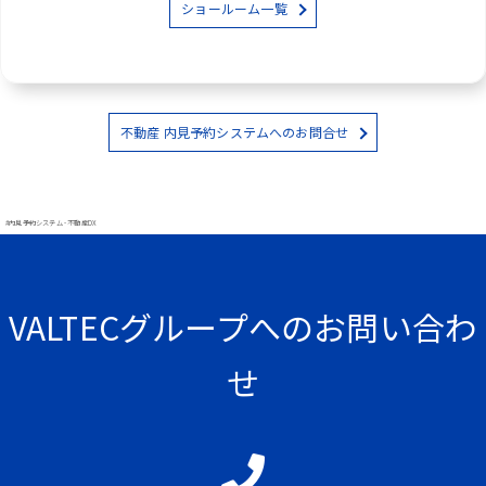
ショールーム一覧
不動産 内見予約システムへのお問合せ
#内見予約システム - 不動産DX
VALTECグループへのお問い合わ
せ