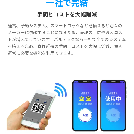
一社で完結
手間とコストを大幅削減
通常、予約システム、スマートロックなどを揃えると別々の
メーカーに依頼することになるため、管理の手間や導入コス
トが増えてしまいます。バルテックなら一社で全てのシステム
を賄えるため、管理維持の手間、コストを大幅に低減、無人
運営に必要な機能を利用できます。