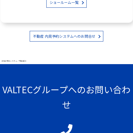
ショールーム一覧
不動産 内見予約システムへのお問合せ
#内見予約システム - 不動産DX
VALTECグループへのお問い合わ
せ