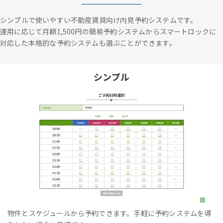
シンプルで使いやすい不動産賃貸向け内見予約システムです。
運用に応じて月額1,500円の簡易予約システムからスマートロックに
対応した本格的な予約システムも選ぶことができます。
シンプル
物件とスケジュールから予約できます。手軽に予約システムを導