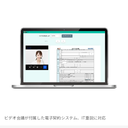
ビデオ会議が付属した電子契約システム、IT重説に対応