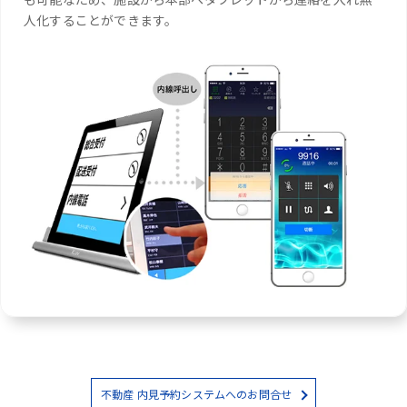
人化することができます。
不動産 内見予約システムへのお問合せ