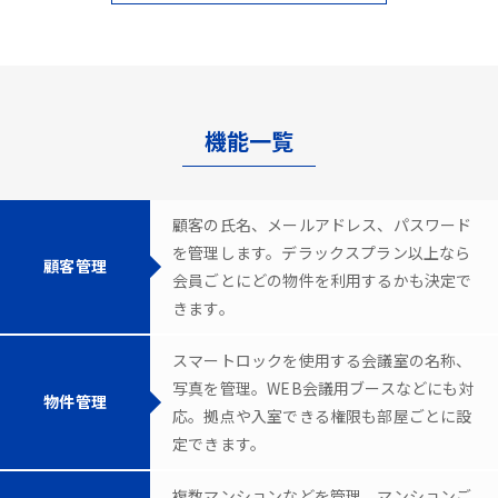
機能一覧
顧客の氏名、メールアドレス、パスワード
を管理します。デラックスプラン以上なら
顧客管理
会員ごとにどの物件を利用するかも決定で
きます。
スマートロックを使用する会議室の名称、
写真を管理。WEB会議用ブースなどにも対
物件管理
応。拠点や入室できる権限も部屋ごとに設
定できます。
複数マンションなどを管理。マンションご