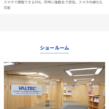
スマホで閲覧できるFAX。同時に複数名で受信。スマホ内線化も
可能
ショールーム