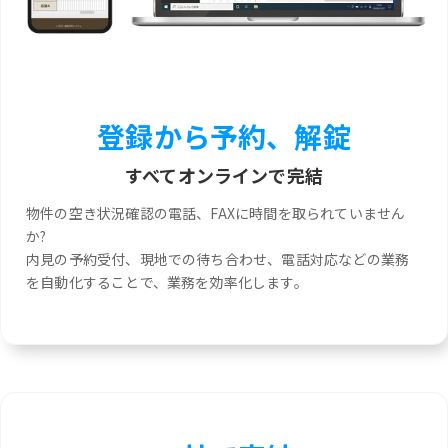
登録から予約、解錠
すべてオンラインで完結
物件の空き状況確認の電話、FAXに時間を取られていません
か?
内見の予約受付、現地での待ち合わせ、電話対応などの業務
を自動化することで、業務を効率化します。