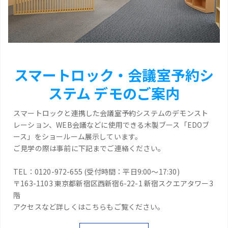
スマートロック・会議室予約シ
ステム デモのご案内
スマートロックと連携した会議室予約システムのデモンスト
レーション、WEB会議などに使用できる木製ブース「EDOブ
ース」をショールーム展示しています。
ご見学の際は事前に下記までご連絡ください。
TEL：0120-972-655 (受付時間：平日9:00～17:30)
〒163-1103 東京都新宿区西新宿6-22-1 新宿スクエアタワー3
階
アクセスなど詳しくはこちらもご覧ください。