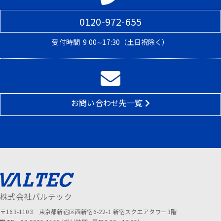
0120-972-655
受付時間
9:00∼17:30（土日祝除く）
お問い合わせ先一覧
株式会社バルテック
〒163-1103 東京都新宿区西新宿6-22-1 新宿スクエアタワー3階