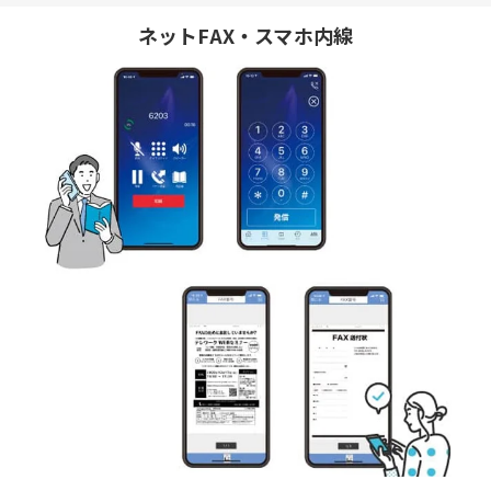
ネットFAX・スマホ内線