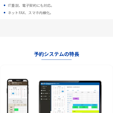
IT重説、電子契約にも対応。
ネットFAX、スマホ内線化。
予約システムの特長