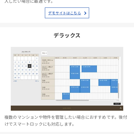
入したい場合に最適です。
デモサイトはこちら
デラックス
複数のマンションや物件を管理したい場合におすすめです。後付
けでスマートロックにも対応します。