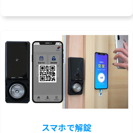
スマホで解錠