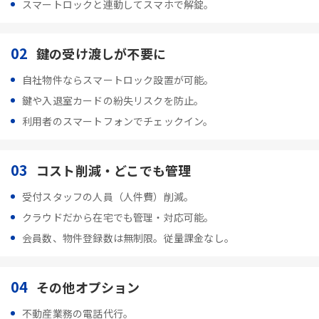
スマートロックと連動してスマホで解錠。
02
鍵の受け渡しが不要に
自社物件ならスマートロック設置が可能。
鍵や入退室カードの紛失リスクを防止。
利用者のスマートフォンでチェックイン。
03
コスト削減・どこでも管理
受付スタッフの人員（人件費）削減。
クラウドだから在宅でも管理・対応可能。
会員数、物件登録数は無制限。従量課金なし。
04
その他オプション
不動産業務の電話代行。