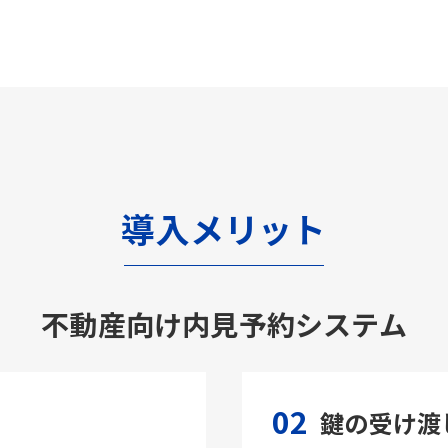
導入メリット
不動産向け内見予約システム
02
鍵の受け渡