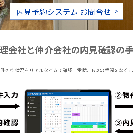
内見予約システム お問合せ
理会社と仲介会社の内見確認の
件の空状況をリアルタイムで確認。電話、FAXの手間をなく