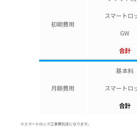
スマートロ
初期費用
GW
合計
基本料
月額費用
スマートロ
合計
※スマートロック工事費別途になります。