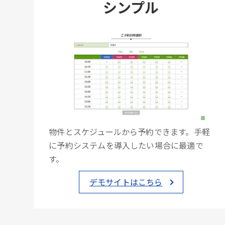
シンプル
物件とスケジュールから予約できます。手軽
に予約システムを導入したい場合に最適で
す。
デモサイトはこちら