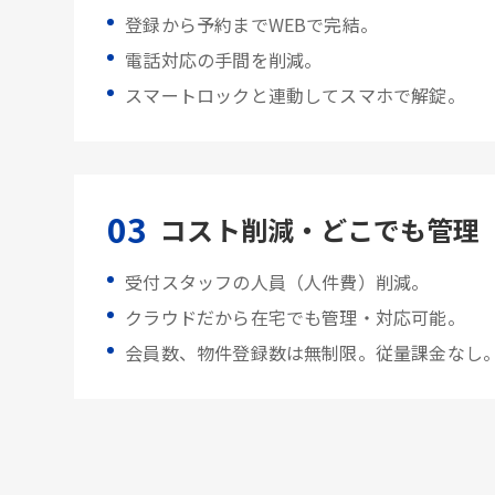
登録から予約までWEBで完結。
電話対応の手間を削減。
スマートロックと連動してスマホで解錠。
03
コスト削減・どこでも管理
受付スタッフの人員（人件費）削減。
クラウドだから在宅でも管理・対応可能。
会員数、物件登録数は無制限。従量課金なし