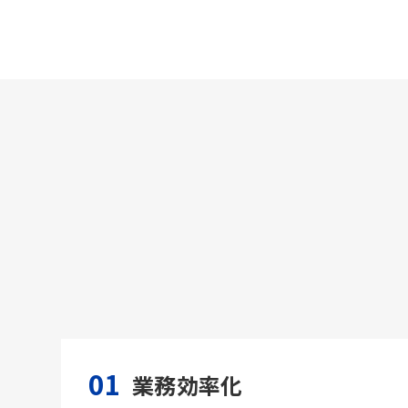
01
業務効率化