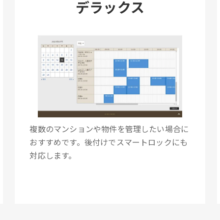
デラックス
複数のマンションや物件を管理したい場合に
おすすめです。後付けでスマートロックにも
対応します。