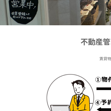
不動産管
賃貸物