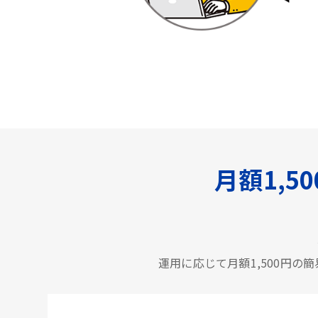
月額1,
運用に応じて月額1,500円