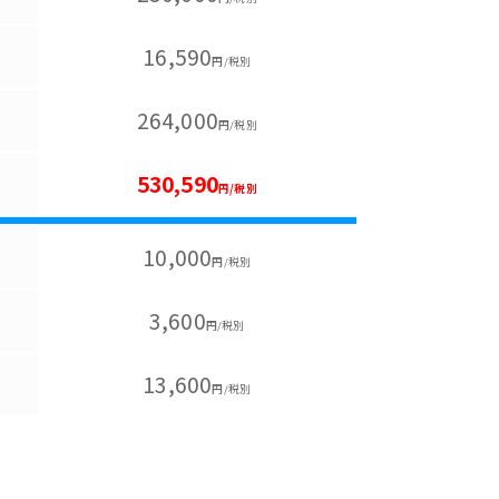
16,590
円/税別
264,000
円/税別
530,590
円/税別
10,000
円/税別
3,600
円/税別
13,600
円/税別