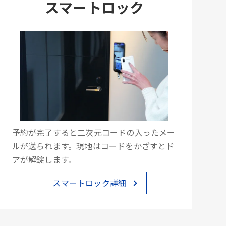
スマートロック
予約が完了すると二次元コードの入ったメー
ルが送られます。現地はコードをかざすとド
アが解錠します。
スマートロック詳細