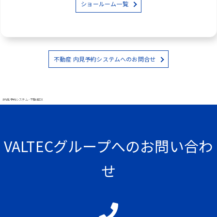
ショールーム一覧
不動産 内見予約システムへのお問合せ
#内見予約システム - 不動産DX
VALTECグループへのお問い合わ
せ