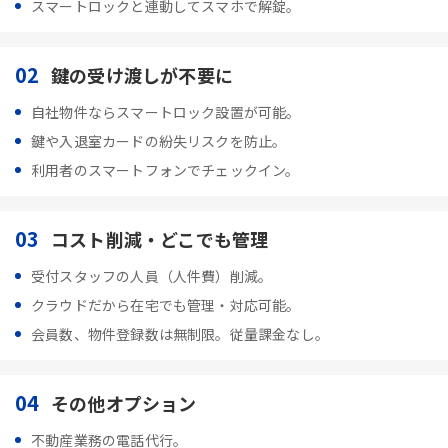
スマートロックと連動してスマホで解錠。
02
鍵の受け渡しが不要に
自社物件ならスマートロック設置が可能。
鍵や入退室カードの紛失リスクを防止。
利用者のスマートフォンでチェックイン。
03
コスト削減・どこでも管理
受付スタッフの人員（人件費）削減。
クラウドだから在宅でも管理・対応可能。
会員数、物件登録数は無制限。従量課金なし。
04
その他オプション
不動産業務の電話代行。