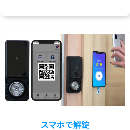
スマホで解錠