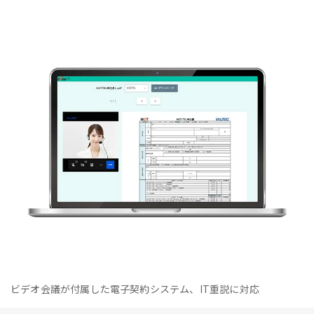
ビデオ会議が付属した電子契約システム、IT重説に対応