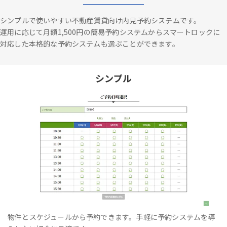
シンプルで使いやすい不動産賃貸向け内見予約システムです。
運用に応じて月額1,500円の簡易予約システムからスマートロックに
対応した本格的な予約システムも選ぶことができます。
シンプル
物件とスケジュールから予約できます。手軽に予約システムを導