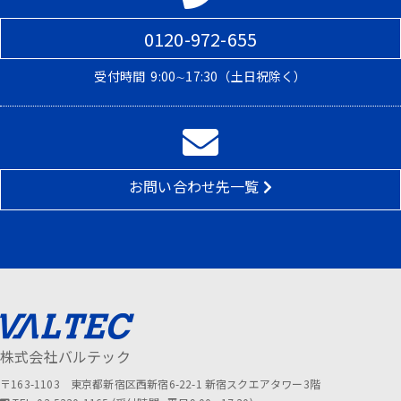
0120-972-655
受付時間
9:00∼17:30（土日祝除く）
お問い合わせ先一覧
株式会社バルテック
〒163-1103 東京都新宿区西新宿6-22-1 新宿スクエアタワー3階