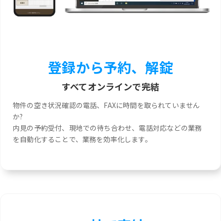
登録から予約、解錠
すべてオンラインで完結
物件の空き状況確認の電話、FAXに時間を取られていません
か?
内見の予約受付、現地での待ち合わせ、電話対応などの業務
を自動化することで、業務を効率化します。