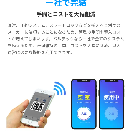
一社で完結
手間とコストを大幅削減
通常、予約システム、スマートロックなどを揃えると別々の
メーカーに依頼することになるため、管理の手間や導入コス
トが増えてしまいます。バルテックなら一社で全てのシステム
を賄えるため、管理維持の手間、コストを大幅に低減、無人
運営に必要な機能を利用できます。