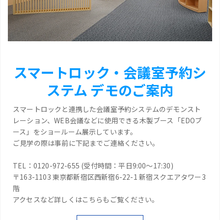
スマートロック・会議室予約シ
ステム デモのご案内
スマートロックと連携した会議室予約システムのデモンスト
レーション、WEB会議などに使用できる木製ブース「EDOブ
ース」をショールーム展示しています。
ご見学の際は事前に下記までご連絡ください。
TEL：0120-972-655 (受付時間：平日9:00～17:30)
〒163-1103 東京都新宿区西新宿6-22-1 新宿スクエアタワー3
階
アクセスなど詳しくはこちらもご覧ください。