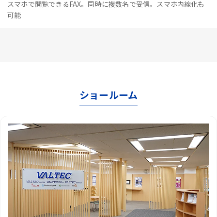
スマホで閲覧できるFAX。同時に複数名で受信。スマホ内線化も
可能
ショールーム