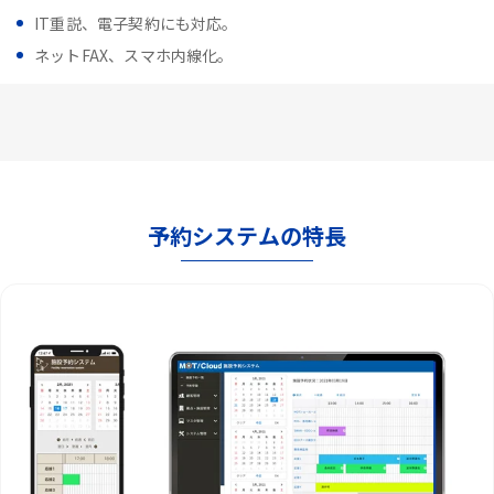
IT重説、電子契約にも対応。
ネットFAX、スマホ内線化。
予約システムの特長