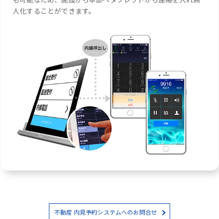
人化することができます。
不動産 内見予約システムへのお問合せ