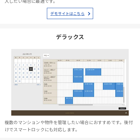
入したい場合に最適です。
デモサイトはこちら
デラックス
複数のマンションや物件を管理したい場合におすすめです。後付
けでスマートロックにも対応します。