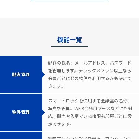
機能一覧
顧客の氏名、メールアドレス、パスワード
を管理します。デラックスプラン以上なら
顧客管理
会員ごとにどの物件を利用するかも決定で
きます。
スマートロックを使用する会議室の名称、
写真を管理。WEB会議用ブースなどにも対
物件管理
応。拠点や入室できる権限も部屋ごとに設
定できます。
複数マンションなどを管理。マンションご