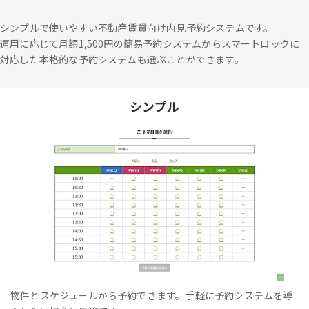
シンプルで使いやすい不動産賃貸向け内見予約システムです。
運用に応じて月額1,500円の簡易予約システムからスマートロックに
対応した本格的な予約システムも選ぶことができます。
シンプル
物件とスケジュールから予約できます。手軽に予約システムを導