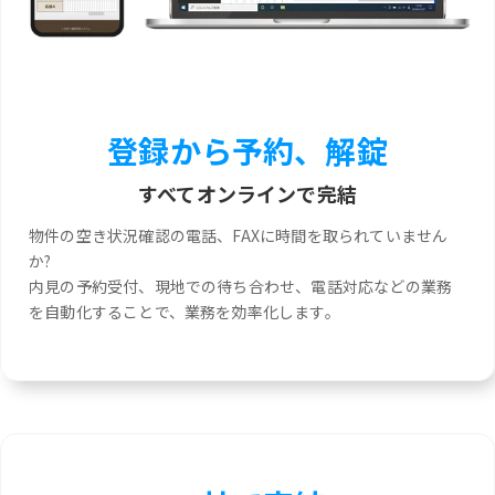
登録から予約、解錠
すべてオンラインで完結
物件の空き状況確認の電話、FAXに時間を取られていません
か?
内見の予約受付、現地での待ち合わせ、電話対応などの業務
を自動化することで、業務を効率化します。