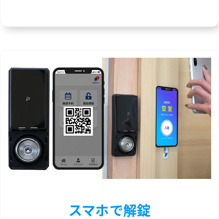
スマホで解錠