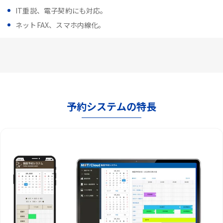
IT重説、電子契約にも対応。
ネットFAX、スマホ内線化。
予約システムの特長