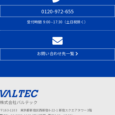
0120-972-655
受付時間
9:00∼17:30（土日祝除く）
お問い合わせ先一覧
株式会社バルテック
〒163-1103 東京都新宿区西新宿6-22-1 新宿スクエアタワー3階