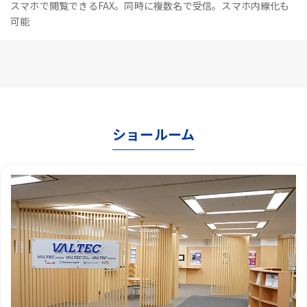
スマホで閲覧できるFAX。同時に複数名で受信。スマホ内線化も
可能
ショールーム