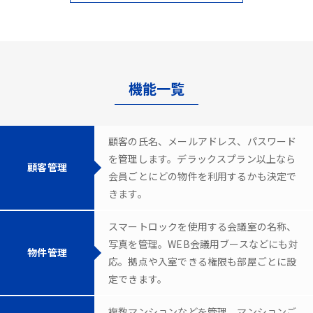
機能一覧
顧客の氏名、メールアドレス、パスワード
を管理します。デラックスプラン以上なら
顧客管理
会員ごとにどの物件を利用するかも決定で
きます。
スマートロックを使用する会議室の名称、
写真を管理。WEB会議用ブースなどにも対
物件管理
応。拠点や入室できる権限も部屋ごとに設
定できます。
複数マンションなどを管理。マンションご