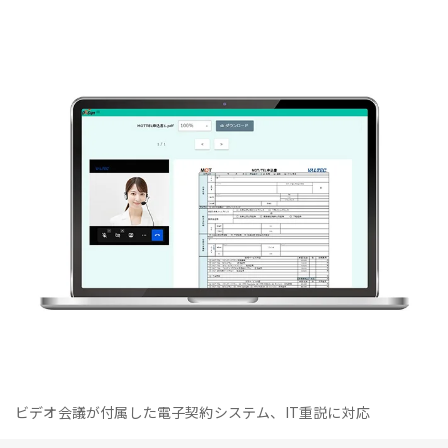
ビデオ会議が付属した電子契約システム、IT重説に対応