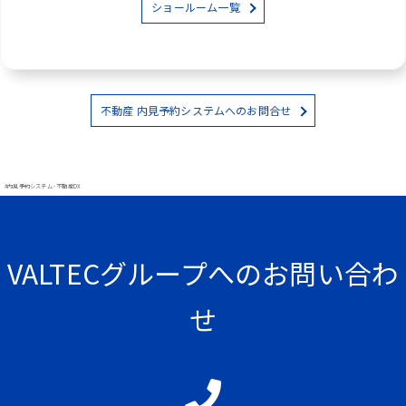
ショールーム一覧
不動産 内見予約システムへのお問合せ
#内見予約システム - 不動産DX
VALTECグループへのお問い合わ
せ