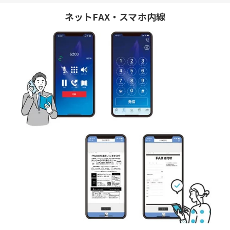
ネットFAX・スマホ内線