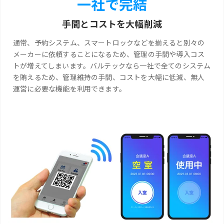
一社で完結
手間とコストを大幅削減
通常、予約システム、スマートロックなどを揃えると別々の
メーカーに依頼することになるため、管理の手間や導入コス
トが増えてしまいます。バルテックなら一社で全てのシステム
を賄えるため、管理維持の手間、コストを大幅に低減、無人
運営に必要な機能を利用できます。