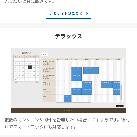
入したい場合に最適です。
デモサイトはこちら
デラックス
複数のマンションや物件を管理したい場合におすすめです。後付
けでスマートロックにも対応します。