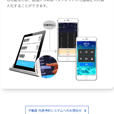
人化することができます。
不動産 内見予約システムへのお問合せ