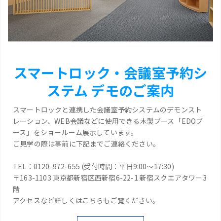
スマートロック・会議室予約シ
ステム デモのご案内
スマートロックと連携した会議室予約システムのデモンスト
レーション、WEB会議などに使用できる木製ブース「EDOブ
ース」をショールーム展示しています。
ご見学の際は事前に下記までご連絡ください。
TEL：0120-972-655 (受付時間：平日9:00～17:30)
〒163-1103 東京都新宿区西新宿6-22-1 新宿スクエアタワー3
階
アクセスなど詳しくはこちらもご覧ください。