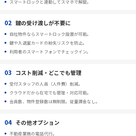
スマートロックと連動してスマホで解錠。
02
鍵の受け渡しが不要に
自社物件ならスマートロック設置が可能。
鍵や入退室カードの紛失リスクを防止。
利用者のスマートフォンでチェックイン。
03
コスト削減・どこでも管理
受付スタッフの人員（人件費）削減。
クラウドだから在宅でも管理・対応可能。
会員数、物件登録数は無制限。従量課金なし。
04
その他オプション
不動産業務の電話代行。