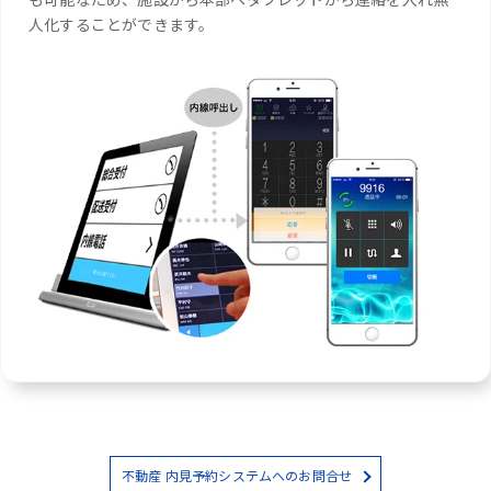
人化することができます。
不動産 内見予約システムへのお問合せ