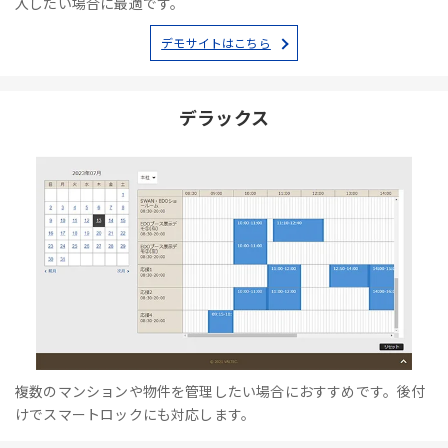
入したい場合に最適です。
デモサイトはこちら
デラックス
複数のマンションや物件を管理したい場合におすすめです。後付
けでスマートロックにも対応します。