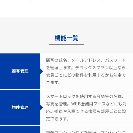
機能一覧
顧客の氏名、メールアドレス、パスワード
を管理します。デラックスプラン以上なら
顧客管理
会員ごとにどの物件を利用するかも決定で
きます。
スマートロックを使用する会議室の名称、
写真を管理。WEB会議用ブースなどにも対
物件管理
応。拠点や入室できる権限も部屋ごとに設
定できます。
複数マンションなどを管理。マンションご