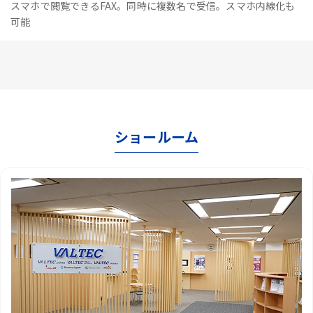
スマホで閲覧できるFAX。同時に複数名で受信。スマホ内線化も
可能
ショールーム