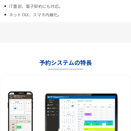
IT重説、電子契約にも対応。
ネットFAX、スマホ内線化。
予約システムの特長