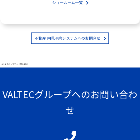
ショールーム一覧
不動産 内見予約システムへのお問合せ
#内見予約システム - 不動産DX
VALTECグループへのお問い合わ
せ