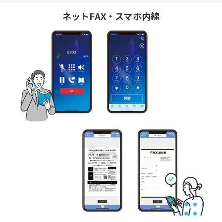
ネットFAX・スマホ内線