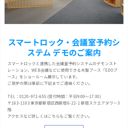
スマートロック・会議室予約シ
ステム デモのご案内
スマートロックと連携した会議室予約システムのデモンスト
レーション、WEB会議などに使用できる木製ブース「EDOブ
ース」をショールーム展示しています。
ご見学の際は事前に下記までご連絡ください。
TEL：0120-972-655 (受付時間：平日9:00～17:30)
〒163-1103 東京都新宿区西新宿6-22-1 新宿スクエアタワー3
階
アクセスなど詳しくはこちらもご覧ください。