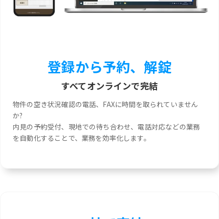
登録から予約、解錠
すべてオンラインで完結
物件の空き状況確認の電話、FAXに時間を取られていません
か?
内見の予約受付、現地での待ち合わせ、電話対応などの業務
を自動化することで、業務を効率化します。