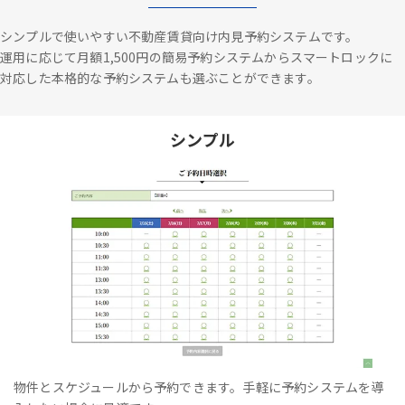
シンプルで使いやすい不動産賃貸向け内見予約システムです。
運用に応じて月額1,500円の簡易予約システムからスマートロックに
対応した本格的な予約システムも選ぶことができます。
シンプル
物件とスケジュールから予約できます。手軽に予約システムを導