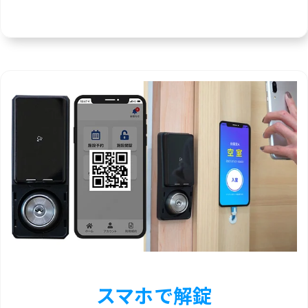
スマホで解錠