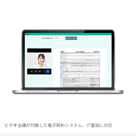
ビデオ会議が付属した電子契約システム、IT重説に対応