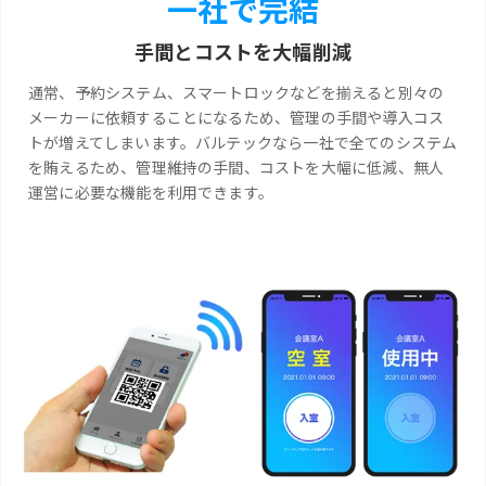
一社で完結
手間とコストを大幅削減
通常、予約システム、スマートロックなどを揃えると別々の
メーカーに依頼することになるため、管理の手間や導入コス
トが増えてしまいます。バルテックなら一社で全てのシステム
を賄えるため、管理維持の手間、コストを大幅に低減、無人
運営に必要な機能を利用できます。