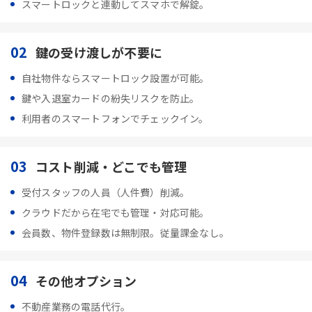
スマートロックと連動してスマホで解錠。
02
鍵の受け渡しが不要に
自社物件ならスマートロック設置が可能。
鍵や入退室カードの紛失リスクを防止。
利用者のスマートフォンでチェックイン。
03
コスト削減・どこでも管理
受付スタッフの人員（人件費）削減。
クラウドだから在宅でも管理・対応可能。
会員数、物件登録数は無制限。従量課金なし。
04
その他オプション
不動産業務の電話代行。