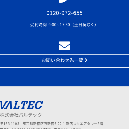
0120-972-655
受付時間
9:00∼17:30（土日祝除く）
お問い合わせ先一覧
株式会社バルテック
〒163-1103 東京都新宿区西新宿6-22-1 新宿スクエアタワー3階