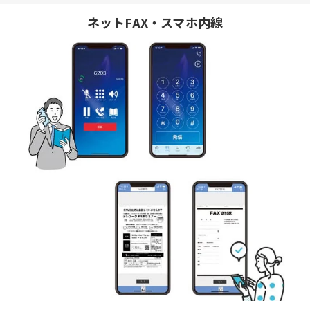
ネットFAX・スマホ内線