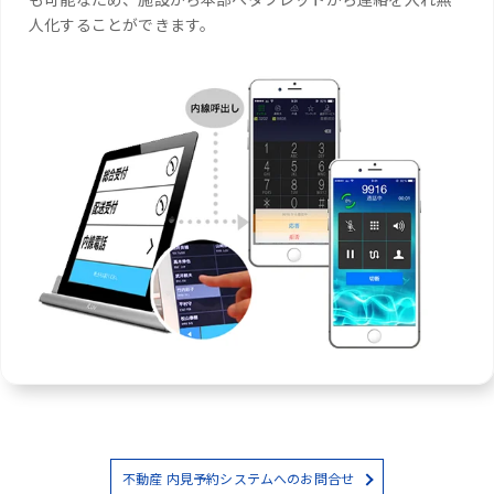
人化することができます。
不動産 内見予約システムへのお問合せ