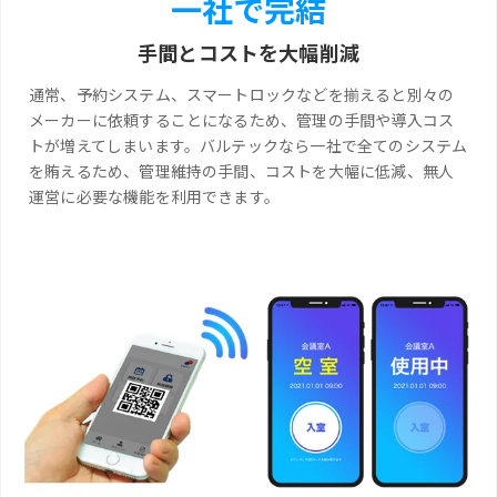
一社で完結
手間とコストを大幅削減
通常、予約システム、スマートロックなどを揃えると別々の
メーカーに依頼することになるため、管理の手間や導入コス
トが増えてしまいます。バルテックなら一社で全てのシステム
を賄えるため、管理維持の手間、コストを大幅に低減、無人
運営に必要な機能を利用できます。