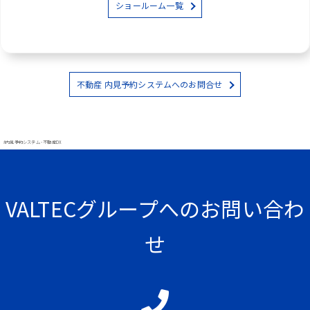
ショールーム一覧
不動産 内見予約システムへのお問合せ
#内見予約システム - 不動産DX
VALTECグループへのお問い合わ
せ