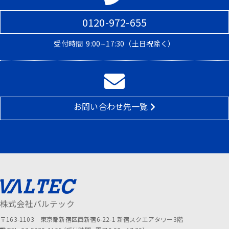
0120-972-655
受付時間
9:00∼17:30（土日祝除く）
お問い合わせ先一覧
株式会社バルテック
〒163-1103 東京都新宿区西新宿6-22-1 新宿スクエアタワー3階