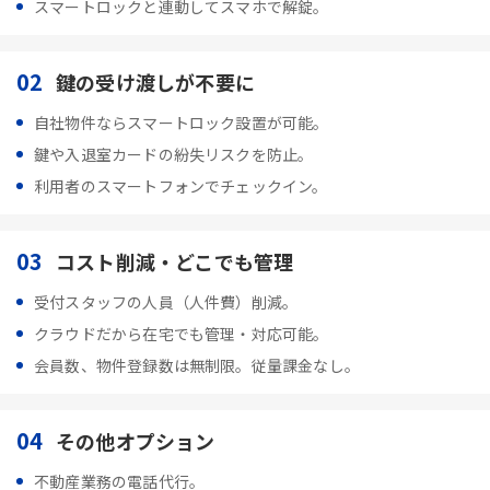
スマートロックと連動してスマホで解錠。
02
鍵の受け渡しが不要に
自社物件ならスマートロック設置が可能。
鍵や入退室カードの紛失リスクを防止。
利用者のスマートフォンでチェックイン。
03
コスト削減・どこでも管理
受付スタッフの人員（人件費）削減。
クラウドだから在宅でも管理・対応可能。
会員数、物件登録数は無制限。従量課金なし。
04
その他オプション
不動産業務の電話代行。