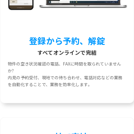
登録から予約、解錠
すべてオンラインで完結
物件の空き状況確認の電話、FAXに時間を取られていません
か?
内見の予約受付、現地での待ち合わせ、電話対応などの業務
を自動化することで、業務を効率化します。