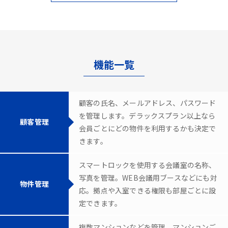
機能一覧
顧客の氏名、メールアドレス、パスワード
を管理します。デラックスプラン以上なら
顧客管理
会員ごとにどの物件を利用するかも決定で
きます。
スマートロックを使用する会議室の名称、
写真を管理。WEB会議用ブースなどにも対
物件管理
応。拠点や入室できる権限も部屋ごとに設
定できます。
複数マンションなどを管理。マンションご