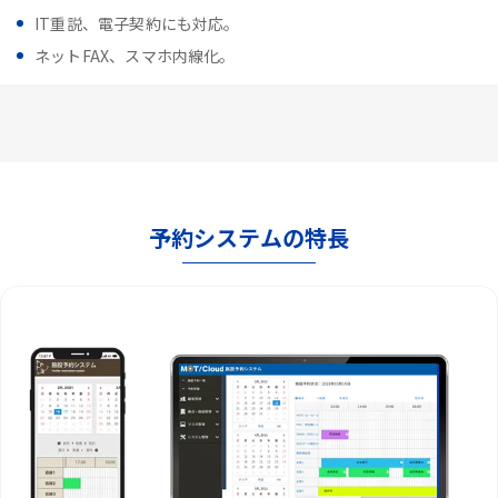
IT重説、電子契約にも対応。
ネットFAX、スマホ内線化。
予約システムの特長