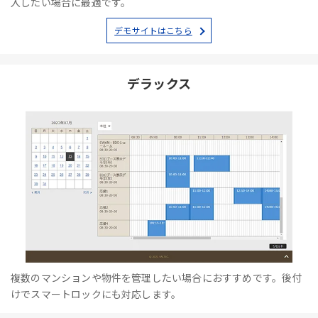
入したい場合に最適です。
デモサイトはこちら
デラックス
複数のマンションや物件を管理したい場合におすすめです。後付
けでスマートロックにも対応します。