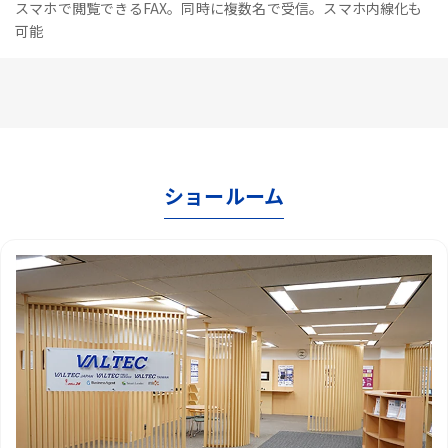
スマホで閲覧できるFAX。同時に複数名で受信。スマホ内線化も
可能
ショールーム