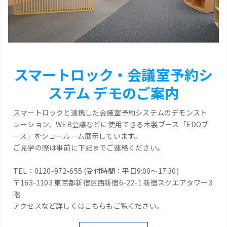
スマートロック・会議室予約シ
ステム デモのご案内
スマートロックと連携した会議室予約システムのデモンスト
レーション、WEB会議などに使用できる木製ブース「EDOブ
ース」をショールーム展示しています。
ご見学の際は事前に下記までご連絡ください。
TEL：0120-972-655 (受付時間：平日9:00～17:30)
〒163-1103 東京都新宿区西新宿6-22-1 新宿スクエアタワー3
階
アクセスなど詳しくはこちらもご覧ください。