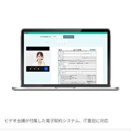
ビデオ会議が付属した電子契約システム、IT重説に対応