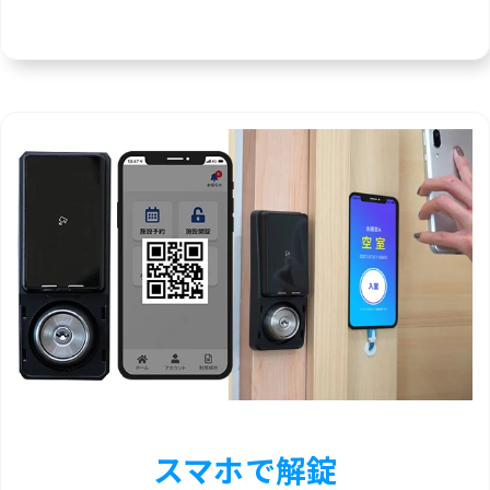
スマホで解錠