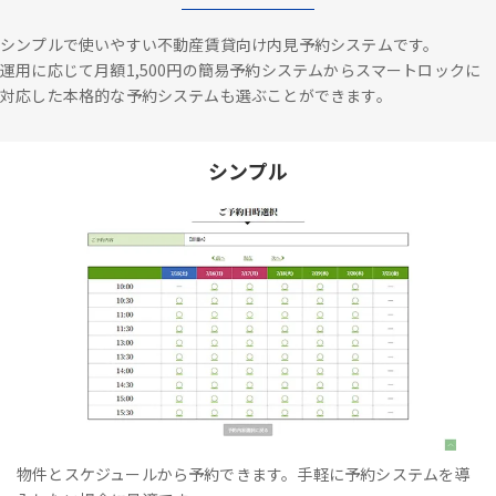
シンプルで使いやすい不動産賃貸向け内見予約システムです。
運用に応じて月額1,500円の簡易予約システムからスマートロックに
対応した本格的な予約システムも選ぶことができます。
シンプル
物件とスケジュールから予約できます。手軽に予約システムを導