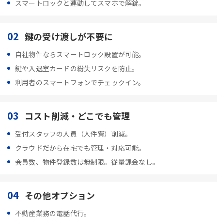
スマートロックと連動してスマホで解錠。
02
鍵の受け渡しが不要に
自社物件ならスマートロック設置が可能。
鍵や入退室カードの紛失リスクを防止。
利用者のスマートフォンでチェックイン。
03
コスト削減・どこでも管理
受付スタッフの人員（人件費）削減。
クラウドだから在宅でも管理・対応可能。
会員数、物件登録数は無制限。従量課金なし。
04
その他オプション
不動産業務の電話代行。