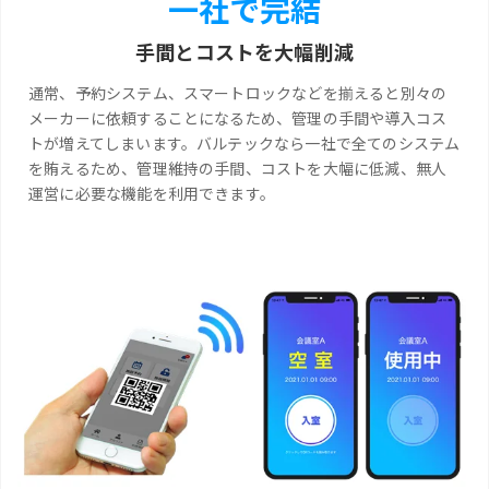
一社で完結
手間とコストを大幅削減
通常、予約システム、スマートロックなどを揃えると別々の
メーカーに依頼することになるため、管理の手間や導入コス
トが増えてしまいます。バルテックなら一社で全てのシステム
を賄えるため、管理維持の手間、コストを大幅に低減、無人
運営に必要な機能を利用できます。