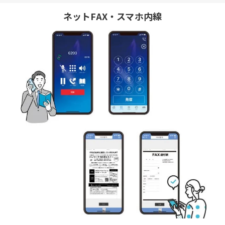
ネットFAX・スマホ内線