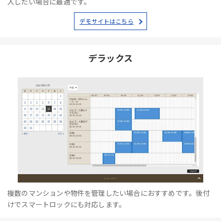
入したい場合に最適です。
デモサイトはこちら
デラックス
複数のマンションや物件を管理したい場合におすすめです。後付
けでスマートロックにも対応します。