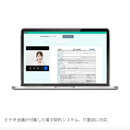
ビデオ会議が付属した電子契約システム、IT重説に対応