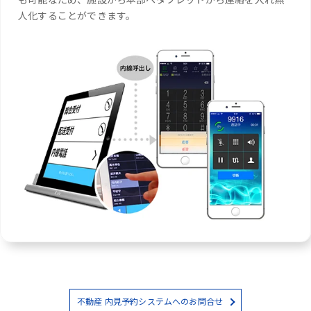
人化することができます。
不動産 内見予約システムへのお問合せ