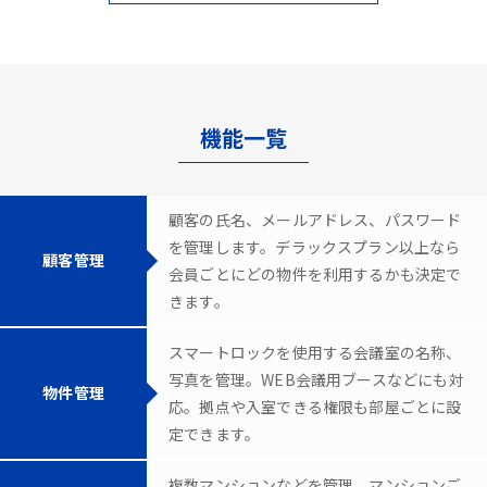
機能一覧
顧客の氏名、メールアドレス、パスワード
を管理します。デラックスプラン以上なら
顧客管理
会員ごとにどの物件を利用するかも決定で
きます。
スマートロックを使用する会議室の名称、
写真を管理。WEB会議用ブースなどにも対
物件管理
応。拠点や入室できる権限も部屋ごとに設
定できます。
複数マンションなどを管理。マンションご