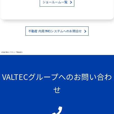
ショールーム一覧
不動産 内見予約システムへのお問合せ
#内見予約システム - 不動産DX
VALTECグループへのお問い合わ
せ