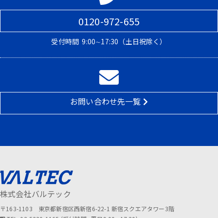
0120-972-655
受付時間
9:00∼17:30（土日祝除く）
お問い合わせ先一覧
株式会社バルテック
〒163-1103 東京都新宿区西新宿6-22-1 新宿スクエアタワー3階