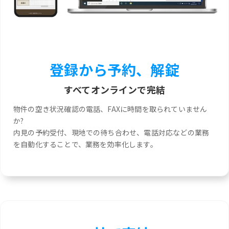
登録から予約、解錠
すべてオンラインで完結
物件の空き状況確認の電話、FAXに時間を取られていません
か?
内見の予約受付、現地での待ち合わせ、電話対応などの業務
を自動化することで、業務を効率化します。