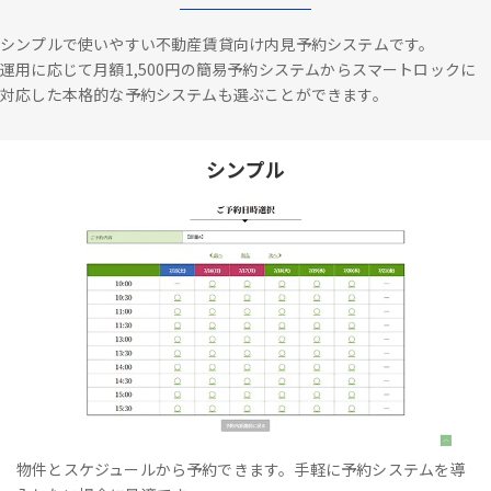
シンプルで使いやすい不動産賃貸向け内見予約システムです。
運用に応じて月額1,500円の簡易予約システムからスマートロックに
対応した本格的な予約システムも選ぶことができます。
シンプル
物件とスケジュールから予約できます。手軽に予約システムを導