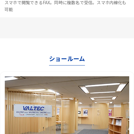
スマホで閲覧できるFAX。同時に複数名で受信。スマホ内線化も
可能
ショールーム