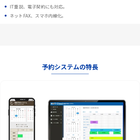
IT重説、電子契約にも対応。
ネットFAX、スマホ内線化。
予約システムの特長