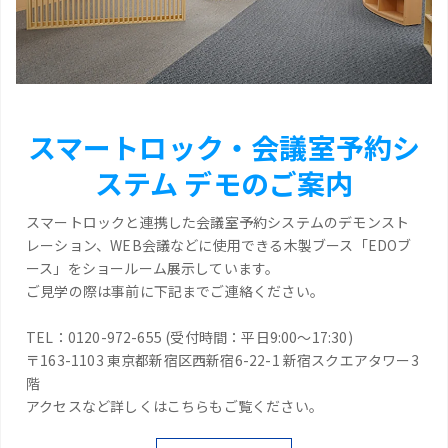
スマートロック・会議室予約シ
ステム デモのご案内
スマートロックと連携した会議室予約システムのデモンスト
レーション、WEB会議などに使用できる木製ブース「EDOブ
ース」をショールーム展示しています。
ご見学の際は事前に下記までご連絡ください。
TEL：0120-972-655 (受付時間：平日9:00～17:30)
〒163-1103 東京都新宿区西新宿6-22-1 新宿スクエアタワー3
階
アクセスなど詳しくはこちらもご覧ください。