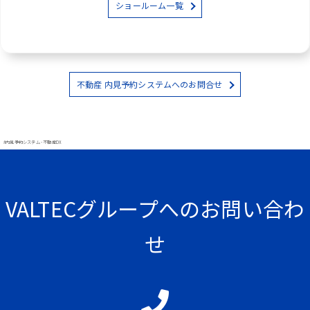
ショールーム一覧
不動産 内見予約システムへのお問合せ
#内見予約システム - 不動産DX
VALTECグループへのお問い合わ
せ