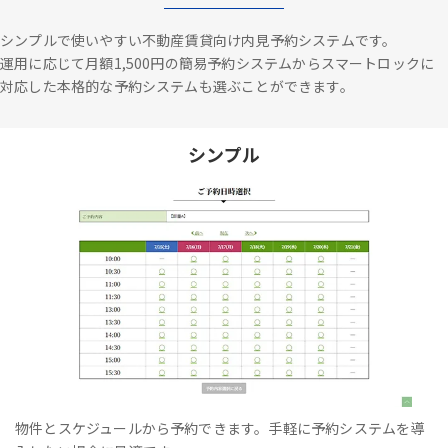
シンプルで使いやすい不動産賃貸向け内見予約システムです。
運用に応じて月額1,500円の簡易予約システムからスマートロックに
対応した本格的な予約システムも選ぶことができます。
シンプル
物件とスケジュールから予約できます。手軽に予約システムを導