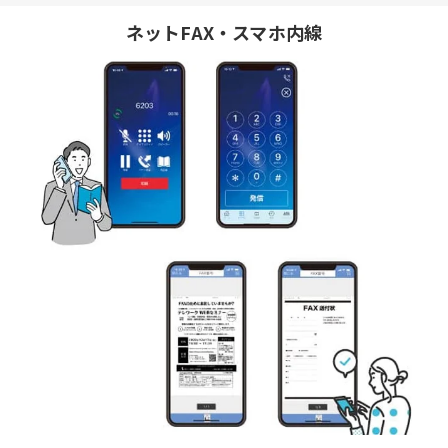
ネットFAX・スマホ内線