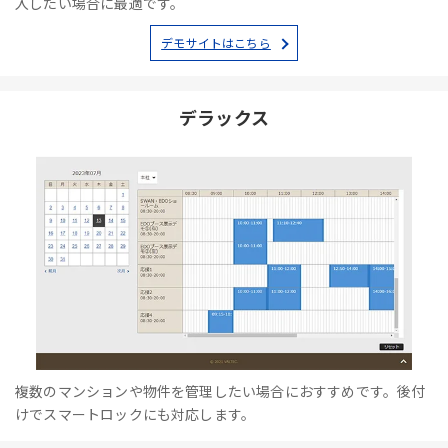
入したい場合に最適です。
デモサイトはこちら
デラックス
複数のマンションや物件を管理したい場合におすすめです。後付
けでスマートロックにも対応します。