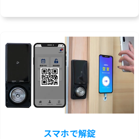
スマホで解錠