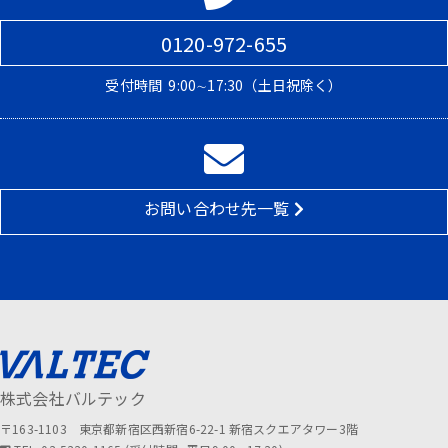
0120-972-655
受付時間
9:00∼17:30（土日祝除く）
お問い合わせ先一覧
株式会社バルテック
〒163-1103 東京都新宿区西新宿6-22-1 新宿スクエアタワー3階