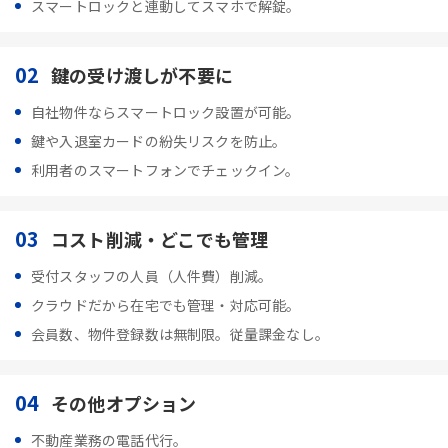
スマートロックと連動してスマホで解錠。
02
鍵の受け渡しが不要に
自社物件ならスマートロック設置が可能。
鍵や入退室カードの紛失リスクを防止。
利用者のスマートフォンでチェックイン。
03
コスト削減・どこでも管理
受付スタッフの人員（人件費）削減。
クラウドだから在宅でも管理・対応可能。
会員数、物件登録数は無制限。従量課金なし。
04
その他オプション
不動産業務の電話代行。