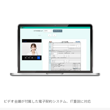
ビデオ会議が付属した電子契約システム、IT重説に対応