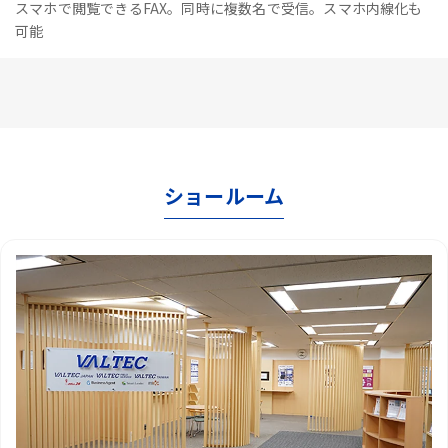
スマホで閲覧できるFAX。同時に複数名で受信。スマホ内線化も
可能
ショールーム