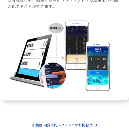
人化することができます。
不動産 内見予約システムへのお問合せ