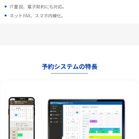
IT重説、電子契約にも対応。
ネットFAX、スマホ内線化。
予約システムの特長