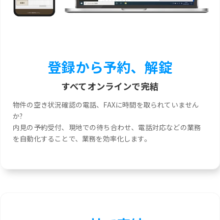
登録から予約、解錠
すべてオンラインで完結
物件の空き状況確認の電話、FAXに時間を取られていません
か?
内見の予約受付、現地での待ち合わせ、電話対応などの業務
を自動化することで、業務を効率化します。