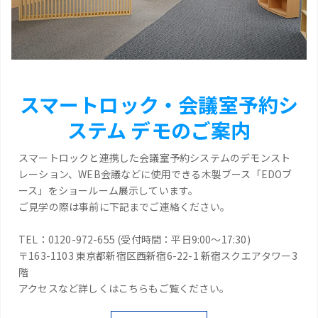
スマートロック・会議室予約シ
ステム デモのご案内
スマートロックと連携した会議室予約システムのデモンスト
レーション、WEB会議などに使用できる木製ブース「EDOブ
ース」をショールーム展示しています。
ご見学の際は事前に下記までご連絡ください。
TEL：0120-972-655 (受付時間：平日9:00～17:30)
〒163-1103 東京都新宿区西新宿6-22-1 新宿スクエアタワー3
階
アクセスなど詳しくはこちらもご覧ください。