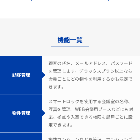
機能一覧
顧客の氏名、メールアドレス、パスワード
を管理します。デラックスプラン以上なら
顧客管理
会員ごとにどの物件を利用するかも決定で
きます。
スマートロックを使用する会議室の名称、
写真を管理。WEB会議用ブースなどにも対
物件管理
応。拠点や入室できる権限も部屋ごとに設
定できます。
複数マンションなどを管理。マンションご