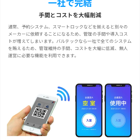
一社で完結
手間とコストを大幅削減
通常、予約システム、スマートロックなどを揃えると別々の
メーカーに依頼することになるため、管理の手間や導入コス
トが増えてしまいます。バルテックなら一社で全てのシステム
を賄えるため、管理維持の手間、コストを大幅に低減、無人
運営に必要な機能を利用できます。